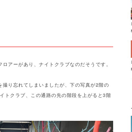
フロアーがあり、ナイトクラブなのだそうです。
を撮り忘れてしまいましたが、下の写真が2階の
イトクラブ、この通路の先の階段を上がると3階