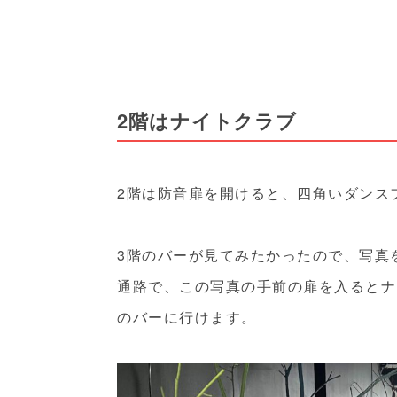
2階はナイトクラブ
2階は防音扉を開けると、四角いダンス
3階のバーが見てみたかったので、写真
通路で、この写真の手前の扉を入るとナ
のバーに行けます。