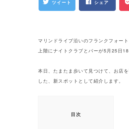
ツイート
シェア
マリンドライブ沿いのフランクフォート・プレ
上階にナイトクラブとバーが5月25日18
本日、たまたま歩いて見つけて、お店を
した、新スポットとして紹介します。
目次