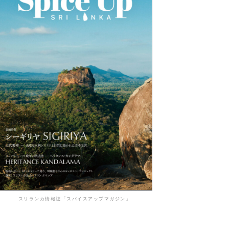
スリランカ情報誌「スパイスアップマガジン」