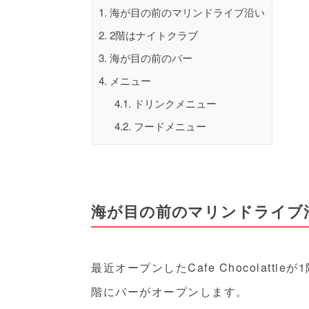
1.
海が目の前のマリンドライブ沿い
2.
2階はナイトクラブ
3.
海が目の前のバー
4.
メニュー
4.1.
ドリンクメニュー
4.2.
フードメニュー
海が目の前のマリンドライブ
最近オープンしたCafe Chocolat
階にバーがオープンします。