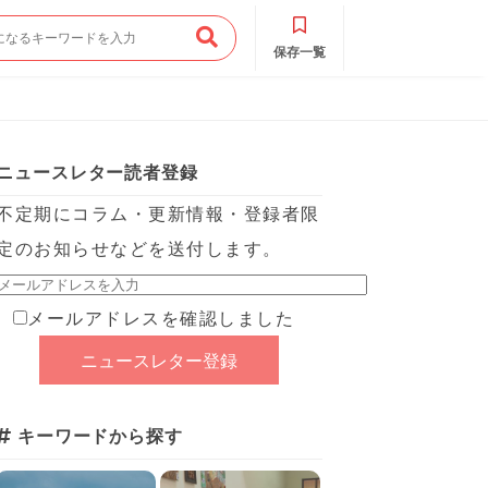
保存一覧
ニュースレター読者登録
不定期にコラム・更新情報・登録者限
定のお知らせなどを送付します。
メールアドレスを確認しました
キーワードから探す