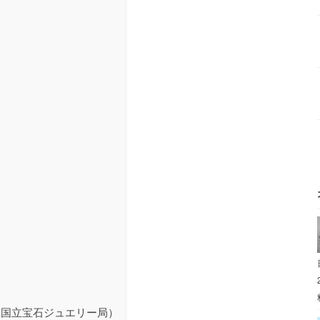
国立宝石ジュエリー局）