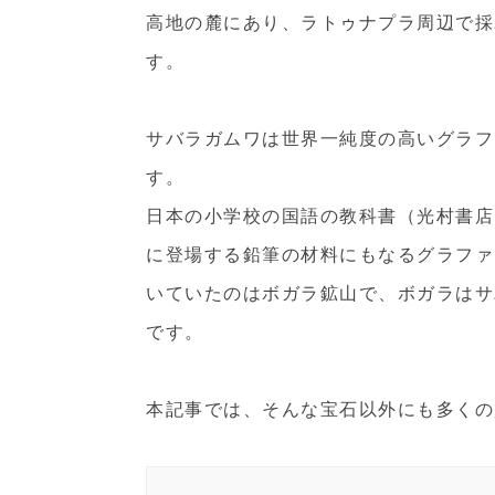
高地の麓にあり、ラトゥナプラ周辺で採
す。
サバラガムワは世界一純度の高いグラフ
す。
日本の小学校の国語の教科書（光村書店
に登場する鉛筆の材料にもなるグラファ
いていたのはボガラ鉱山で、ボガラはサ
です。
本記事では、そんな宝石以外にも多くの