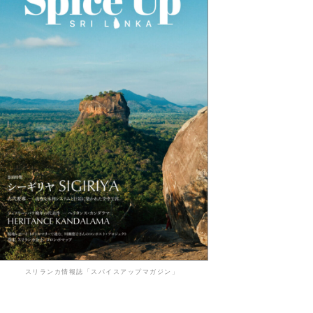
スリランカ情報誌「スパイスアップマガジン」