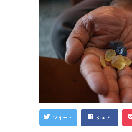
ツイート
シェア