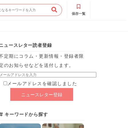
保存一覧
ニュースレター読者登録
不定期にコラム・更新情報・登録者限
定のお知らせなどを送付します。
メールアドレスを確認しました
キーワードから探す