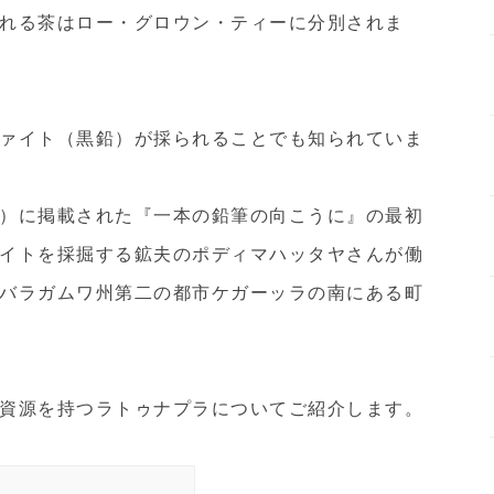
れる茶はロー・グロウン・ティーに分別されま
ァイト（黒鉛）が採られることでも知られていま
）に掲載された『一本の鉛筆の向こうに』の最初
イトを採掘する鉱夫のポディマハッタヤさんが働
バラガムワ州第二の都市ケガーッラの南にある町
資源を持つラトゥナプラについてご紹介します。