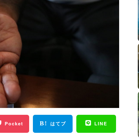
Pocket
はてブ
LINE