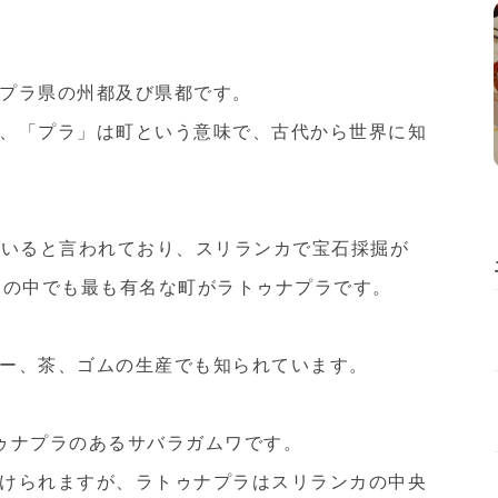
プラ県の州都及び県都です。
、「プラ」は町という意味で、古代から世界に知
ていると言われており、スリランカで宝石採掘が
その中でも最も有名な町がラトゥナプラです。
ー、茶、ゴムの生産でも知られています。
ゥナプラのあるサバラガムワです。
けられますが、ラトゥナプラはスリランカの中央