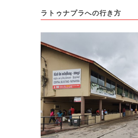
ラトゥナプラへの行き方