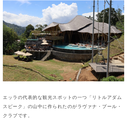
エッラの代表的な観光スポットの一つ「リトルアダム
スピーク」の山中に作られたのがラヴァナ・プール・
クラブです。