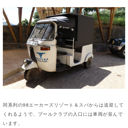
同系列の98エーカーズリゾート＆スパからは送迎して
くれるようで、プールクラブの入口には車両が並んで
います。