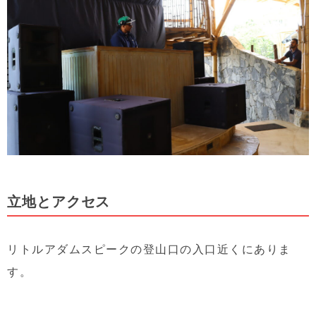
立地とアクセス
リトルアダムスピークの登山口の入口近くにありま
す。