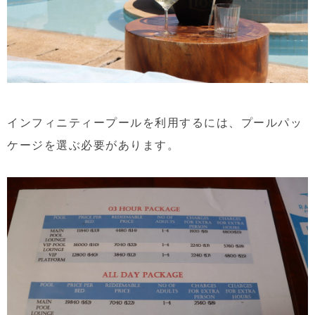
インフィニティープールを利用するには、プールパッ
ケージを選ぶ必要があります。