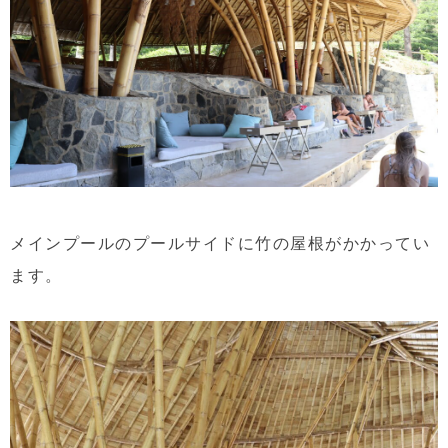
メインプールのプールサイドに竹の屋根がかかってい
ます。