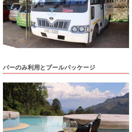
バーのみ利用とプールパッケージ