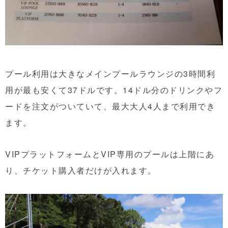
プール利用は大きなメインプールラウンジの3時間利
用が最も安くて37ドルです。14ドル分のドリンクやフ
ードを注文がついていて、最大大人4人まで利用でき
ます。
VIPプラットフォームとVIP専用のプールは上階にあ
り、チケット購入者だけが入れます。