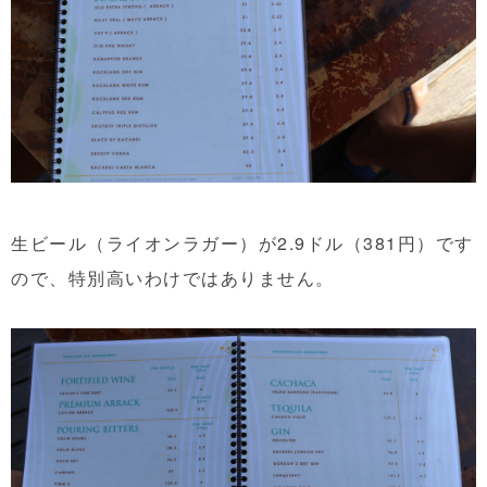
生ビール（ライオンラガー）が2.9ドル（381円）です
ので、特別高いわけではありません。