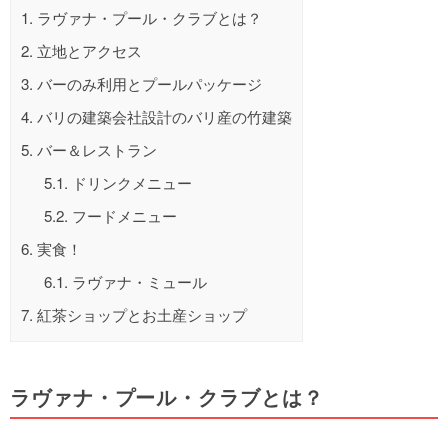
1.
ラヴァナ・プール・クラブとは？
2.
立地とアクセス
3.
バーのみ利用とプールパッケージ
4.
バリの建築会社設計のバリ産の竹建築
5.
バー＆レストラン
5.1.
ドリンクメニュー
5.2.
フードメニュー
6.
実食！
6.1.
ラヴァナ・ミュール
7.
紅茶ショップとお土産ショップ
ラヴァナ・プール・クラブとは？