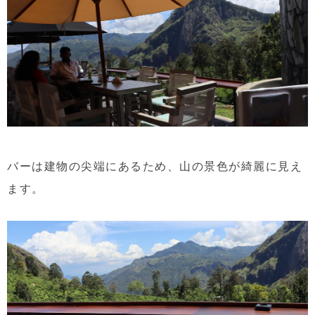
バーは建物の尖端にあるため、山の景色が綺麗に見え
ます。