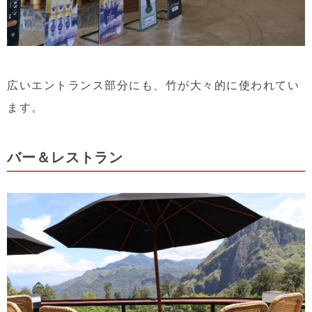
広いエントランス部分にも、竹が大々的に使われてい
ます。
バー＆レストラン