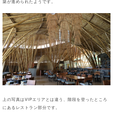
築が進められたようです。
上の写真はVIPエリアとは違う、階段を登ったところ
にあるレストラン部分です。