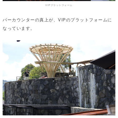
VIPプラットフォーム
バーカウンターの真上が、VIPのプラットフォームに
なっています。