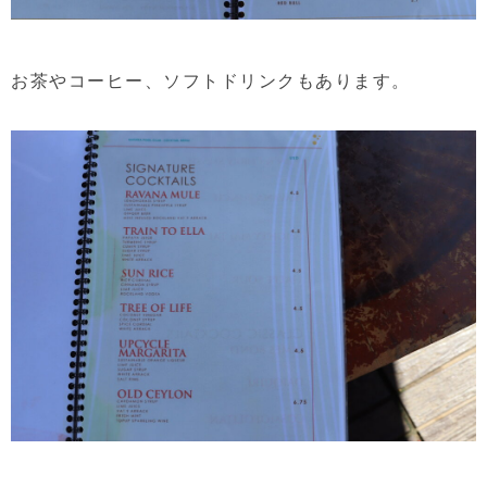
お茶やコーヒー、ソフトドリンクもあります。