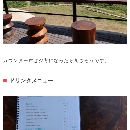
カウンター席は夕方になったら良さそうです。
ドリンクメニュー