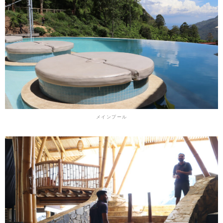
メインプール