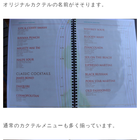
オリジナルカクテルの名前がそそります。
通常のカクテルメニューも多く揃っています。