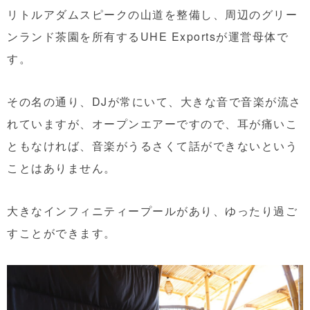
リトルアダムスピークの山道を整備し、周辺のグリー
ンランド茶園を所有するUHE Exportsが運営母体で
す。
その名の通り、DJが常にいて、大きな音で音楽が流さ
れていますが、オープンエアーですので、耳が痛いこ
ともなければ、音楽がうるさくて話ができないという
ことはありません。
大きなインフィニティープールがあり、ゆったり過ご
すことができます。