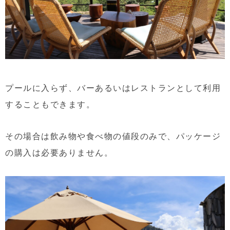
プールに入らず、バーあるいはレストランとして利用
することもできます。
その場合は飲み物や食べ物の値段のみで、パッケージ
の購入は必要ありません。