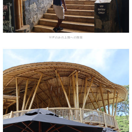
VIPのみの上階への階段