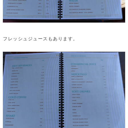
フレッシュジュースもあります。