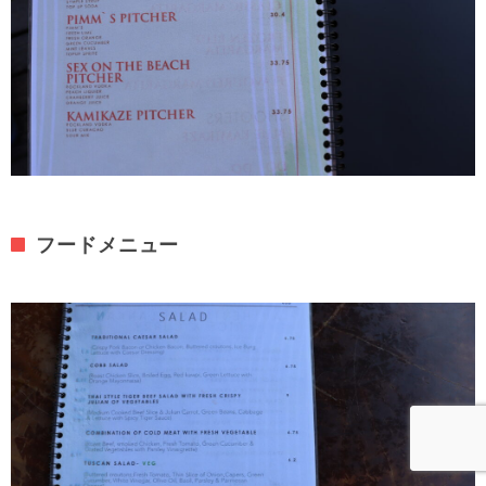
フードメニュー