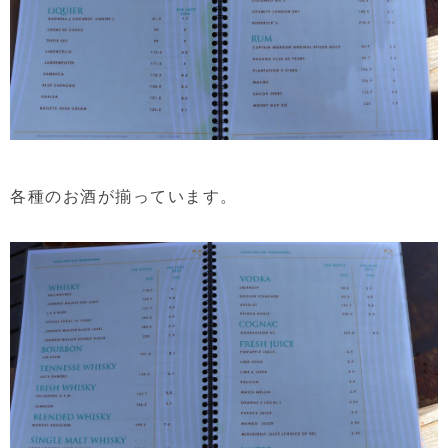
各種のお酒が揃っています。