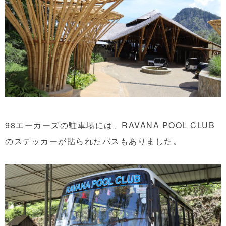
98エーカーズの駐車場には、RAVANA POOL CLUB
のステッカーが貼られたバスもありました。