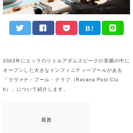
2022年にエッラのリトルアダムズピークの茶園の中に
オープンした大きなインフィニティープールがある
「ラヴァナ・プール・クラブ（Ravana Pool Clu
b）」について紹介します。
目次