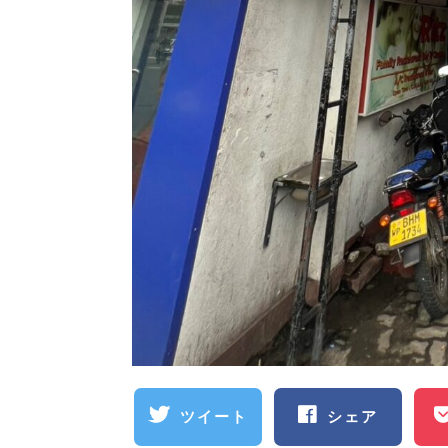
ツイート
シェア