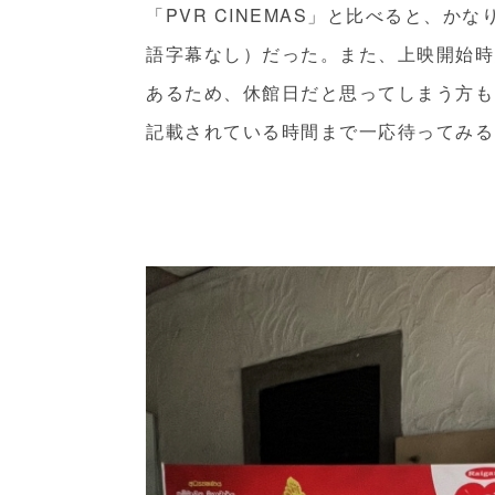
「PVR CINEMAS」と比べると、
語字幕なし）だった。また、上映開始時
あるため、休館日だと思ってしまう方も
記載されている時間まで一応待ってみる