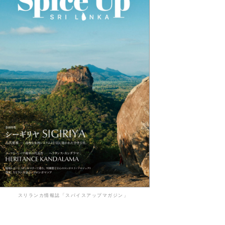
スリランカ情報誌「スパイスアップマガジン」