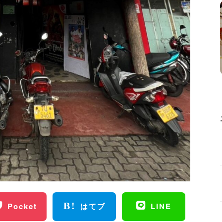
Pocket
はてブ
LINE