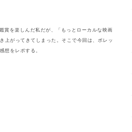
快適な映画鑑賞を楽しんだ私だが、「もっとローカルな映画
き上がってきてしまった。そこで今回は、ボレッ
観た感想をレポする。