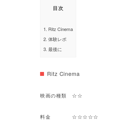
目次
1.
Ritz Cinema
2.
体験レポ
3.
最後に
Ritz Cinema
映画の種類 ☆☆
料金 ☆☆☆☆☆