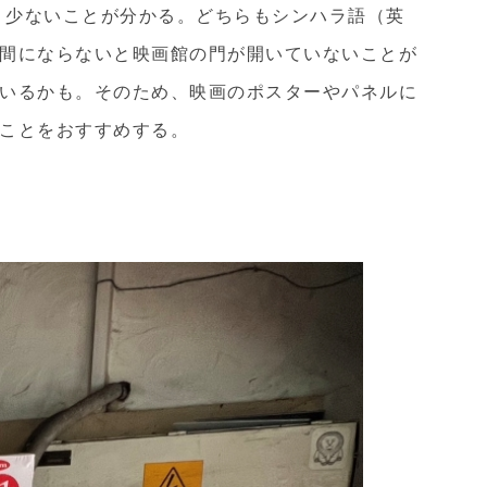
かなり少ないことが分かる。どちらもシンハラ語（英
間にならないと映画館の門が開いていないことが
いるかも。そのため、映画のポスターやパネルに
ことをおすすめする。