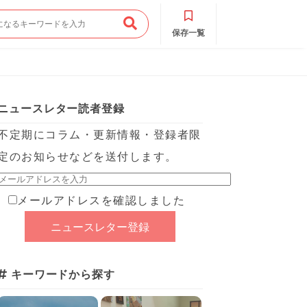
保存一覧
ニュースレター読者登録
不定期にコラム・更新情報・登録者限
定のお知らせなどを送付します。
メールアドレスを確認しました
キーワードから探す