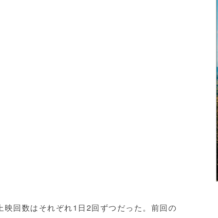
上映回数はそれぞれ1日2回ずつだった。前回の