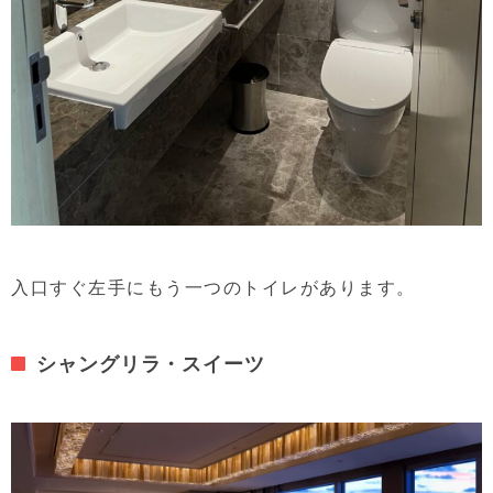
入口すぐ左手にもう一つのトイレがあります。
シャングリラ・スイーツ