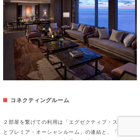
コネクティングルーム
２部屋を繋げての利用は「エグゼクティブ・スイーツ
とプレミア・オーシャンルーム」の連結と、「デラッ