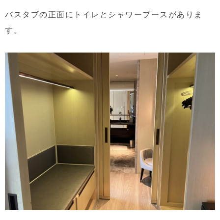
バスタブの正面にトイレとシャワーブースがありま
す。