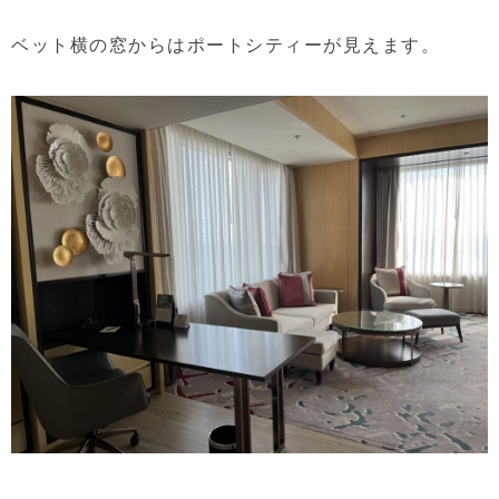
ベット横の窓からはポートシティーが見えます。