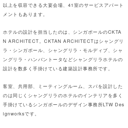
以上を収容できる大宴会場、41室のサービスアパート
メントもあります。
ホテルの設計を担当したのは、シンガポールのCKTA
N ARCHITECT。CKTAN ARCHITECTはシャングリ
ラ・シンガポール、シャングリラ・モルディブ、シャ
ングリラ・ハンバントータなどシャングリラホテルの
設計を数多く手掛けている建築設計事務所です。
客室、共用部、ミーティングルーム、スパを設計した
のは同じくシャングリラのホテルのインテリアを多く
手掛けているシンガポールのデザイン事務所LTW Des
ignworksです。