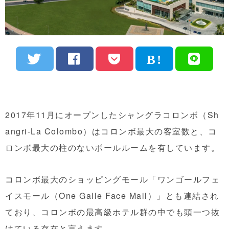
2017年11月にオープンしたシャングラコロンボ（Sh
angri-La Colombo）はコロンボ最大の客室数と、コ
ロンボ最大の柱のないボールルームを有しています。
コロンボ最大のショッピングモール「ワンゴールフェ
イスモール（One Galle Face Mall）」とも連結され
ており、コロンボの最高級ホテル群の中でも頭一つ抜
けている存在と言えます。