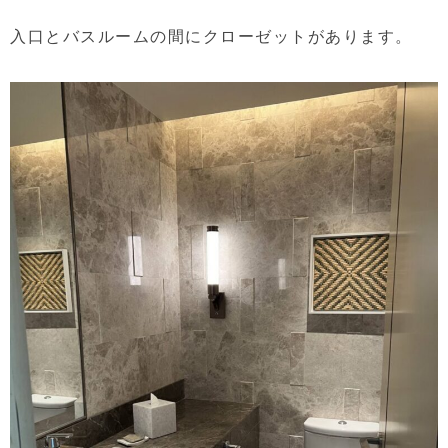
入口とバスルームの間にクローゼットがあります。