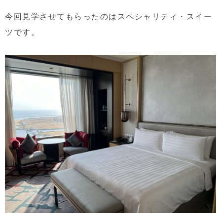
今回見学させてもらったのはスペシャリティ・スイー
ツです。