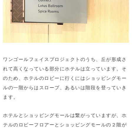
ワンゴールフェイスプロジェクトのうち、丘が形成さ
れて高くなっている部分にホテルは立っています。そ
のため、ホテルのロビーに行くにはショッピングモー
ルの一階からはスロープ、あるいは階段を登っていき
ます。
ホテルとショッピングモールは繋がっていますが、ホ
テルのロビーフロアーとショッピングモールの２階が