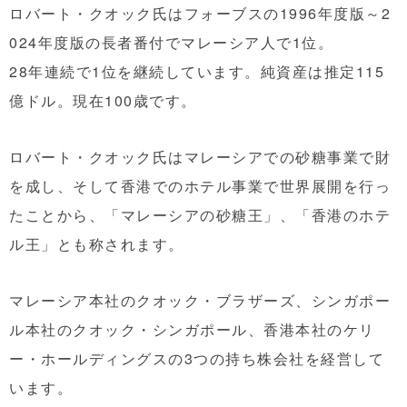
ロバート・クオック氏はフォーブスの1996年度版～2
024年度版の長者番付でマレーシア人で1位。
28年連続で1位を継続しています。純資産は推定115
億ドル。現在100歳です。
ロバート・クオック氏はマレーシアでの砂糖事業で財
を成し、そして香港でのホテル事業で世界展開を行っ
たことから、「マレーシアの砂糖王」、「香港のホテ
ル王」とも称されます。
マレーシア本社のクオック・ブラザーズ、シンガポー
ル本社のクオック・シンガポール、香港本社のケリ
ー・ホールディングスの3つの持ち株会社を経営して
います。