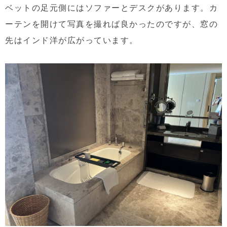
ベットの足元側にはソファーとデスクがあります。カ
ーテンを開けて写真を撮れば良かったのですが、窓の
先はインド洋が広がっています。