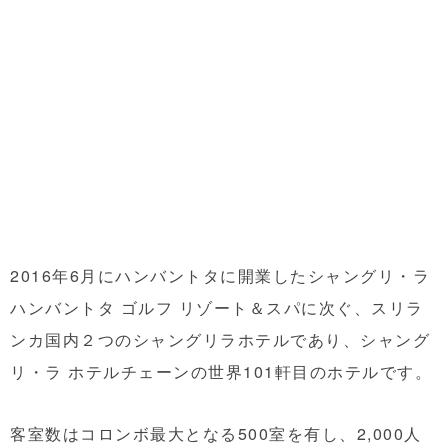
2016年6月にハンバントタに開業したシャングリ・ラ
ハンバントタ ゴルフ リゾート＆スパに次ぐ、スリラ
ンカ国内２つのシャングリラホテルであり、シャング
リ・ラ ホテルチェーンの世界101軒目のホテルです。
客室数はコロンボ最大となる500室を有し、2,000人