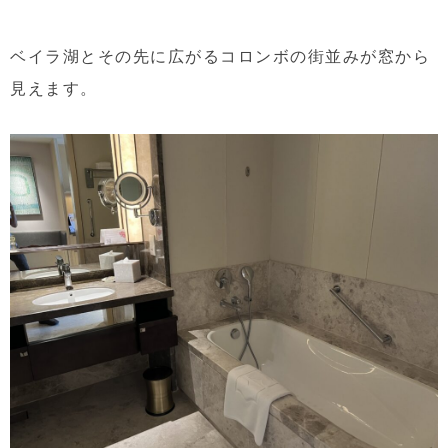
ベイラ湖とその先に広がるコロンボの街並みが窓から
見えます。