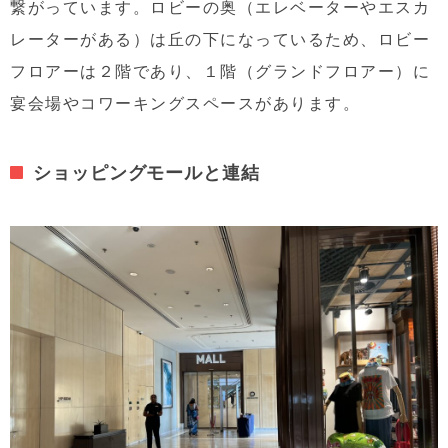
繋がっています。ロビーの奥（エレベーターやエスカ
レーターがある）は丘の下になっているため、ロビー
フロアーは２階であり、１階（グランドフロアー）に
宴会場やコワーキングスペースがあります。
ショッピングモールと連結