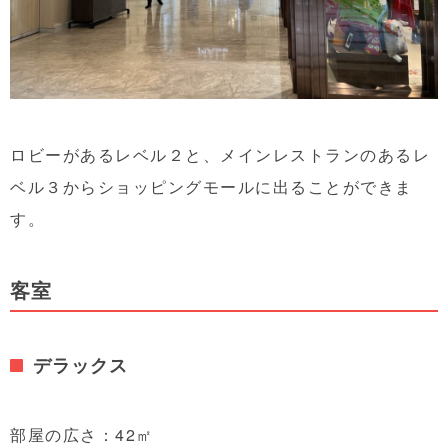
ロビーがあるレベル２と、メインレストランのあるレ
ベル３からショッピングモールに出ることができま
す。
客室
デラックス
部屋の広さ：42㎡