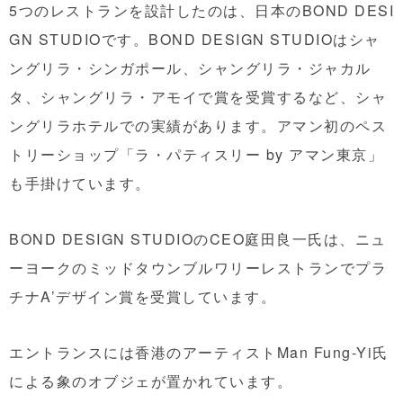
5つのレストランを設計したのは、日本のBOND DESI
GN STUDIOです。BOND DESIGN STUDIOはシャ
ングリラ・シンガポール、シャングリラ・ジャカル
タ、シャングリラ・アモイで賞を受賞するなど、シャ
ングリラホテルでの実績があります。アマン初のペス
トリーショップ「ラ・パティスリー by アマン東京」
も手掛けています。
BOND DESIGN STUDIOのCEO庭田良一氏は、ニュ
ーヨークのミッドタウンブルワリーレストランでプラ
チナA’デザイン賞を受賞しています。
エントランスには香港のアーティストMan Fung-Yi氏
による象のオブジェが置かれています。