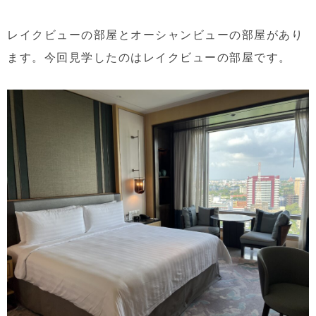
レイクビューの部屋とオーシャンビューの部屋があり
ます。今回見学したのはレイクビューの部屋です。