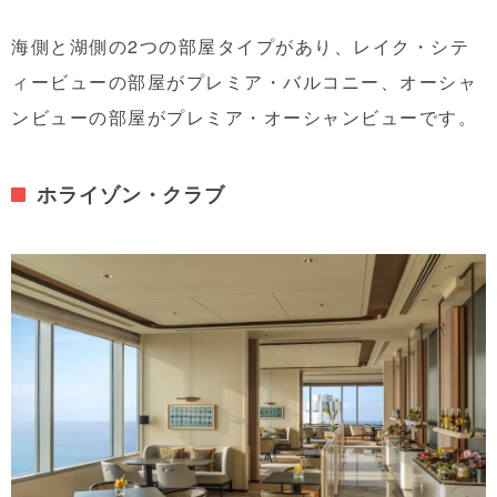
海側と湖側の2つの部屋タイプがあり、レイク・シテ
ィービューの部屋がプレミア・バルコニー、オーシャ
ンビューの部屋がプレミア・オーシャンビューです。
ホライゾン・クラブ