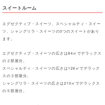
スイートルーム
エグゼクティブ・スイーツ、スペシャルティ・スイー
ツ、シャングリラ・スイーツの3つのスイートがあり
ます。
エグゼクティブ・スイーツの広さは84㎡でデラックス
の２部屋分。
スペシャルティ・スイーツの広さは126㎡でデラック
スの３部屋分。
シャングリラ・スイーツの広さは210㎡でデラックス
の５部屋分。