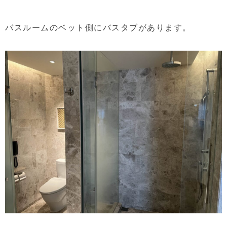
バスルームのベット側にバスタブがあります。