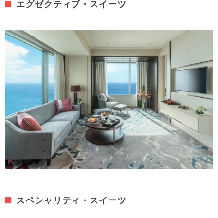
エグゼクティブ・スイーツ
スペシャリティ・スイーツ