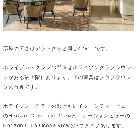
部屋の広さはデラックスと同じ42㎡。です。
ホライゾン・クラブの部屋はホライゾンクラブラウン
ジがある最上階にあります。上の写真はクラブラウン
ジの写真です。
ホライゾン・クラブの部屋もレイク・シティービュー
のHorizon Club Lake Viewと、オーシャンビューの
Horizon Club Ocean Viewの2つタイプあります。