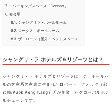
7.
コワーキングスペース「Connect」
8.
宴会場
8.1.
シャングリラ・ボールルーム
8.2.
ロータス・ボールルーム
8.3.
ザ・ローン（屋外イベントスペース）
シャングリ・ラ ホテルズ＆リゾーツ
とは？
シャングリ・ラ ホテルズ＆リゾーツは、ジョホールバ
ルの客家系の家庭に生まれたロバート・クオック（郭
欽鑑/Kuok Keng Kang）氏が創業したグローバルホテ
ルチェーンです。