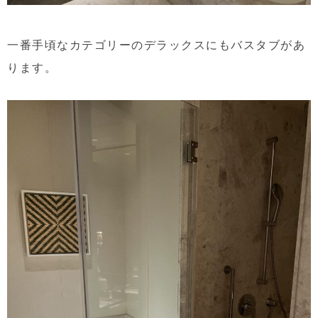
一番手頃なカテゴリーのデラックスにもバスタブがあ
ります。