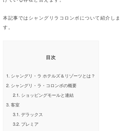
本記事ではシャングリラコロンボについて紹介しま
す。
目次
1.
シャングリ・ラ ホテルズ＆リゾーツとは？
2.
シャングリ・ラ・コロンボの概要
2.1.
ショッピングモールと連結
3.
客室
3.1.
デラックス
3.2.
プレミア