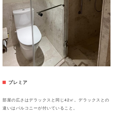
プレミア
部屋の広さはデラックスと同じ42㎡。デラックスとの
違いはバルコニーが付いていること。