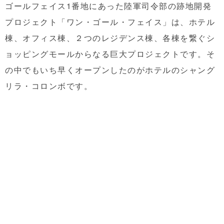
ゴールフェイス1番地にあった陸軍司令部の跡地開発
プロジェクト「ワン・ゴール・フェイス」は、ホテル
棟、オフィス棟、２つのレジデンス棟、各棟を繋ぐシ
ョッピングモールからなる巨大プロジェクトです。そ
の中でもいち早くオープンしたのがホテルのシャング
リラ・コロンボです。