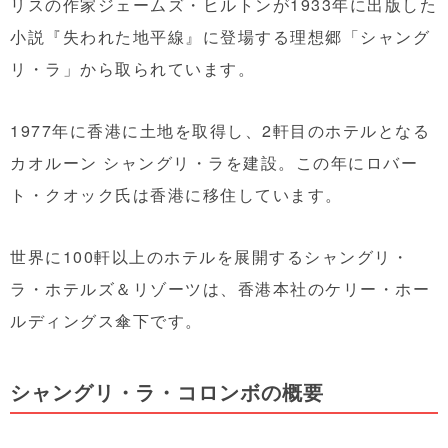
リスの作家ジェームズ・ヒルトンが1933年に出版した
小説『失われた地平線』に登場する理想郷「シャング
リ・ラ」から取られています。
1977年に香港に土地を取得し、2軒目のホテルとなる
カオルーン シャングリ・ラを建設。この年にロバー
ト・クオック氏は香港に移住しています。
世界に100軒以上のホテルを展開するシャングリ・
ラ・ホテルズ＆リゾーツは、香港本社のケリー・ホー
ルディングス傘下です。
シャングリ・ラ・コロンボの概要