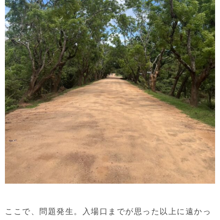
ここで、問題発生。入場口までが思った以上に遠かっ