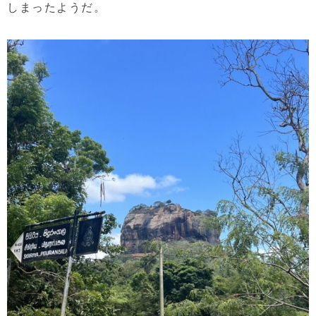
しまったようだ。