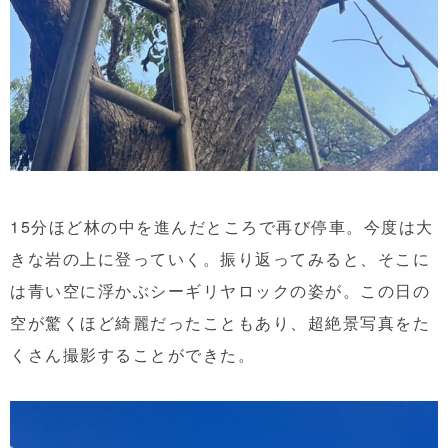
15分ほど林の中を進んだところで再び停車。今度は大
きな岩の上に登っていく。振り返ってみると、そこに
は青い空に浮かぶシーギリヤロックの姿が。この日の
空が驚くほど綺麗だったこともあり、超絶景写真をた
くさん撮影することができた。