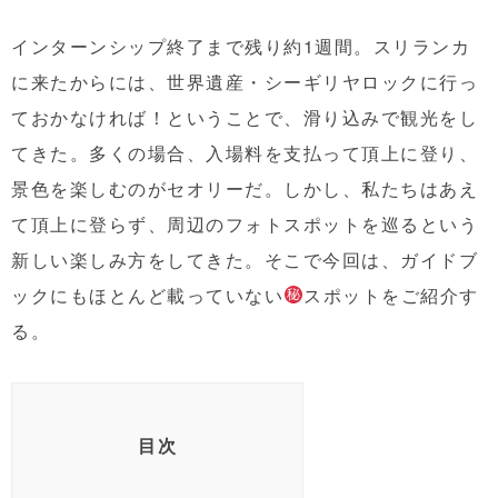
インターンシップ終了まで残り約1週間。スリランカ
に来たからには、世界遺産・シーギリヤロックに行っ
ておかなければ！ということで、滑り込みで観光をし
てきた。多くの場合、入場料を支払って頂上に登り、
景色を楽しむのがセオリーだ。しかし、私たちはあえ
て頂上に登らず、周辺のフォトスポットを巡るという
新しい楽しみ方をしてきた。そこで今回は、ガイドブ
ックにもほとんど載っていない
スポットをご紹介す
る。
目次