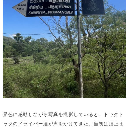
景色に感動しながら写真を撮影していると、トゥクト
ゥクのドライバー達が声をかけてきた。当初は頂上ま