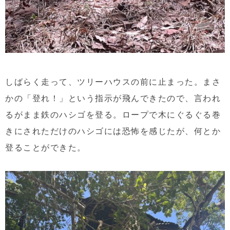
しばらく走って、ツリーハウスの前に止まった。まさ
かの「登れ！」という指示が飛んできたので、言われ
るがまま鉄のハシゴを登る。ロープで木にぐるぐる巻
きにされただけのハシゴには恐怖を感じたが、何とか
登ることができた。