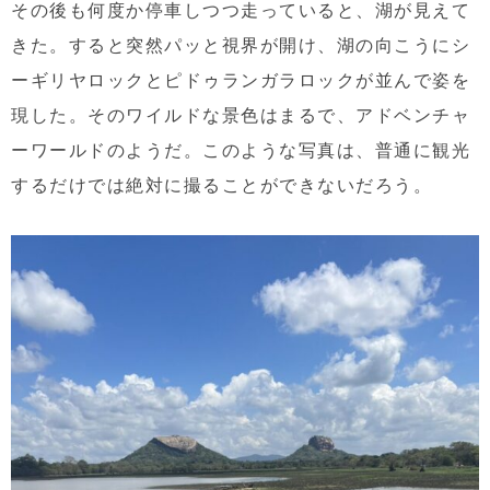
その後も何度か停車しつつ走っていると、湖が見えて
きた。すると突然パッと視界が開け、湖の向こうにシ
ーギリヤロックとピドゥランガラロックが並んで姿を
現した。そのワイルドな景色はまるで、アドベンチャ
ーワールドのようだ。このような写真は、普通に観光
するだけでは絶対に撮ることができないだろう。