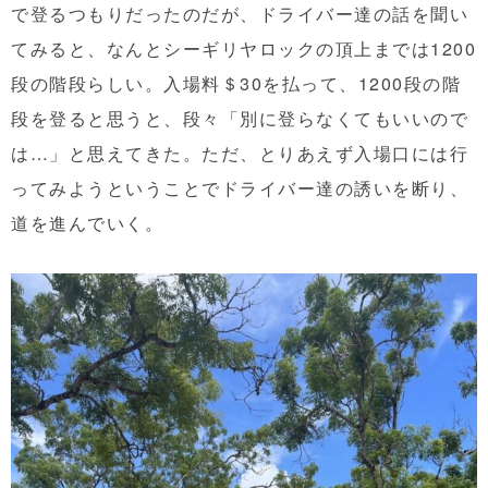
で登るつもりだったのだが、ドライバー達の話を聞い
てみると、なんとシーギリヤロックの頂上までは1200
段の階段らしい。入場料＄30を払って、1200段の階
段を登ると思うと、段々「別に登らなくてもいいので
は…」と思えてきた。ただ、とりあえず入場口には行
ってみようということでドライバー達の誘いを断り、
道を進んでいく。