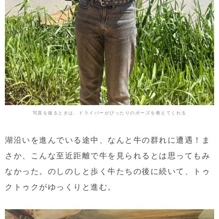
写真を撮るときは、ドライバーがぴったりのポーズを教えてくれる
湖沿いを進んでいる途中、なんと牛の群れに遭遇！ま
さか、こんな至近距離で牛を見られるとは思ってもみ
なかった。のしのしと歩く牛たちの後に続いて、トゥ
クトゥクがゆっくりと進む。