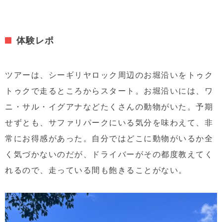
体験レポ
ツアーは、シーギリヤロック周辺のお堀沿いをトゥク
トゥクで走るところからスタート。お堀沿いには、ワ
ニ・サル・イグアナなどたくさんの動物がいた。予期
せずとも、サファリパークにいる気分を味わえて、非
常にお得感があった。自分ではどこに動物がいるか全
く気づかないのだが、ドライバーがその都度教えてく
れるので、走っている間も飽きることがない。