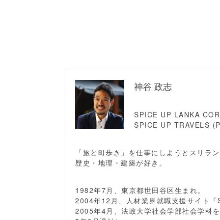
神谷 政志
SPICE UP LANKA CORP
SPICE UP TRAVELS (P
「旅と町歩き」を仕事にしようとスリラン
歴史・地理・建築が好き。
1982年7月、東京都世田谷区生まれ。
2004年12月、人材業界就職支援サイト『S
2005年4月、法政大学社会学部社会学科