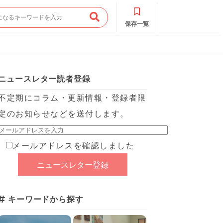
保存一覧
ニュースレター読者登録
不定期にコラム・更新情報・登録者限
定のお知らせなどを送付します。
メールアドレスを確認しました
キーワードから探す