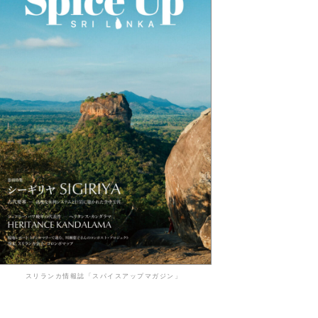
スリランカ情報誌「スパイスアップマガジン」