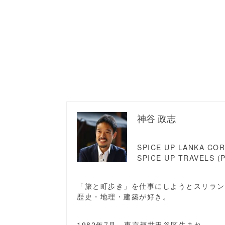
神谷 政志
SPICE UP LANKA CORP
SPICE UP TRAVELS (P
「旅と町歩き」を仕事にしようとスリラン
歴史・地理・建築が好き。
1982年7月、東京都世田谷区生まれ。