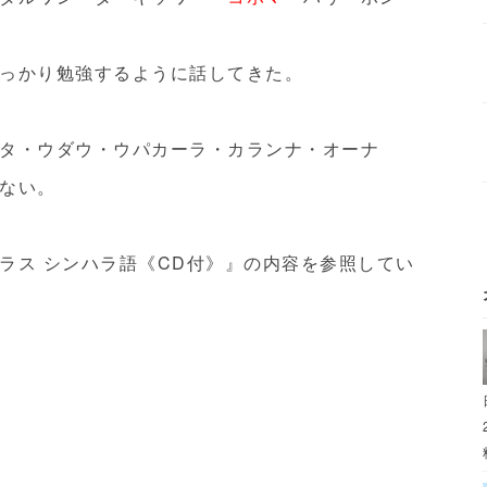
っかり勉強するように話してきた。
タ・ウダウ・ウパカーラ・カランナ・オーナ
ない。
ラス シンハラ語《CD付》』の内容を参照してい