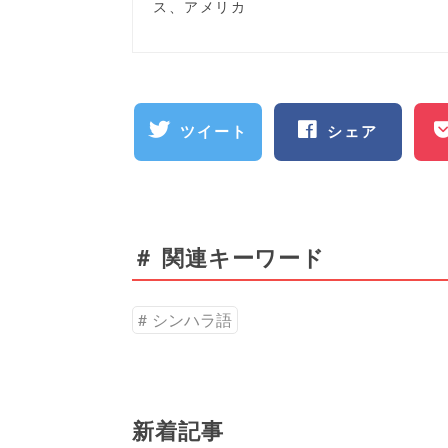
ス、アメリカ
ツイート
シェア
＃ 関連キーワード
シンハラ語
新着記事