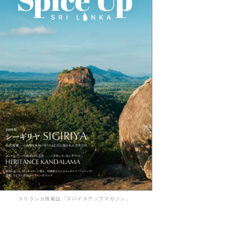
スリランカ情報誌「スパイスアップマガジン」