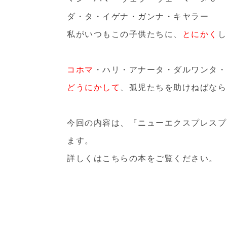
ダ・タ・イゲナ・ガンナ・キヤラー
私がいつもこの子供たちに、
とにかく
し
コホマ
・ハリ・アナータ・ダルワンタ・
どうにかして
、孤児たちを助けねばなら
今回の内容は、『
ニューエクスプレスプ
ます。
詳しくはこちらの本をご覧ください。