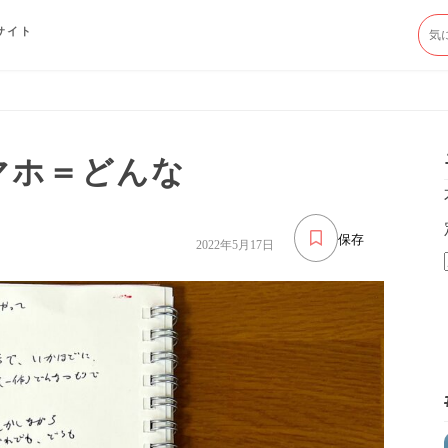
サイト
コマホ＝どんな
保存
2022年5月17日