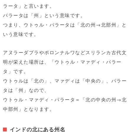
ラータ」と言います。
パラータは「州」という意味です。
つまり、ウトゥル・パラータは「北の州→北部州」と
いう意味です。
アヌラーダプラやポロンナルワなどスリランカ古代文
明が栄えた場所は、「ウトゥル・マァディ・パラー
タ」です。
ウトゥルは「北の」、マァディは「中央の」、パラー
タは「州」なので、
ウトゥル・マァディ・パラータ＝「北の中央の州→北
中部州」となります。
インドの北にある州名