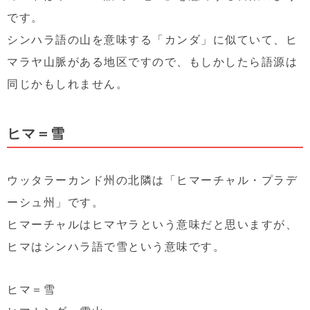
です。
シンハラ語の山を意味する「カンダ」に似ていて、ヒ
マラヤ山脈がある地区ですので、もしかしたら語源は
同じかもしれません。
ヒマ＝雪
ウッタラーカンド州の北隣は「ヒマーチャル・プラデ
ーシュ州」です。
ヒマーチャルはヒマヤラという意味だと思いますが、
ヒマはシンハラ語で雪という意味です。
ヒマ＝雪