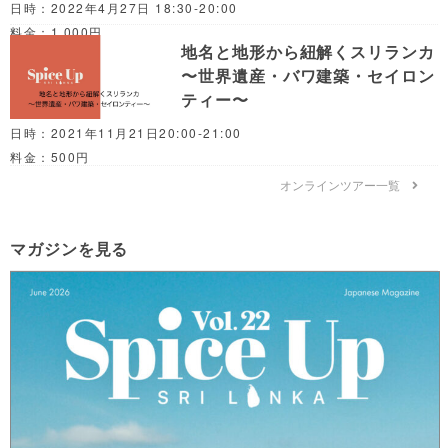
日時：2022年4月27日 18:30-20:00
料金：1,000円
地名と地形から紐解くスリランカ
〜世界遺産・バワ建築・セイロン
ティー〜
日時：2021年11月21日20:00-21:00
料金：500円
オンラインツアー一覧
マガジンを見る