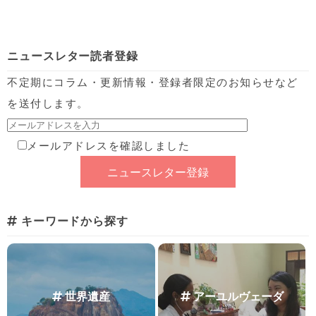
ニュースレター読者登録
不定期にコラム・更新情報・登録者限定のお知らせなど
を送付します。
メールアドレスを確認しました
キーワードから探す
世界遺産
アーユルヴェーダ