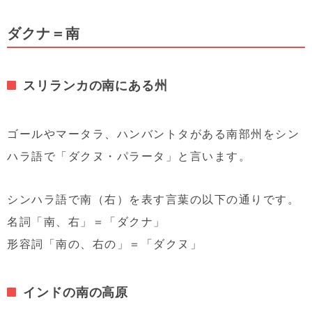
ダクナ＝南
スリランカの南にある州
ゴールやマータラ、ハンバントタがある南部州をシン
ハラ語で「ダクヌ・パラータ」と言います。
シンハラ語で南（右）を表す言葉の以下の通りです。
名詞「南、右」＝「ダクナ」
形容詞「南の、右の」＝「ダクヌ」
インドの南の高原