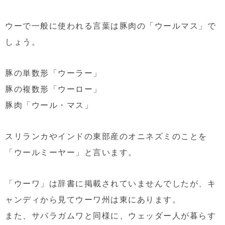
ウーで一般に使われる言葉は豚肉の「ウールマス」で
しょう。
豚の単数形「ウーラー」
豚の複数形「ウーロー」
豚肉「ウール・マス」
スリランカやインドの東部産のオニネズミのことを
「ウールミーヤー」と言います。
「ウーワ」は辞書に掲載されていませんでしたが、キ
ャンディから見てウーワ州は東にあります。
また、サバラガムワと同様に、ウェッダー人が暮らす