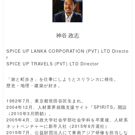
神谷 政志
SPICE UP LANKA CORPORATION (PVT) LTD Directo
r
SPICE UP TRAVELS (PVT) LTD Director
「旅と町歩き」を仕事にしようとスリランカに移住。
歴史・地理・建築が好き。
1982年7月、東京都世田谷区生まれ。
2004年12月、人材業界就職支援サイト『SPIRITS』開設
（2010年3月閉鎖）。
2005年4月、法政大学社会学部社会学科を卒業後、人材系
ネットベンチャーに新卒入社（2015年6月退社）
2015年7月、公益財団法人にて東南アジア研修を担当しな