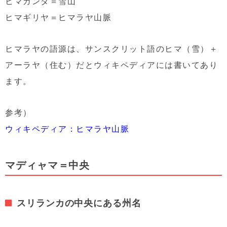
ヒマカンダ＝雪山
ヒマギリヤ＝ヒマラヤ山脈
ヒマラヤの語源は、サンスクリット語のヒマ（雪）＋
アーラヤ（住む）だとウィキペディアには書いてあり
ます。
参考）
ウィキペディア：ヒマラヤ山脈
マディャマ＝中央
スリランカの中央にある州名