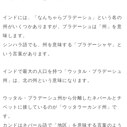
インドには、「なんちゃらプラデーシュ」という名の
州がいくつかありますが、プラデーシュは「州」を意
味します。
シンハラ語でも、州を意味する「プラデーシャヤ」と
いう言葉があります。
インドで最大の人口を持つ「ウッタル・プラデーシュ
州」は、北の州という意味になります。
ウッタル・プラデーシュ州から分離したネパールとチ
ベットに接しているのが「ウッタラーカンド州」で
す。
カンドはネパール語で「地区」を意味する言葉のよう