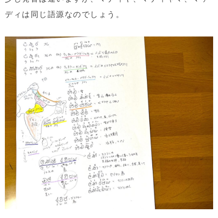
ディは同じ語源なのでしょう。