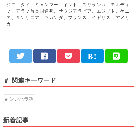
ジア、タイ、ミャンマー、インド、スリランカ、モルディ
ブ、アラブ首長国連邦、サウジアラビア、エジプト、ケニ
ア、タンザニア、ウガンダ、フランス、イギリス、アメリ
カ
＃ 関連キーワード
シンハラ語
新着記事