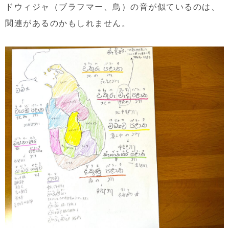
ドウィジャ（ブラフマー、鳥）の音が似ているのは、
関連があるのかもしれません。