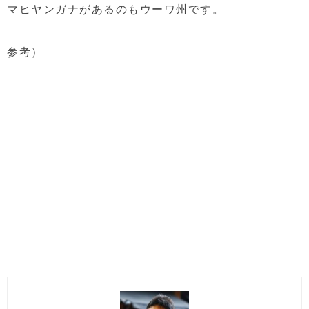
マヒヤンガナがあるのもウーワ州です。
参考）