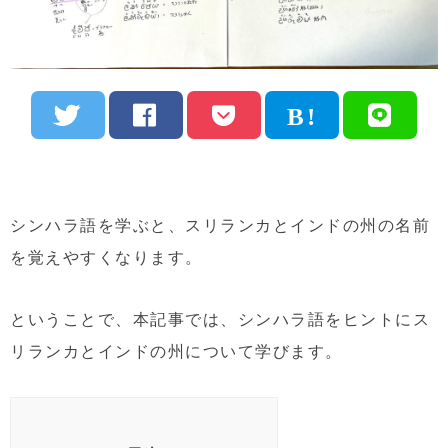
シンハラ語を学ぶと、スリランカとインドの州の名前
を覚えやすくなります。
ということで、本記事では、シンハラ語をヒントにス
リランカとインドの州について学びます。