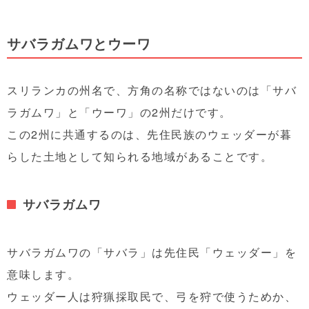
サバラガムワとウーワ
スリランカの州名で、方角の名称ではないのは「サバ
ラガムワ」と「ウーワ」の2州だけです。
この2州に共通するのは、先住民族のウェッダーが暮
らした土地として知られる地域があることです。
サバラガムワ
サバラガムワの「サバラ」は先住民「ウェッダー」を
意味します。
ウェッダー人は狩猟採取民で、弓を狩で使うためか、