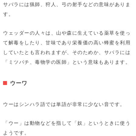
サバラには猟師、狩人、弓の射手などの意味がありま
す。
ウェッダーの人々は、山や森に生えている薬草を使っ
て解毒をしたり、甘味であり栄養価の高い蜂蜜を利用
していたとも言われますが、そのためか、サバラには
「ミツバチ、毒物学の医師」という意味もあります。
ウーワ
ウーはシンハラ語では単語が非常に少ない音です。
「ウー」は動物などを指して「奴」というときに使う
ようです。