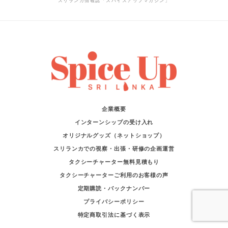
スリランカ情報誌「スパイスアップマガジン」
企業概要
インターンシップの受け入れ
オリジナルグッズ（ネットショップ）
スリランカでの視察・出張・研修の企画運営
タクシーチャーター無料見積もり
タクシーチャーターご利用のお客様の声
定期購読・バックナンバー
プライバシーポリシー
特定商取引法に基づく表示