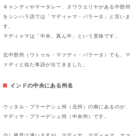
キャンディやマータレー、ヌワラエリヤがある中部州
をシンハラ語では「マディャマ・パラータ」と言いま
す。
マディャマは「中央、真ん中」という意味です。
北中部州（ウトゥル・マァディ・パラータ）でも、マ
ァディと似た単語が出てきました。
インドの中央にある州名
ウッタル・プラーデシュ州（北州）の南にあるのが、
マディヤ・プラーデシュ州（中央州）です。
少し発音は違いますが、マディヤ、マディャマ、マァ