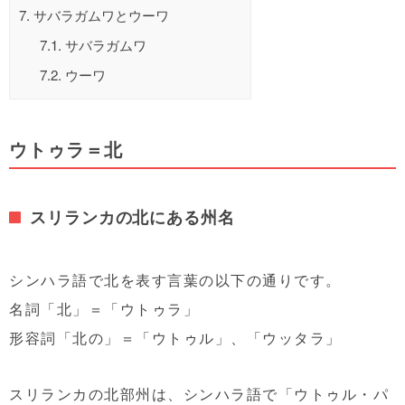
7.
サバラガムワとウーワ
7.1.
サバラガムワ
7.2.
ウーワ
ウトゥラ＝北
スリランカの北にある州名
シンハラ語で北を表す言葉の以下の通りです。
名詞「北」＝「ウトゥラ」
形容詞「北の」＝「ウトゥル」、「ウッタラ」
スリランカの北部州は、シンハラ語で「ウトゥル・パ