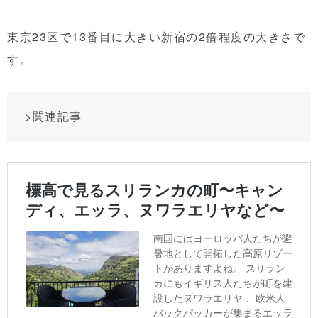
東京23区で13番目に大きい新宿の2倍程度の大きさで
す。
>関連記事