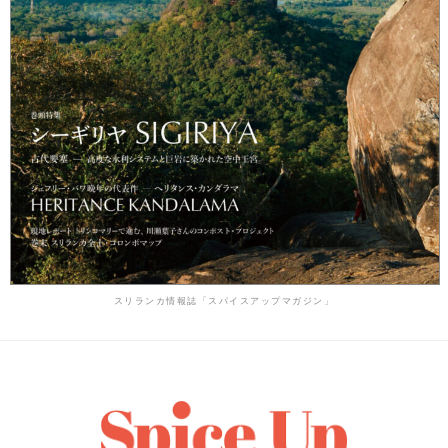
スリランカ情報誌「スパイスアップマガジン」