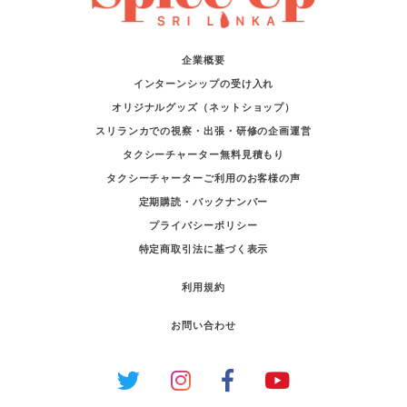
企業概要
インターンシップの受け入れ
オリジナルグッズ（ネットショップ）
スリランカでの視察・出張・研修の企画運営
タクシーチャーター無料見積もり
タクシーチャーターご利用のお客様の声
定期購読・バックナンバー
プライバシーポリシー
特定商取引法に基づく表示
利用規約
お問い合わせ