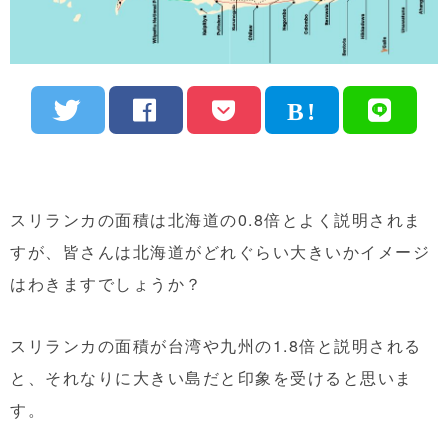
スリランカの面積は北海道の0.8倍とよく説明されま
すが、皆さんは北海道がどれぐらい大きいかイメージ
はわきますでしょうか？
スリランカの面積が台湾や九州の1.8倍と説明される
と、それなりに大きい島だと印象を受けると思いま
す。