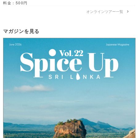
料金：500円
オンラインツアー一覧
マガジンを見る