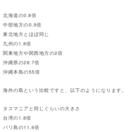
北海道の0.8倍
中部地方の0.9倍
東北地方とほぼ同じ
九州の1.8倍
関東地方や関西地方の2倍
沖縄県の28.7倍
沖縄本島の55倍
海外の島という比較ですと、以下のようになります。
タスマニアと同じぐらいの大きさ
台湾の1.8倍
バリ島の11.6倍