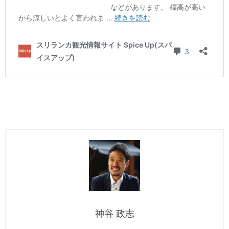
神谷 政志