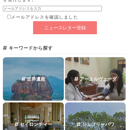
メールアドレスを確認しました
キーワードから探す
世界遺産
アーユルヴェーダ
セイロンティー
ジェフリーバワ