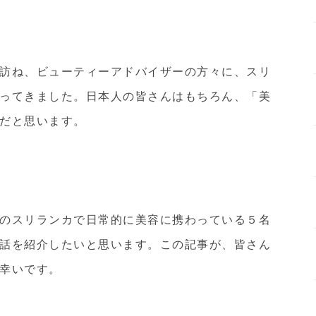
訪ね、ビューティーアドバイザーの方々に、スリ
ってきました。日本人の皆さんはもちろん、「美
だと思います。
のスリランカで日常的に美容に携わっている５名
話を紹介したいと思います。この記事が、皆さん
幸いです。