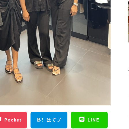
Pocket
はてブ
LINE