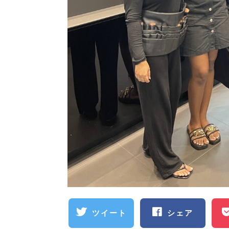
ツイート
シェア