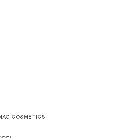
 COSMETICS