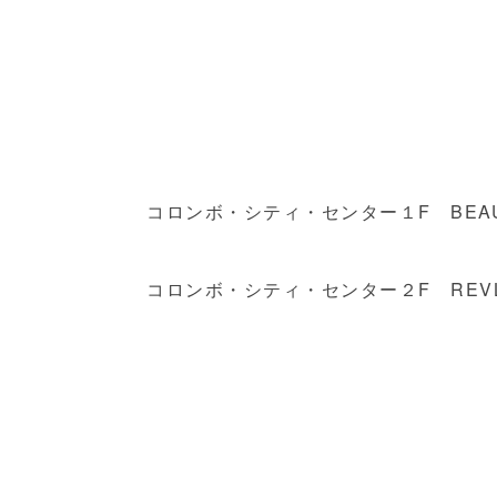
コロンボ・シティ・センター１F BEAUTYL
コロンボ・シティ・センター２F REV