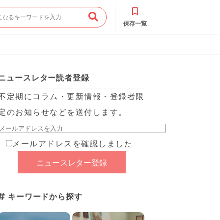
保存一覧
ニュースレター読者登録
不定期にコラム・更新情報・登録者限
定のお知らせなどを送付します。
メールアドレスを確認しました
キーワードから探す