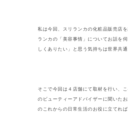
私は今回、スリランカの化粧品販売店を
ランカの「美容事情」についてお話を伺
しくありたい」と思う気持ちは世界共通
そこで今回は４店舗にて取材を行い、こ
のビューティーアドバイザーに聞いたお
のこれからの日常生活のお役に立てれば