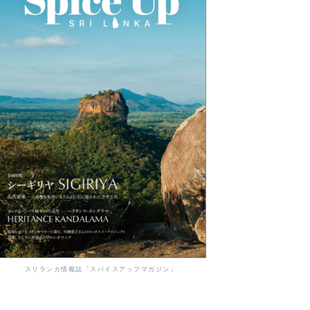
スリランカ情報誌「スパイスアップマガジン」