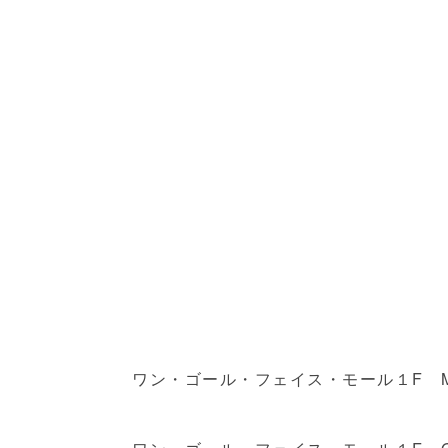
ワン・ゴール・フェイス・モール１F MAC