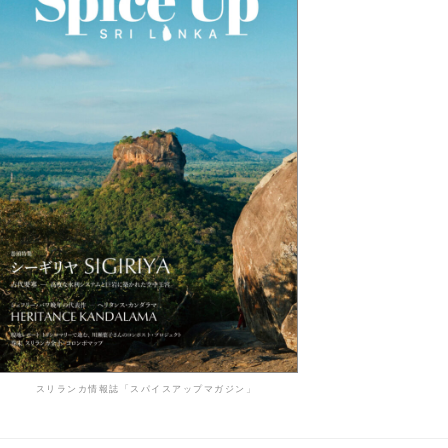
スリランカ情報誌「スパイスアップマガジン」