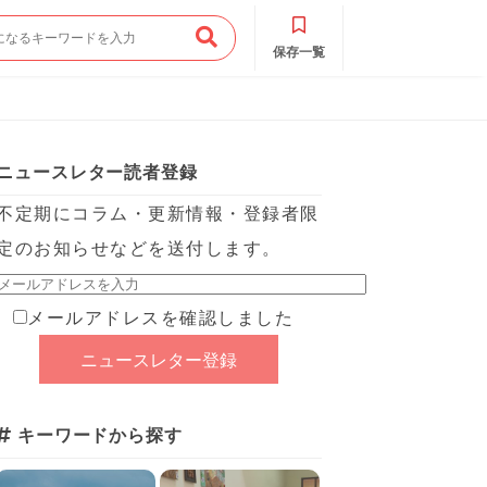
保存一覧
ニュースレター読者登録
不定期にコラム・更新情報・登録者限
定のお知らせなどを送付します。
メールアドレスを確認しました
キーワードから探す