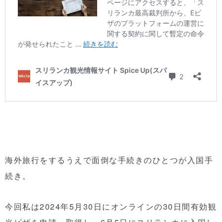
海外旅行をするうえで面倒な手続きのひとつが入国手
続き。
今回私は2024年5月30日にオンラインの30日間有効観