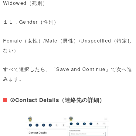
Widowed（死別）
１１．Gender（性別）
Female（女性）/Male（男性）/Unspecified（特定し
ない）
すべて選択したら、「Save and Continue」で次へ進
みます。
⑦Contact Details（連絡先の詳細）