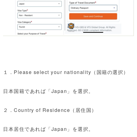
１．Please select your nationality（国籍の選択）
日本国籍であれば「Japan」を選択。
２．Country of Residence（居住国）
日本居住であれば「Japan」を選択。