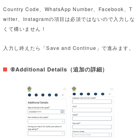
Country Code、WhatsApp Number、Facebook、T
witter、Instagramの項目は必須ではないので入力しな
くて構いません！
入力し終えたら「Save and Continue」で進みます。
⑧Additional Details（追加の詳細）