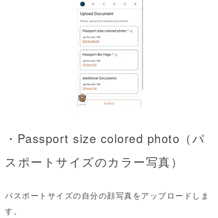
・Passport size colored photo（パ
スポートサイズのカラー写真）
パスポートサイズの自分の顔写真をアップロードしま
す。