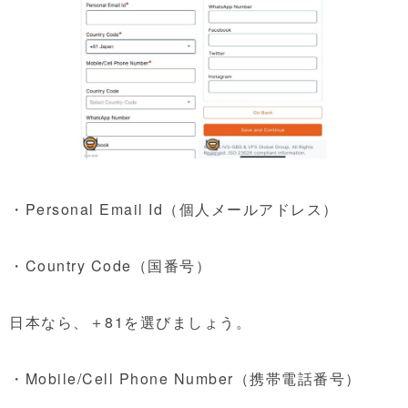
・Personal Email Id（個人メールアドレス）
・Country Code（国番号）
日本なら、＋81を選びましょう。
・Mobile/Cell Phone Number（携帯電話番号）