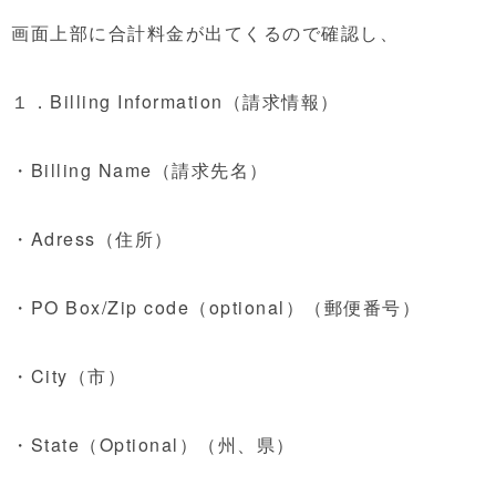
画面上部に合計料金が出てくるので確認し、
１．Billing Information（請求情報）
・Billing Name（請求先名）
・Adress（住所）
・PO Box/Zip code（optional）（郵便番号）
・City（市）
・State（Optional）（州、県）