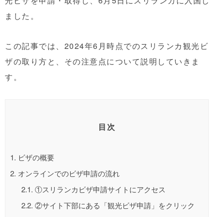
光ビザを申請・取得し、6月5日にスリランカに入国し
ました。
この記事では、2024年6月時点でのスリランカ観光ビ
ザの取り方と、その注意点について説明していきま
す。
目次
1.
ビザの概要
2.
オンラインでのビザ申請の流れ
2.1.
①スリランカビザ申請サイトにアクセス
2.2.
②サイト下部にある「観光ビザ申請」をクリック