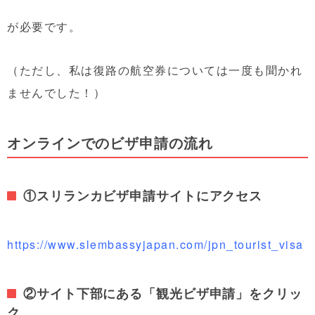
が必要です。
（ただし、私は復路の航空券については一度も聞かれ
ませんでした！）
オンラインでのビザ申請の流れ
①スリランカビザ申請サイトにアクセス
https://www.slembassyjapan.com/jpn_tourist_visa
②サイト下部にある「観光ビザ申請」をクリッ
ク