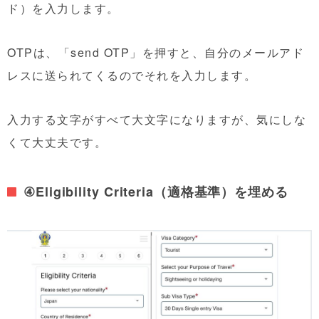
ド）を入力します。
OTPは、「send OTP」を押すと、自分のメールアド
レスに送られてくるのでそれを入力します。
入力する文字がすべて大文字になりますが、気にしな
くて大丈夫です。
④Eligibility Criteria（適格基準）を埋める