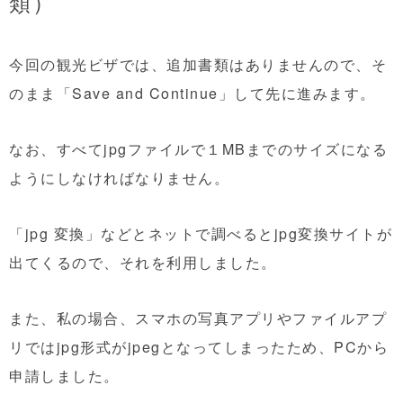
類）
今回の観光ビザでは、追加書類はありませんので、そ
のまま「Save and Continue」して先に進みます。
なお、すべてjpgファイルで１MBまでのサイズになる
ようにしなければなりません。
「jpg 変換」などとネットで調べるとjpg変換サイトが
出てくるので、それを利用しました。
また、私の場合、スマホの写真アプリやファイルアプ
リではjpg形式がjpegとなってしまったため、PCから
申請しました。