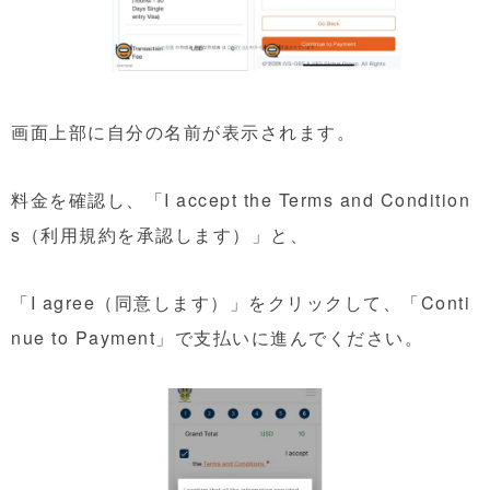
画面上部に自分の名前が表示されます。
料金を確認し、「I accept the Terms and Condition
s（利用規約を承認します）」と、
「I agree（同意します）」をクリックして、「Conti
nue to Payment」で支払いに進んでください。