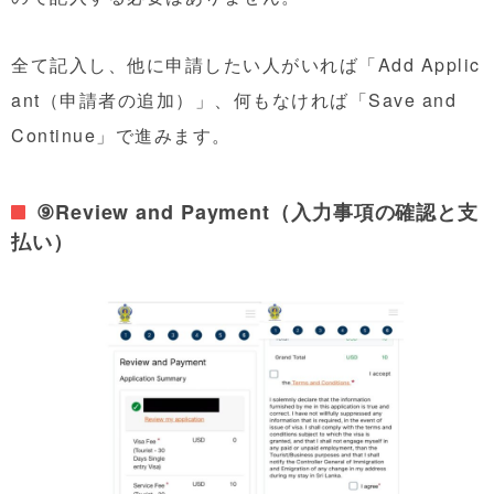
全て記入し、他に申請したい人がいれば「Add Applic
ant（申請者の追加）」、何もなければ「Save and
Continue」で進みます。
⑨Review and Payment（入力事項の確認と支
払い）