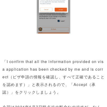
「I confirm that all the information provided on vis
a application has been checked by me and is corr
ect（ビザ申請の情報を確認し、すべて正確であること
を認めます）」と表示されるので、「Accept（承
認）」をクリックしましょう。
今回は2024年6月7日時点での料金なのですが、なん