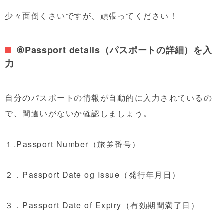
少々面倒くさいですが、頑張ってください！
⑥Passport details（パスポートの詳細）を入
力
自分のパスポートの情報が自動的に入力されているの
で、間違いがないか確認しましょう。
１.Passport Number（旅券番号）
２．Passport Date og Issue（発行年月日）
３．Passport Date of Expiry（有効期間満了日）