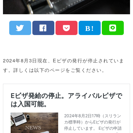
2024年8月3日現在、Eビザの発行が停止されていま
す。詳しくは以下のページをご覧ください。