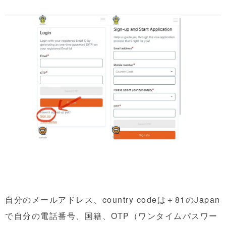
自分のメールアドレス、country codeは＋81のJapan
で自分の電話番号、国籍、OTP（ワンタイムパスワー