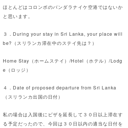
ほとんどはコロンボのバンダラナイケ空港ではないか
と思います。
３．During your stay in Sri Lanka, your place will
be?（スリランカ滞在中のステイ先は？）
Home Stay（ホームステイ）/Hotel（ホテル）/Lodg
e（ロッジ）
４．Date of proposed departure from Sri Lanka
（スリランカ出国の日付）
私の場合は入国後にビザを延長して３０日以上滞在す
る予定だったので、今回は３０日以内の適当な日付を