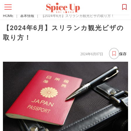
HOME
|
基本情報
|
【2024年6月】スリランカ観光ビザの取り方！
【2024年6月】スリランカ観光ビザの
取り方！
保存
2024年6月07日