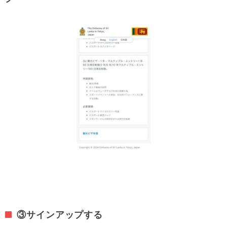
③サインアップする