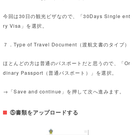
今回は30日の観光ビザなので、「30Days Single ent
ry Visa」を選択。
７．Type of Travel Document（渡航文書のタイプ）
ほとんどの方は普通のパスポートだと思うので、「Or
dinary Passport（普通パスポート）」を選択。
→「Save and continue」を押して次へ進みます。
⑤書類をアップロードする