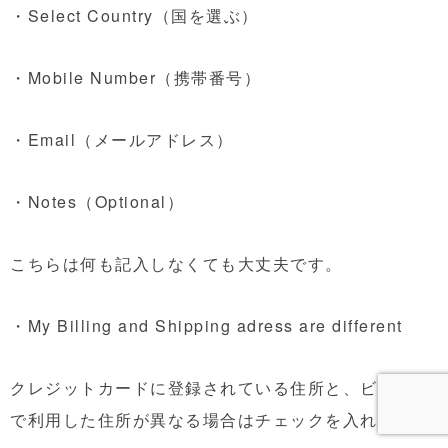
・Select Country（国を選ぶ）
・Mobile Number（携帯番号）
・Email（メールアドレス）
・Notes（Optional）
こちらは何も記入しなくても大丈夫です。
・My Billing and Shipping adress are different
クレジットカードに登録されている住所と、ビザ申請
で利用した住所が異なる場合はチェックを入れます。