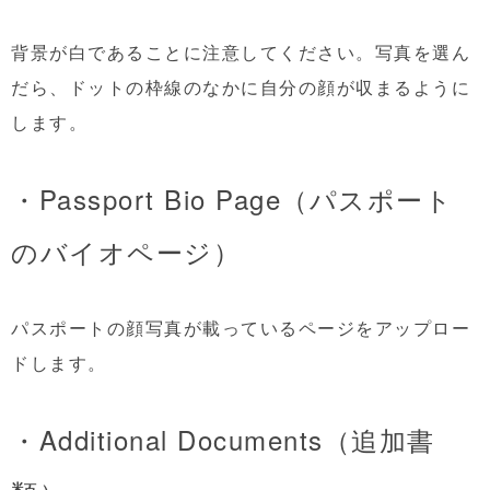
背景が白であることに注意してください。写真を選ん
だら、ドットの枠線のなかに自分の顔が収まるように
します。
・Passport Bio Page（パスポート
のバイオページ）
パスポートの顔写真が載っているページをアップロー
ドします。
・Additional Documents（追加書