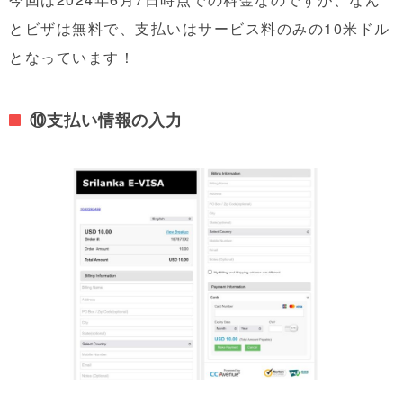
とビザは無料で、支払いはサービス料のみの10米ドル
となっています！
⑩支払い情報の入力