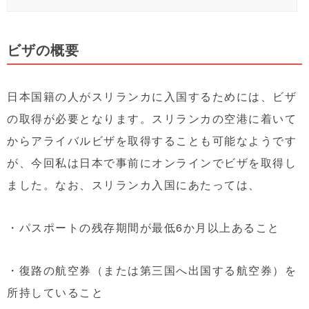
ビザの概要
日本国籍の人がスリランカに入国するためには、ビザ
の取得が必要となります。スリランカの空港に着いて
からアライバルビザを取得することも可能なようです
が、今回私は日本で事前にオンラインでビザを取得し
ました。なお、スリランカ入国にあたっては、
・パスポートの残存期間が最低6か月以上あること
・復路の航空券（または第三国へ出国する航空券）を
所持していること