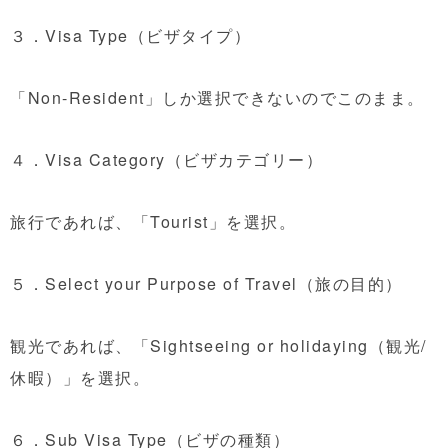
３．Visa Type（ビザタイプ）
「Non-Resident」しか選択できないのでこのまま。
４．Visa Category（ビザカテゴリー）
旅行であれば、「Tourist」を選択。
５．Select your Purpose of Travel（旅の目的）
観光であれば、「Sightseeing or holidaying（観光/
休暇）」を選択。
６．Sub Visa Type（ビザの種類）