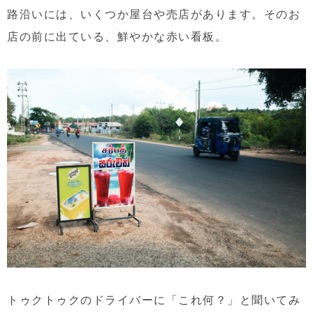
路沿いには、いくつか屋台や売店があります。そのお
店の前に出ている、鮮やかな赤い看板。
トゥクトゥクのドライバーに「これ何？」と聞いてみ