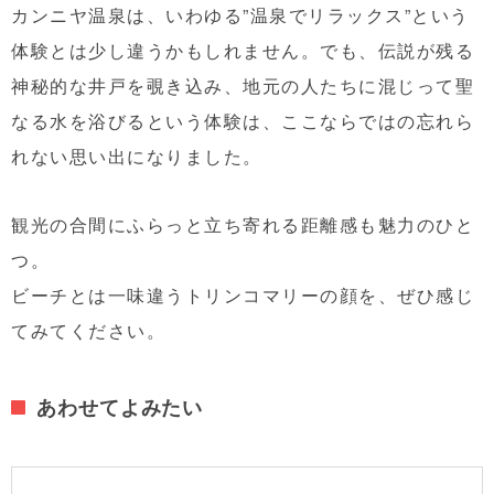
カンニヤ温泉は、いわゆる”温泉でリラックス”という
体験とは少し違うかもしれません。でも、伝説が残る
神秘的な井戸を覗き込み、地元の人たちに混じって聖
なる水を浴びるという体験は、ここならではの忘れら
れない思い出になりました。
観光の合間にふらっと立ち寄れる距離感も魅力のひと
つ。
ビーチとは一味違うトリンコマリーの顔を、ぜひ感じ
てみてください。
あわせてよみたい