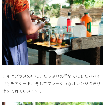
まずはグラスの中に、たっぷりの千切りにしたパパイ
ヤとチアシード、そしてフレッシュなオレンジの絞り
汁を入れていきます。