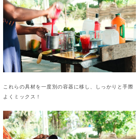
これらの具材を一度別の容器に移し、しっかりと手際
よくミックス！