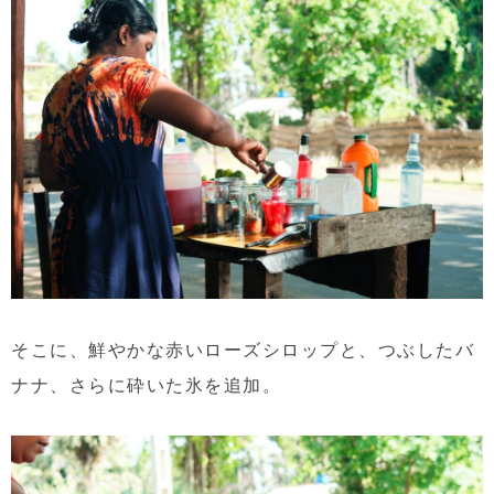
そこに、鮮やかな赤いローズシロップと、つぶしたバ
ナナ、さらに砕いた氷を追加。