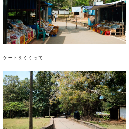
ゲートをくぐって