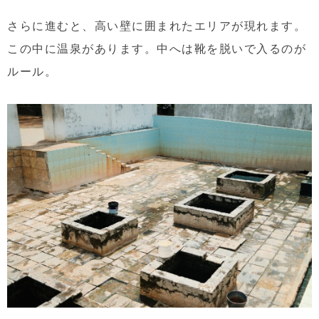
さらに進むと、高い壁に囲まれたエリアが現れます。
この中に温泉があります。中へは靴を脱いで入るのが
ルール。