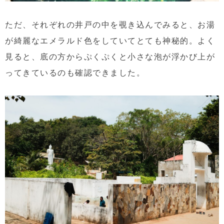
ただ、それぞれの井戸の中を覗き込んでみると、お湯
が綺麗なエメラルド色をしていてとても神秘的。よく
見ると、底の方からぷくぷくと小さな泡が浮かび上が
ってきているのも確認できました。