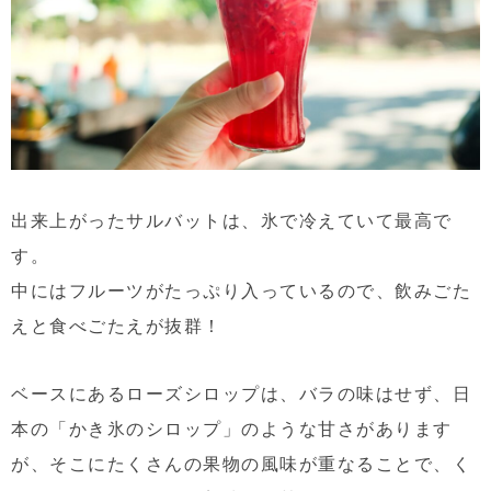
出来上がったサルバットは、氷で冷えていて最高で
す。
中にはフルーツがたっぷり入っているので、飲みごた
えと食べごたえが抜群！
ベースにあるローズシロップは、バラの味はせず、日
本の「かき氷のシロップ」のような甘さがあります
が、そこにたくさんの果物の風味が重なることで、く