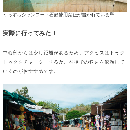
うっすらシャンプー・石鹸使用禁止が書かれている壁
実際に行ってみた！
中心部からは少し距離があるため、アクセスはトゥク
トゥクをチャーターするか、往復での送迎を依頼して
いくのがおすすめです。