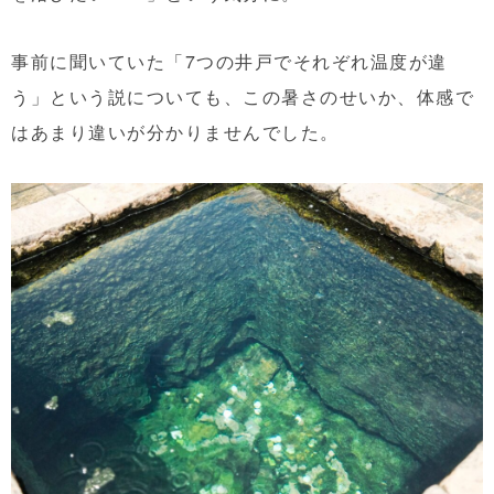
事前に聞いていた「7つの井戸でそれぞれ温度が違
う」という説についても、この暑さのせいか、体感で
はあまり違いが分かりませんでした。