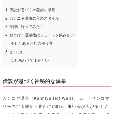
1.
伝説が息づく神秘的な温泉
2.
カンニヤ温泉の入浴スタイル
3.
実際に行ってみた！
4.
おまけ：温泉後はジュースを飲みたい
4.1.
とあるお店の作り方
5.
さいごに
5.1.
あわせてよみたい
伝説が息づく神秘的な温泉
カンニヤ温泉（Kanniya Hot Wells）は、トリンコマ
リーの市街地から北西に約8㎞、青い海が広がるリゾ