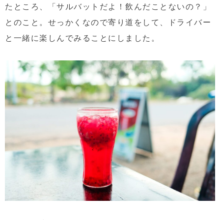
たところ、「サルバットだよ！飲んだことないの？」
とのこと。せっかくなので寄り道をして、ドライバー
と一緒に楽しんでみることにしました。