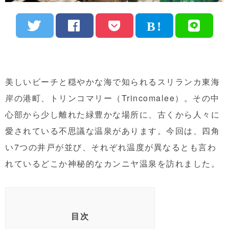
美しいビーチと穏やかな海で知られるスリランカ東海
岸の港町、トリンコマリー（Trincomalee）。その中
心部から少し離れた緑豊かな場所に、古くから人々に
愛されている不思議な温泉があります。今回は、四角
い7つの井戸が並び、それぞれ温度が異なるとも言わ
れているどこか神秘的なカンニヤ温泉を訪れました。
目次