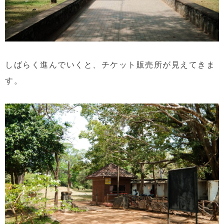
しばらく進んでいくと、チケット販売所が見えてきま
す。