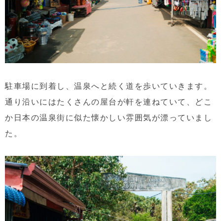
駐車場に到着し、温泉へと続く道を歩いていきます。
通り沿いにはたくさんの屋台が軒を連ねていて、どこ
か日本の温泉街に似た懐かしい雰囲気が漂っていまし
た。