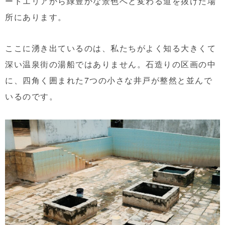
ートエリアから緑豊かな景色へと変わる道を抜けた場
所にあります。
ここに湧き出ているのは、私たちがよく知る大きくて
深い温泉街の湯船ではありません。石造りの区画の中
に、四角く囲まれた7つの小さな井戸が整然と並んで
いるのです。