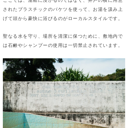
されたプラスチックのバケツを使って、お湯を汲み上
げて頭から豪快に浴びるのがローカルスタイルです。
聖なる水を守り、場所を清潔に保つために、敷地内で
は石鹸やシャンプーの使用は一切禁止されています。