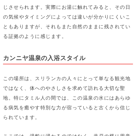
じさせられます。実際にお湯に触れてみると、その日
の気候やタイミングによっては違いが分かりにくいこ
ともありますが、それもまた自然のままに残されてい
る証拠のように感じます。
カンニヤ温泉の入浴スタイル
この場所は、スリランカの人々にとって単なる観光地
ではなく、体へのやさしさを求めて訪れる大切な聖
地。特にタミル人の間では、この温泉の水にはあらゆ
る病気を癒やす特別な力が宿っていると古くから信じ
られています。
ここでは、湯船に浸かるのではなく、井戸の横に用意