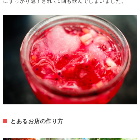
にすっかり魅了されて3回も飲んでしまいました。
とあるお店の作り方