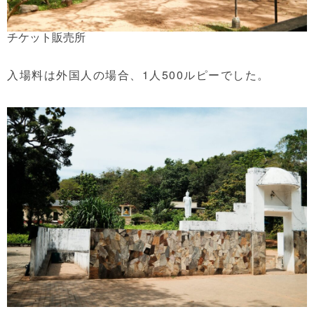
チケット販売所
入場料は外国人の場合、1人500ルピーでした。