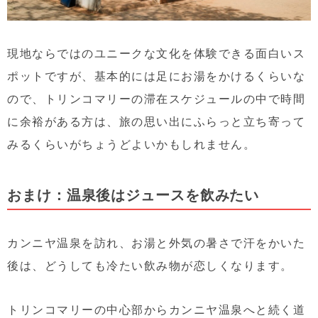
現地ならではのユニークな文化を体験できる面白いス
ポットですが、基本的には足にお湯をかけるくらいな
ので、トリンコマリーの滞在スケジュールの中で時間
に余裕がある方は、旅の思い出にふらっと立ち寄って
みるくらいがちょうどよいかもしれません。
おまけ：温泉後はジュースを飲みたい
カンニヤ温泉を訪れ、お湯と外気の暑さで汗をかいた
後は、どうしても冷たい飲み物が恋しくなります。
トリンコマリーの中心部からカンニヤ温泉へと続く道