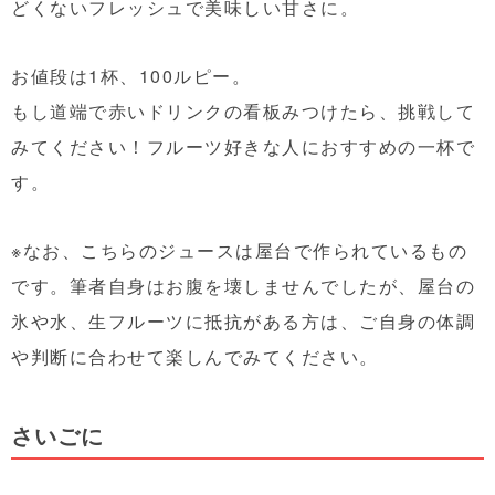
どくないフレッシュで美味しい甘さに。
お値段は1杯、100ルピー。
もし道端で赤いドリンクの看板みつけたら、挑戦して
みてください！フルーツ好きな人におすすめの一杯で
す。
※なお、こちらのジュースは屋台で作られているもの
です。筆者自身はお腹を壊しませんでしたが、屋台の
氷や水、生フルーツに抵抗がある方は、ご自身の体調
や判断に合わせて楽しんでみてください。
さいごに