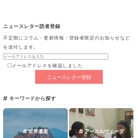
ニュースレター読者登録
不定期にコラム・更新情報・登録者限定のお知らせなど
を送付します。
メールアドレスを確認しました
キーワードから探す
世界遺産
アーユルヴェーダ