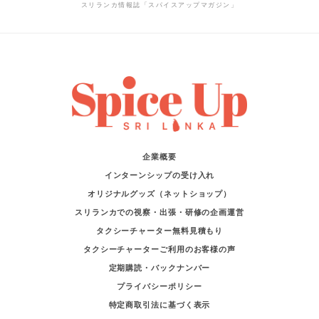
スリランカ情報誌「スパイスアップマガジン」
企業概要
インターンシップの受け入れ
オリジナルグッズ（ネットショップ）
スリランカでの視察・出張・研修の企画運営
タクシーチャーター無料見積もり
タクシーチャーターご利用のお客様の声
定期購読・バックナンバー
プライバシーポリシー
特定商取引法に基づく表示