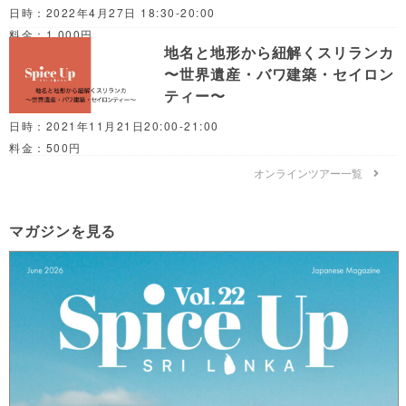
日時：2022年4月27日 18:30-20:00
料金：1,000円
地名と地形から紐解くスリランカ
〜世界遺産・バワ建築・セイロン
ティー〜
日時：2021年11月21日20:00-21:00
料金：500円
オンラインツアー一覧
マガジンを見る