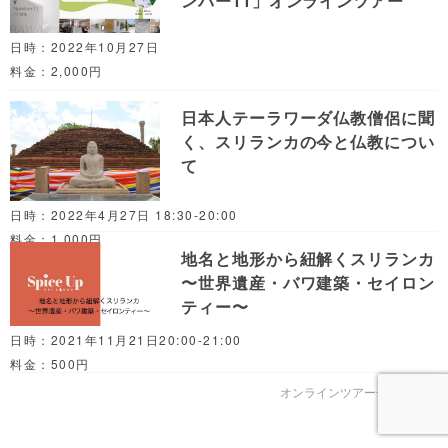
ンバー11」オンラインツアー
日時：2022年10月27日
料金：2,000円
日本人テーラワーダ仏教僧侶に聞
く、スリランカの今と仏教につい
て
日時：2022年4月27日 18:30-20:00
料金：1,000円
地名と地形から紐解くスリランカ
〜世界遺産・バワ建築・セイロン
ティー〜
日時：2021年11月21日20:00-21:00
料金：500円
オンラインツアー一覧