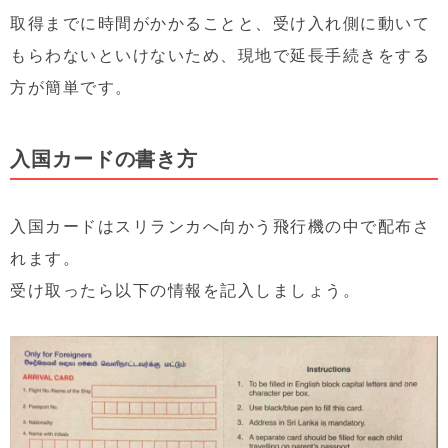
取得までに時間がかかることと、受け入れ側に動いて
もらわないといけないため、現地で延長手続きをする
方が簡単です。
入国カードの書き方
入国カードはスリランカへ向かう飛行機の中で配布さ
れます。
受け取ったら以下の情報を記入しましょう。