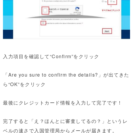
入力項目を確認して“Confirm”をクリック
「Are you sure to confirm the details?」が出てきた
ら“
OK”をクリック
最後にクレジットカード情報を入力して完了です！
完了すると「え？ほんとに審査してるの？」というレ
ベルの速さで入国管理局からメールが届きます。