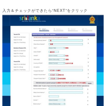
入力＆チェックができたら“
NEXT”をクリック