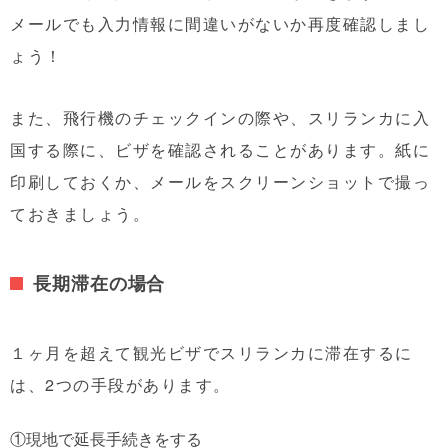
メールでも入力情報に間違いがないか再度確認しまし
ょう！
また、飛行機のチェックインの際や、スリランカに入
国する際に、ビザを確認されることがあります。紙に
印刷しておくか、メールをスクリーンショットで撮っ
ておきましょう。
長期滞在の場合
１ヶ月を超えて観光ビザでスリランカに滞在するに
は、2つの手段があります。
①現地で延長手続きをする