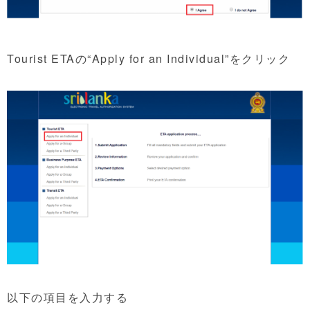
Tourist ETAの“Apply for an Individual”をクリック
以下の項目を入力する