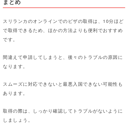
まとめ
スリランカのオンラインでのビザの取得は、10分ほど
で取得できるため、ほかの方法よりも便利でおすすめ
です。
間違えて申請してしまうと、後々のトラブルの原因に
なります。
スムーズに対応できないと最悪入国できない可能性も
あります。
取得の際は、しっかり確認してトラブルがないように
しましょう。