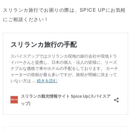
スリランカ旅行でお困りの際は、SPICE UPにお気軽
にご相談ください！