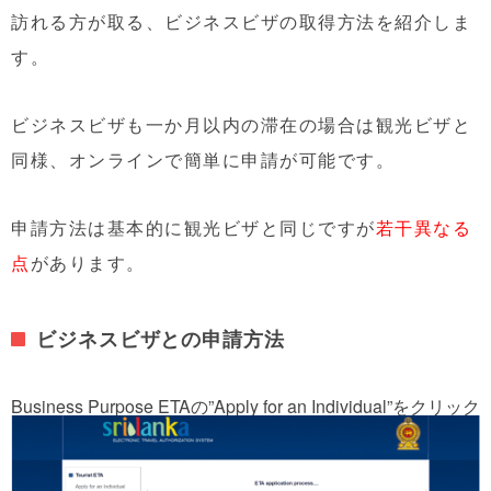
訪れる方が取る、ビジネスビザの取得方法を紹介しま
す。
ビジネスビザも一か月以内の滞在の場合は観光ビザと
同様、オンラインで簡単に申請が可能です。
申請方法は基本的に観光ビザと同じですが
若干異なる
点
があります。
ビジネスビザとの申請方法
Business Purpose ETAの”Apply for an Individual”をクリック