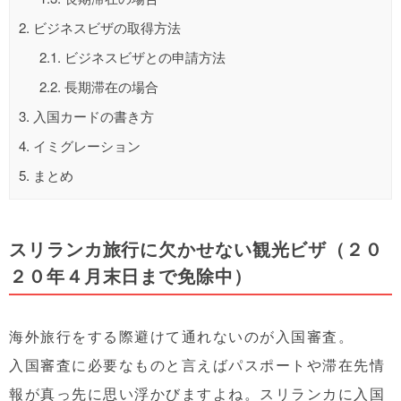
2.
ビジネスビザの取得方法
2.1.
ビジネスビザとの申請方法
2.2.
長期滞在の場合
3.
入国カードの書き方
4.
イミグレーション
5.
まとめ
スリランカ旅行に欠かせない観光ビザ（２０
２０年４月末日まで免除中）
海外旅行をする際避けて通れないのが入国審査。
入国審査に必要なものと言えばパスポートや滞在先情
報が真っ先に思い浮かびますよね。スリランカに入国