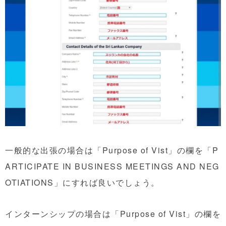
一般的な出張の場合は「Purpose of Vist」の欄を「P
ARTICIPATE IN BUSINESS MEETINGS AND NEG
OTIATIONS」にすれば良いでしょう。
インターンシップの場合は「Purpose of Vist」の欄を