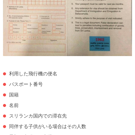
利用した飛行機の便名
パスポート番号
国籍
名前
スリランカ国内での滞在先
同伴する子供がいる場合はその人数