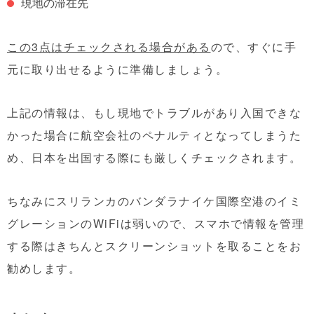
現地の滞在先
この3点はチェックされる場合がある
ので、すぐに手
元に取り出せるように準備しましょう。
上記の情報は、もし現地でトラブルがあり入国できな
かった場合に航空会社のペナルティとなってしまうた
め、日本を出国する際にも厳しくチェックされます。
ちなみにスリランカのバンダラナイケ国際空港のイミ
グレーションのWiFiは弱いので、スマホで情報を管理
する際はきちんとスクリーンショットを取ることをお
勧めします。