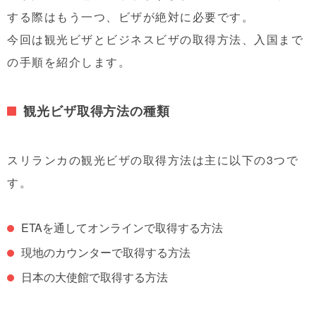
する際はもう一つ、ビザが絶対に必要です。
今回は観光ビザとビジネスビザの取得方法、入国まで
の手順を紹介します。
観光ビザ取得方法の種類
スリランカの観光ビザの取得方法は主に以下の3つで
す。
ETAを通してオンラインで取得する方法
現地のカウンターで取得する方法
日本の大使館で取得する方法