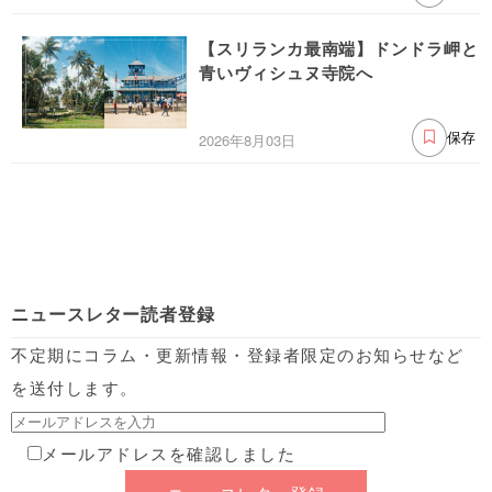
【スリランカ最南端】ドンドラ岬と
青いヴィシュヌ寺院へ
2026年8月03日
保存
ニュースレター読者登録
不定期にコラム・更新情報・登録者限定のお知らせなど
を送付します。
メールアドレスを確認しました