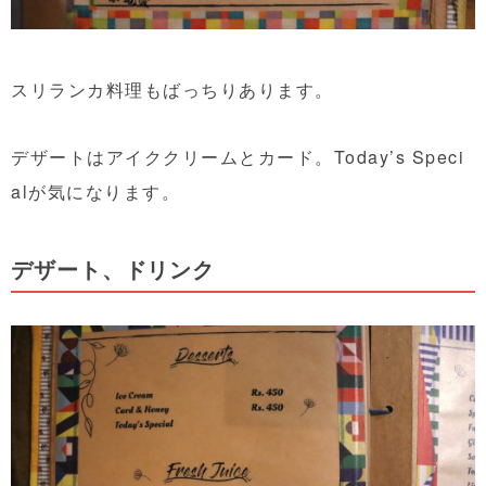
スリランカ料理もばっちりあります。
デザートはアイククリームとカード。Today’s Speci
alが気になります。
デザート、ドリンク