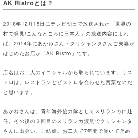
AK Ristroとは？
2018年12月18日にテレビ朝日で放送された「世界の
村で発見!こんなところに日本人」の放送内容によれ
ば、2014年にあかねさん・クリシャンタさんご夫妻が
はじめたお店が「AK Ristro」です。
店名はお二人のイニシャルから取られています。リス
トロは、レストランとビストロを合わせた言葉なのだ
と思います。
あかねさんは、青年海外協力隊としてスリランカに赴
任。その後の２回目のスリランカ渡航でクリシャンタ
さんに出会い、ご結婚。お二人で7年間で働いて貯め