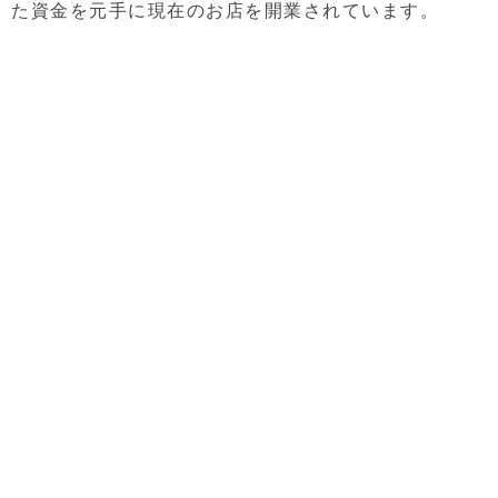
た資金を元手に現在のお店を開業されています。