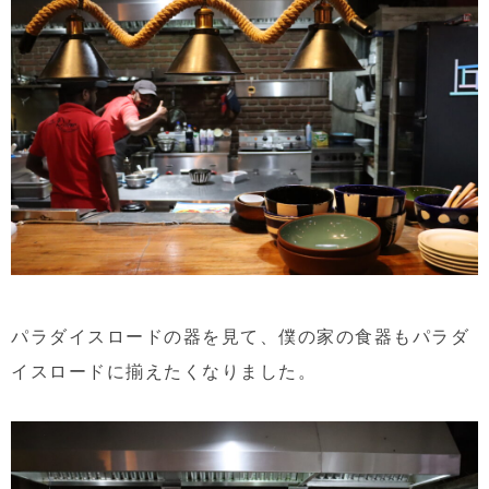
パラダイスロードの器を見て、僕の家の食器もパラダ
イスロードに揃えたくなりました。