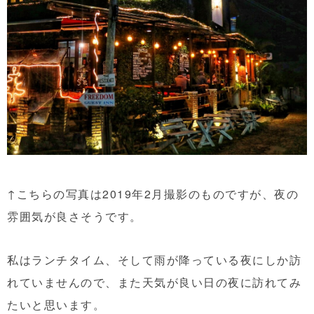
↑こちらの写真は2019年2月撮影のものですが、夜の
雰囲気が良さそうです。
私はランチタイム、そして雨が降っている夜にしか訪
れていませんので、また天気が良い日の夜に訪れてみ
たいと思います。