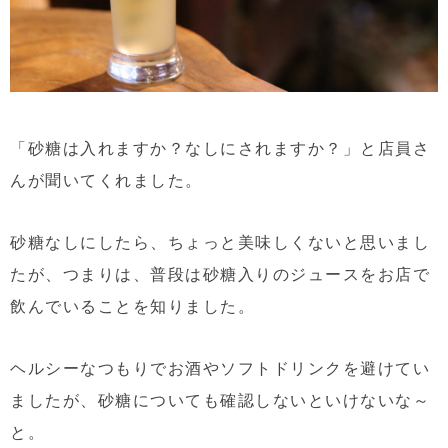
「砂糖は入れますか？なしにされますか？」と店員さ
んが聞いてくれました。
砂糖なしにしたら、ちょっと美味しくないと思いまし
たが、つまりは、普段は砂糖入りのジュースをお店で
飲んでいることを知りました。
ヘルシーなつもりでお酒やソフトドリンクを避けてい
ましたが、砂糖についても確認しないといけないな～
と。