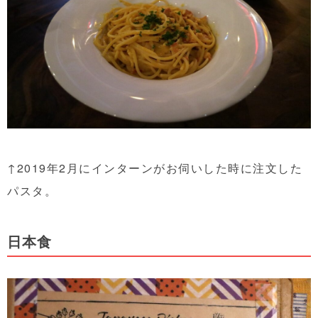
↑2019年2月にインターンがお伺いした時に注文した
パスタ。
日本食