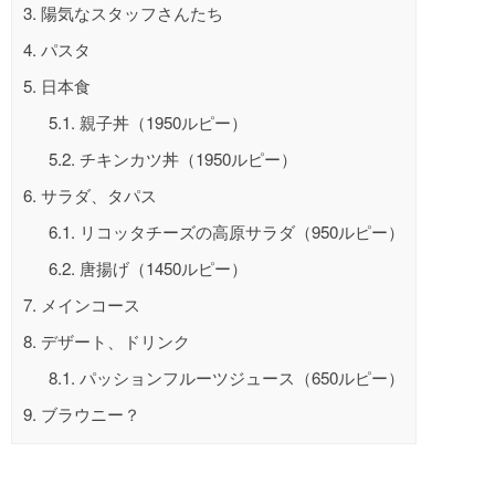
3.
陽気なスタッフさんたち
4.
パスタ
5.
日本食
5.1.
親子丼（1950ルピー）
5.2.
チキンカツ丼（1950ルピー）
6.
サラダ、タパス
6.1.
リコッタチーズの高原サラダ（950ルピー）
6.2.
唐揚げ（1450ルピー）
7.
メインコース
8.
デザート、ドリンク
8.1.
パッションフルーツジュース（650ルピー）
9.
ブラウニー？