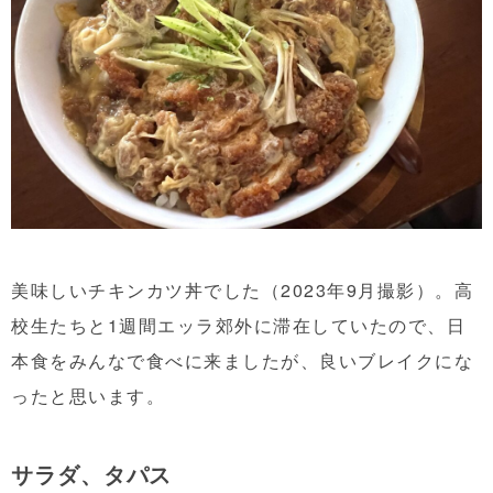
美味しいチキンカツ丼でした（2023年9月撮影）。高
校生たちと1週間エッラ郊外に滞在していたので、日
本食をみんなで食べに来ましたが、良いブレイクにな
ったと思います。
サラダ、タパス