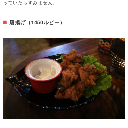
っていたらすみません。
唐揚げ（1450ルピー）