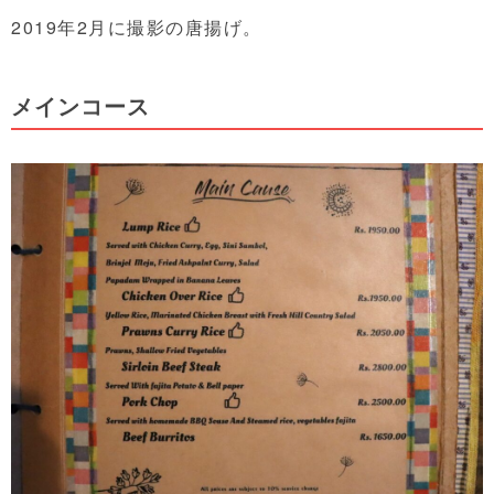
2019年2月に撮影の唐揚げ。
メインコース