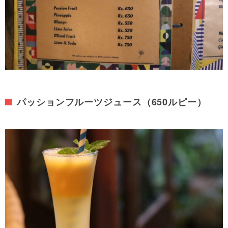
パッションフルーツジュース（650ルピー）