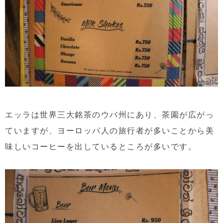
エッラは世界三大銘茶のウバ州にあり、茶園が広がっ
ていますが、ヨーロッパ人の旅行者が多いことから美
味しいコーヒーを出しているところが多いです。