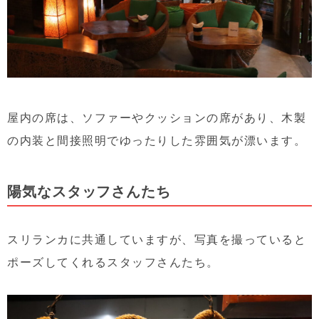
屋内の席は、ソファーやクッションの席があり、木製
の内装と間接照明でゆったりした雰囲気が漂います。
陽気なスタッフさんたち
スリランカに共通していますが、写真を撮っていると
ポーズしてくれるスタッフさんたち。