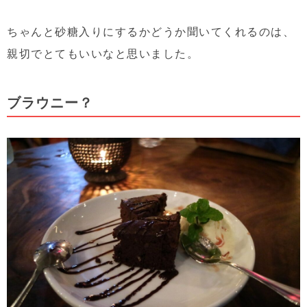
ちゃんと砂糖入りにするかどうか聞いてくれるのは、
親切でとてもいいなと思いました。
ブラウニー？