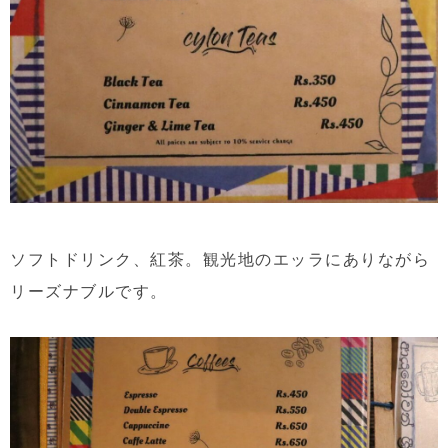
ソフトドリンク、紅茶。観光地のエッラにありながら
リーズナブルです。