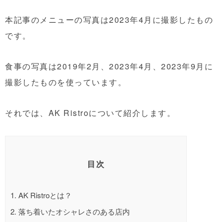
本記事のメニューの写真は2023年4月に撮影したもの
です。
食事の写真は2019年2月、2023年4月、2023年9月に
撮影したものを使っています。
それでは、AK Ristroについて紹介します。
目次
1.
AK Ristroとは？
2.
落ち着いたオシャレさのある店内