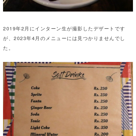
2019年2月にインターン生が撮影したデザートです
が、2023年4月のメニューには見つかりませんでし
た。