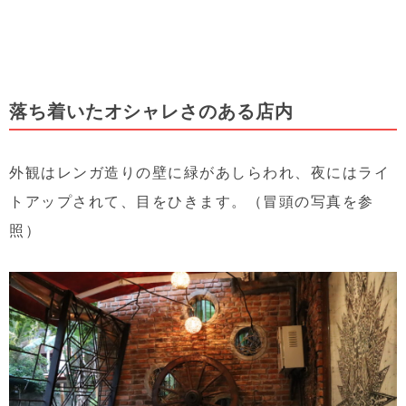
落ち着いたオシャレさのある店内
外観はレンガ造りの壁に緑があしらわれ、夜にはライ
トアップされて、目をひきます。（冒頭の写真を参
照）