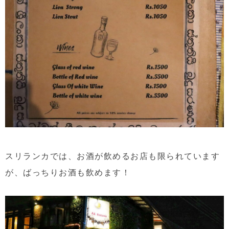
スリランカでは、お酒が飲めるお店も限られています
が、ばっちりお酒も飲めます！