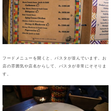
フードメニューを開くと、パスタが並んでいます。お
店の雰囲気や店名からして、パスタが非常にそそりま
す。