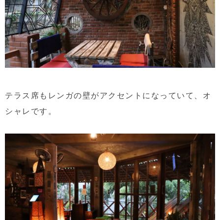
テラス席もレンガの壁がアクセントになっていて、オ
シャレです。