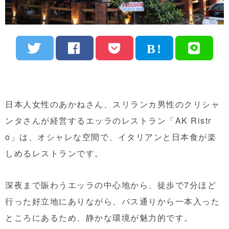
日本人女性のあかねさん、スリランカ男性のクリシャ
ンタさんが経営するエッラのレストラン「AK Ristr
o」は、オシャレな空間で、イタリアンと日本食が楽
しめるレストランです。
深夜まで賑わうエッラの中心地から、徒歩で7分ほど
行った好立地にありながら、バス通りから一本入った
ところにあるため、静かな環境が魅力的です。