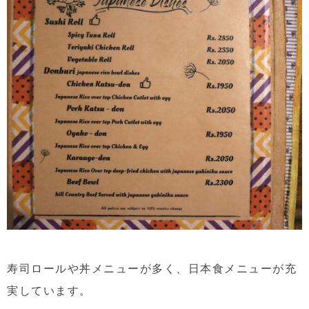
寿司ロールや丼メニューが多く、日本食メニューが充
実しています。