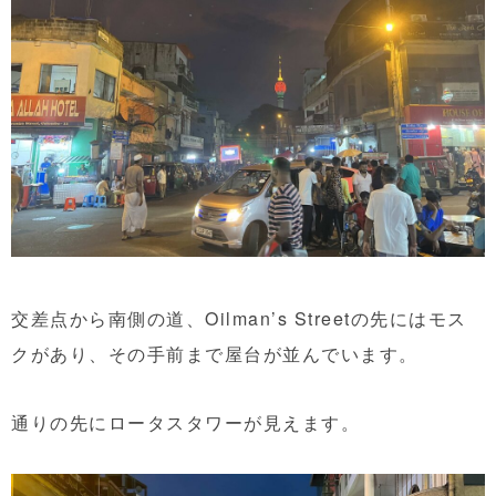
交差点から南側の道、Oilman’s Streetの先にはモス
クがあり、その手前まで屋台が並んでいます。
通りの先にロータスタワーが見えます。