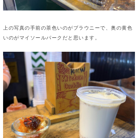
上の写真の手前の茶色いのがブラウニーで、奥の黄色
いのがマイソールパークだと思います。