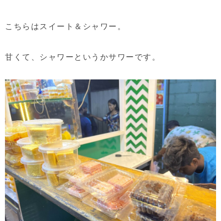
こちらはスイート＆シャワー。
甘くて、シャワーというかサワーです。