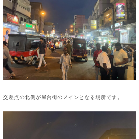
交差点の北側が屋台街のメインとなる場所です。