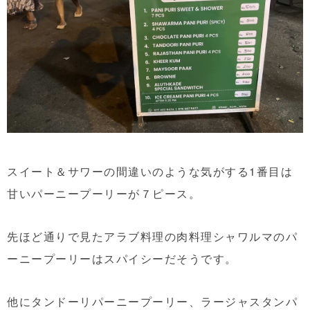
スイート＆サワーの間違いのような気がする1番目は
甘いパーニープーリーが７ピース。
先ほど通りで見たアラブ料理の肉料理シャワルマのパ
ーニープーリーはスパイシーだそうです。
他にタンドーリパーニープーリー、ラージャスタンパ