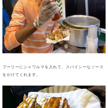
プーリーにシャワルマを入れて、スパイシーなソース
をかけてくれます。