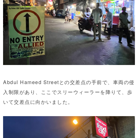
Abdul Hameed Streetとの交差点の手前で、車両の侵
入制限があり、ここでスリーウィーラーを降りて、歩
いて交差点に向かいました。