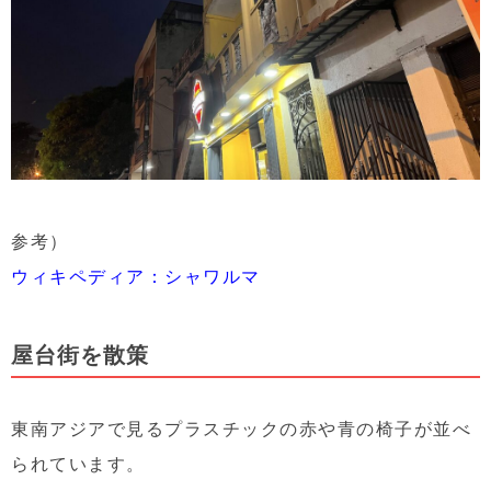
参考）
ウィキペディア：シャワルマ
屋台街を散策
東南アジアで見るプラスチックの赤や青の椅子が並べ
られています。