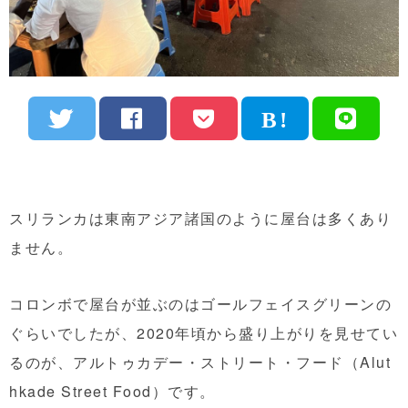
スリランカは東南アジア諸国のように屋台は多くあり
ません。
コロンボで屋台が並ぶのはゴールフェイスグリーンの
ぐらいでしたが、2020年頃から盛り上がりを見せてい
るのが、アルトゥカデー・ストリート・フード（Alut
hkade Street Food）です。