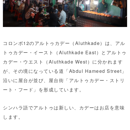
コロンボ12のアルトゥカデー（Aluthkade）は、アル
トゥカデー・イースト（Aluthkade East）とアルトゥ
カデー・ウエスト（Aluthkade West）に分かれます
が、その境になっている道「Abdul Hameed Street」
沿いに屋台が並び、屋台街「アルトゥカデー・ストリ
ート・フード」を形成しています。
シンハラ語でアルトゥは新しい、カデーはお店を意味
します。