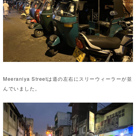
Meeraniya Streetは道の左右にスリーウィーラーが並
んでいました。