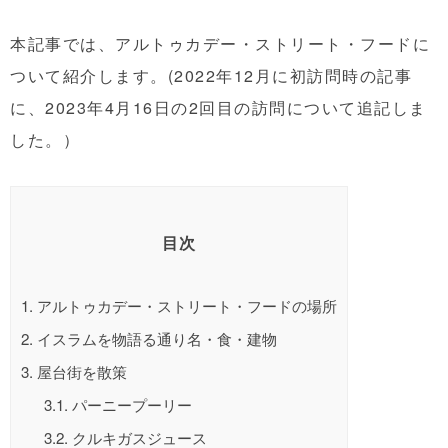
本記事では、アルトゥカデー・ストリート・フードに
ついて紹介します。(2022年12月に初訪問時の記事
に、2023年4月16日の2回目の訪問について追記しま
した。）
目次
1.
アルトゥカデー・ストリート・フードの場所
2.
イスラムを物語る通り名・食・建物
3.
屋台街を散策
3.1.
パーニープーリー
3.2.
クルキガスジュース