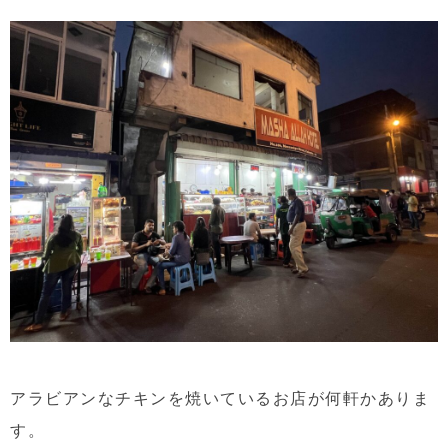
アラビアンなチキンを焼いているお店が何軒かありま
す。