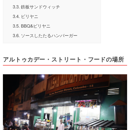
3.3.
鉄板サンドウィッチ
3.4.
ビリヤニ
3.5.
BBQ&ビリヤニ
3.6.
ソースしたたるハンバーガー
アルトゥカデー・ストリート・フードの場所