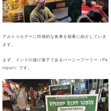
アルトゥカデーに特徴的な食事を順番に紹介していき
ます。
まず、インドの揚げ菓子であるパーニープーリー（Pa
nipuri）です。