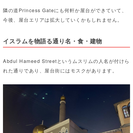
隣の道Princess Gateにも何軒か屋台ができていて、
今後、屋台エリアは拡大していくかもしれません。
イスラムを物語る通り名・食・建物
Abdul Hameed Streetというムスリムの人名が付けら
れた通りであり、屋台街にはモスクがあります。