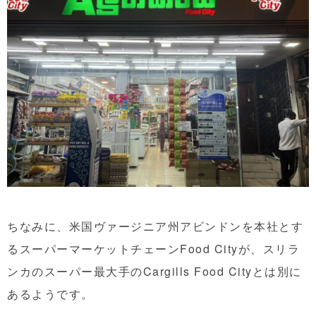
ちなみに、米国ヴァージニア州アビンドンを本社とす
るスーパーマーケットチェーンFood Cityが、スリラ
ンカのスーパー最大手のCargills Food Cityとは別に
あるようです。