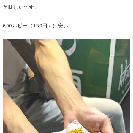
美味しいです。
500ルピー（180円）は安い！！