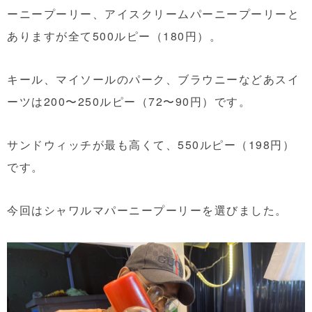
ーニープーリー、アイスクリームパーニープーリーと
ありますが全て500ルピー（180円）。
キール、マイソールのパーク、ブラウニーなどあスイ
ーツは200〜250ルピー（72〜90円）です。
サンドウィッチが最も高くて、550ルピー（198円）
です。
今回はシャワルマパーニープーリーを選びました。