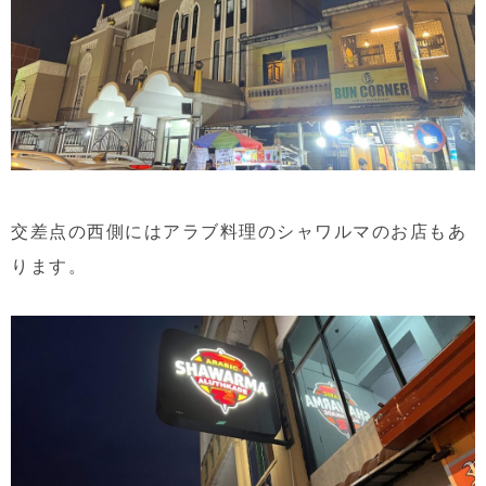
交差点の西側にはアラブ料理のシャワルマのお店もあ
ります。