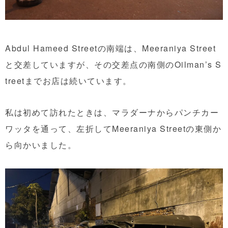
Abdul Hameed Streetの南端は、Meeraniya Street
と交差していますが、その交差点の南側のOilman’s S
treetまでお店は続いています。
私は初めて訪れたときは、マラダーナからパンチカー
ワッタを通って、左折してMeeraniya Streetの東側か
ら向かいました。