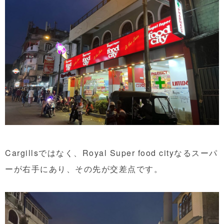
Cargillsではなく、Royal Super food cityなるスーパ
ーが右手にあり、その先が交差点です。