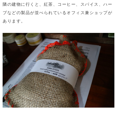
隣の建物に行くと、紅茶、コーヒー、スパイス、ハー
ブなどの製品が並べられているオフィス兼ショップが
あります。