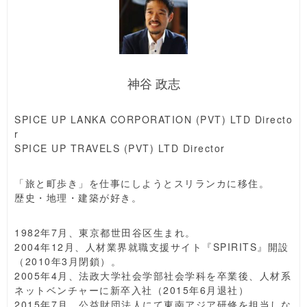
神谷 政志
SPICE UP LANKA CORPORATION (PVT) LTD Directo
r
SPICE UP TRAVELS (PVT) LTD Director
「旅と町歩き」を仕事にしようとスリランカに移住。
歴史・地理・建築が好き。
1982年7月、東京都世田谷区生まれ。
2004年12月、人材業界就職支援サイト『SPIRITS』開設
（2010年3月閉鎖）。
2005年4月、法政大学社会学部社会学科を卒業後、人材系
ネットベンチャーに新卒入社（2015年6月退社）
2015年7月、公益財団法人にて東南アジア研修を担当しな