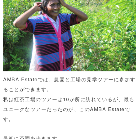
AMBA Estateでは、農園と工場の見学ツアーに参加す
ることができます。
私は紅茶工場のツアーは10か所に訪れているが、最も
ユニークなツアーだったのが、このAMBA Estateで
す。
最初に茶園を歩きます。