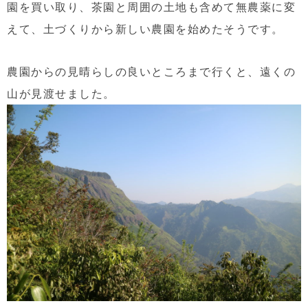
園を買い取り、茶園と周囲の土地も含めて無農薬に変
えて、土づくりから新しい農園を始めたそうです。
農園からの見晴らしの良いところまで行くと、遠くの
山が見渡せました。