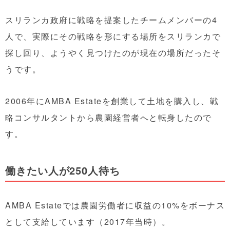
スリランカ政府に戦略を提案したチームメンバーの4
人で、実際にその戦略を形にする場所をスリランカで
探し回り、ようやく見つけたのが現在の場所だったそ
うです。
2006年にAMBA Estateを創業して土地を購入し、戦
略コンサルタントから農園経営者へと転身したので
す。
働きたい人が250人待ち
AMBA Estateでは農園労働者に収益の10%をボーナス
として支給しています（2017年当時）。