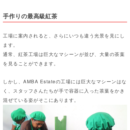
手作りの最高級紅茶
工場に案内されると、さらにいつも違う光景を見にし
ます。
通常、紅茶工場は巨大なマシーンが並び、大量の茶葉
を見ることができます。
しかし、AMBA Estateの工場には巨大なマシーンはな
く、スタッフさんたちが手で容器に入った茶葉をかき
混ぜている姿がそこにあります。