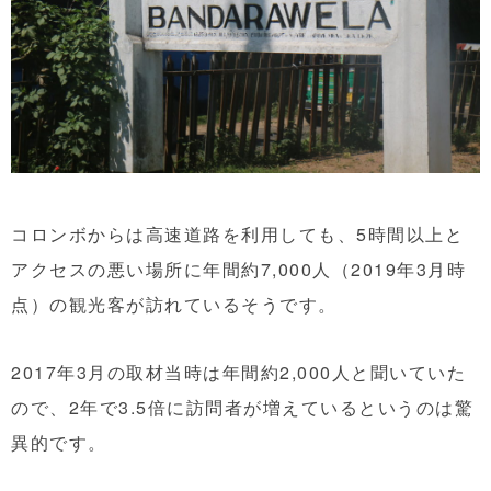
コロンボからは高速道路を利用しても、5時間以上と
アクセスの悪い場所に年間約7,000人（2019年3月時
点）の観光客が訪れているそうです。
2017年3月の取材当時は年間約2,000人と聞いていた
ので、2年で3.5倍に訪問者が増えているというのは驚
異的です。