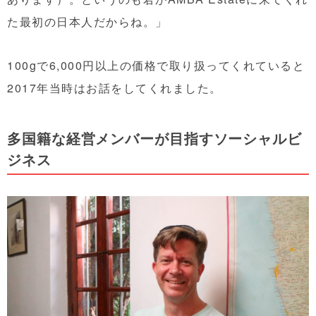
た最初の日本人だからね。」
100gで6,000円以上の価格で取り扱ってくれていると
2017年当時はお話をしてくれました。
多国籍な経営メンバーが目指すソーシャルビ
ジネス