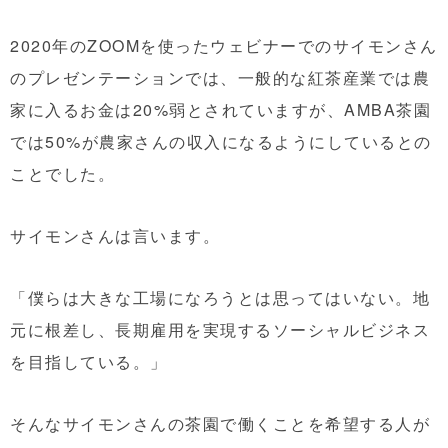
2020年のZOOMを使ったウェビナーでのサイモンさん
のプレゼンテーションでは、一般的な紅茶産業では農
家に入るお金は20%弱とされていますが、AMBA茶園
では50%が農家さんの収入になるようにしているとの
ことでした。
サイモンさんは言います。
「僕らは大きな工場になろうとは思ってはいない。地
元に根差し、長期雇用を実現するソーシャルビジネス
を目指している。」
そんなサイモンさんの茶園で働くことを希望する人が