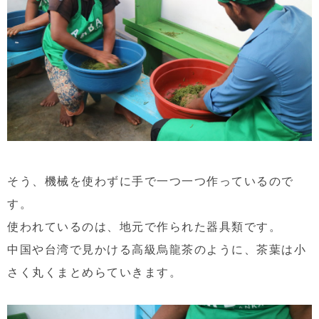
そう、機械を使わずに手で一つ一つ作っているので
す。
使われているのは、地元で作られた器具類です。
中国や台湾で見かける高級烏龍茶のように、茶葉は小
さく丸くまとめらていきます。