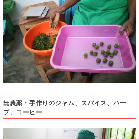
無農薬・手作りのジャム、スパイス、ハー
ブ、コーヒー