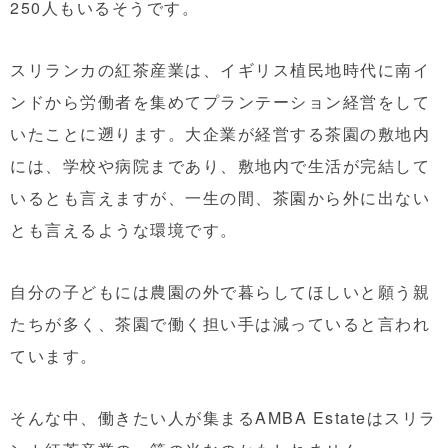
250人もいるそうです。
スリランカの紅茶産業は、イギリス植民地時代に南イ
ンドから労働者を集めてプランテーション経営をして
いたことに遡ります。大企業が経営する茶園の敷地内
には、学校や病院まであり、敷地内で生活が完結して
いるとも言えますが、一生の間、茶園から外に出ない
とも言えるような環境です。
自分の子どもには農園の外で暮らしてほしいと願う親
たちが多く、茶園で働く担い手は減っていると言われ
ています。
そんな中、働きたい人が集まるAMBA Estateはスリラ