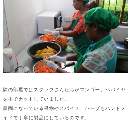
隣の部屋ではスタッフさんたちがマンゴー、パパイヤ
を手でカットしていました。
農園になっている果物やスパイス、ハーブもハンドメ
イドで丁寧に製品にしているのです。