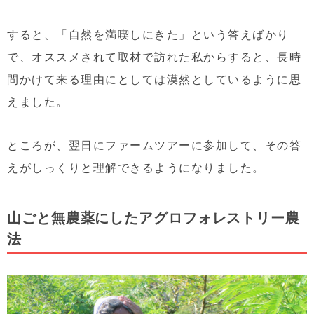
すると、「自然を満喫しにきた」という答えばかり
で、オススメされて取材で訪れた私からすると、長時
間かけて来る理由にとしては漠然としているように思
えました。
ところが、翌日にファームツアーに参加して、その答
えがしっくりと理解できるようになりました。
山ごと無農薬にしたアグロフォレストリー農
法