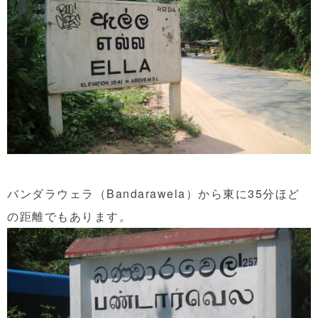
バンダラウェラ（Bandarawela）から東に35分ほど
の距離でもあります。