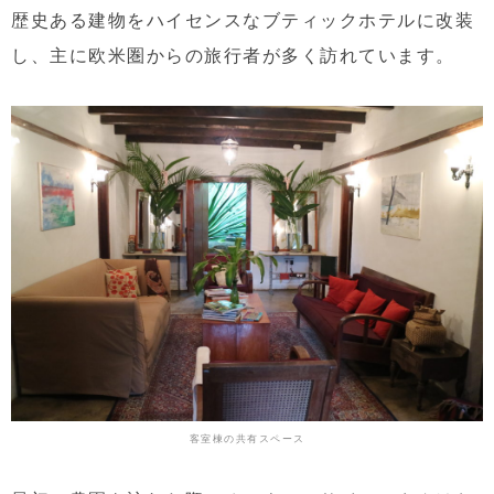
歴史ある建物をハイセンスなブティックホテルに改装
し、主に欧米圏からの旅行者が多く訪れています。
客室棟の共有スペース