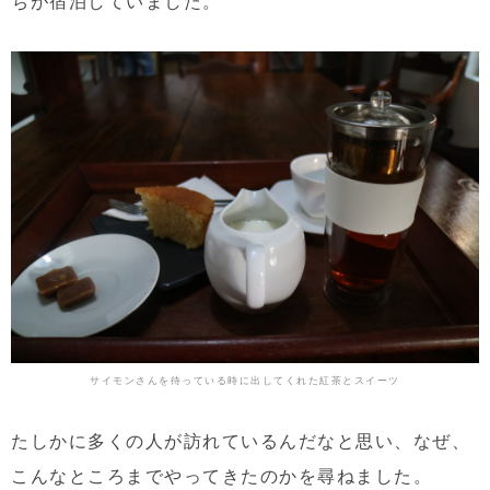
ちが宿泊していました。
サイモンさんを待っている時に出してくれた紅茶とスイーツ
たしかに多くの人が訪れているんだなと思い、なぜ、
こんなところまでやってきたのかを尋ねました。