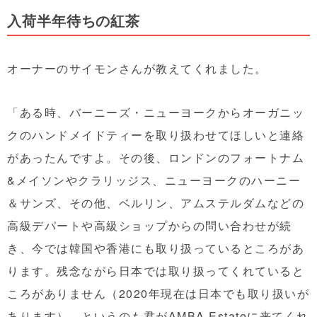
入荷半年待ちの紅茶
オーナーのサイモンさんが教えてくれました。
「ある時、バーニーズ・ニューヨークからオーガニッ
クのハンドメイドティーを取り扱わせてほしいと連絡
があったんですよ。その後、ロンドンのフォートナム
&メイソンやクラリッジス、ニューヨークのハーニー
＆サンズ、その他、ベルリン、アムステルダムなどの
高級デパートや高級ショップからの問い合わせが続
き、今では韓国や香港にも取り扱っているところがあ
ります。残念ながら日本では取り扱ってくれていると
ころがありません（2020年現在は日本でも取り扱いが
あります）。というのも君がAMBA Estateに来てくれ