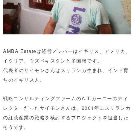
AMBA Estateは経営メンバーはイギリス、アメリカ、
イタリア、ウズベキスタンと多国籍です。
代表者のサイモンさんはスリランカ生まれ、インド育
ちのイギリス人。
戦略コンサルティングファームのA.T.カーニーのディ
レクターだったサイモンさんは、2001年にスリランカ
の紅茶産業の戦略を検討するプロジェクトを担当した
そうです。