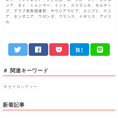
ジア、タイ、ミャンマー、インド、スリランカ、モルディ
ブ、アラブ首長国連邦、サウジアラビア、エジプト、ケニ
ア、タンザニア、ウガンダ、フランス、イギリス、アメリ
カ
＃ 関連キーワード
セイロンティー
新着記事