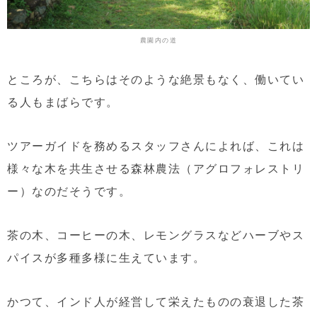
農園内の道
ところが、こちらはそのような絶景もなく、働いてい
る人もまばらです。
ツアーガイドを務めるスタッフさんによれば、これは
様々な木を共生させる森林農法（アグロフォレストリ
ー）なのだそうです。
茶の木、コーヒーの木、レモングラスなどハーブやス
パイスが多種多様に生えています。
かつて、インド人が経営して栄えたものの衰退した茶