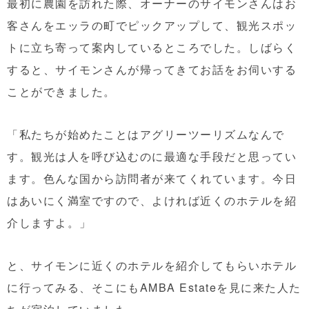
最初に農園を訪れた際、オーナーのサイモンさんはお
客さんをエッラの町でピックアップして、観光スポッ
トに立ち寄って案内しているところでした。
しばらく
すると、サイモンさんが帰ってきてお話をお伺いする
ことができました。
「私たちが始めたことはアグリーツーリズムなんで
す。観光は人を呼び込むのに最適な手段だと思ってい
ます。色んな国から訪問者が来てくれています。今日
はあいにく満室ですので、よければ近くのホテルを紹
介しますよ。」
と、サイモンに近くのホテルを紹介してもらいホテル
に行ってみる、そこにもAMBA Estateを見に来た人た