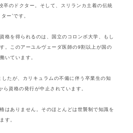
専門学校卒のドクター。そして、スリランカ土着の伝統
ター’です。
資格を得られるのは、国立のコロンボ大学、もし
す。このアーユルヴェーダ医師の9割以上が国の
働いています。
ましたが、カリキュラムの不備に伴う卒業生の知
年から資格の発行が中止されています。
格はありません。そのほとんどは世襲制で知識を
ます。