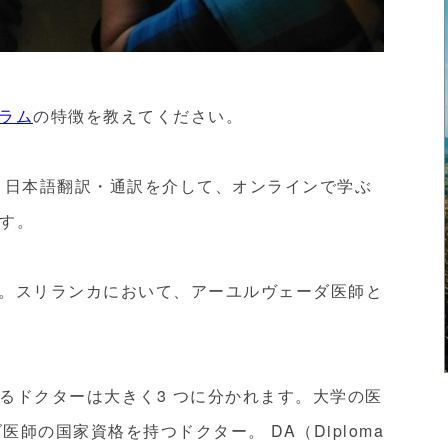
ラム
の特徴を教えてください。
、日本語翻訳・通訳を介して、オンラインで学ぶ
す。
。スリランカにおいて、アーユルヴェーダ医師と
るドクターは大きく3 つに分かれます。大学の医
医師の国家資格を持つドクター。 DA（Diploma