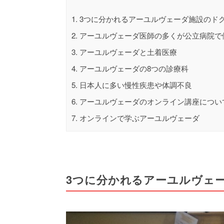
1.
3つに分かれるアーユルヴェーダ施設のド
2.
アーユルヴェーダ医師の多くが公立病院で
3.
アーユルヴェーダと土着医療
4.
アーユルヴェーダの8つの診療科
5.
日本人に多い慢性疾患や体調不良
6.
アーユルヴェーダのオンライン講座につい
7.
オンラインで学ぶアーユルヴェーダ
3つに分かれるアーユルヴェ