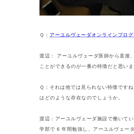
Ｑ：
アーユルヴェーダオンラインプログ
渡辺： アーユルヴェーダ医師から直接
ことができるのが一番の特徴だと思いま
Ｑ：それは他では見られない特徴ですね
はどのような存在なのでしょうか。
渡辺：アーユルヴェーダ施設で働いてい
学部で 6 年間勉強し、アーユルヴェーダ