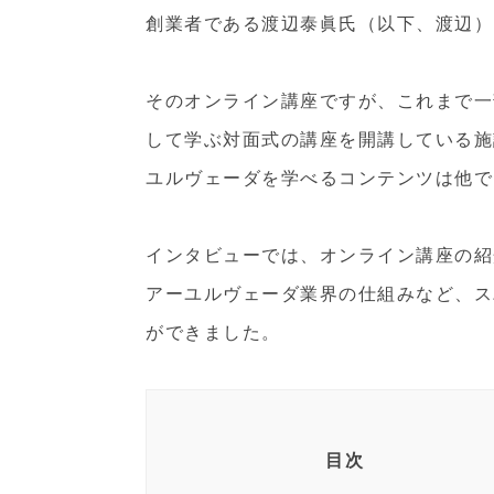
創業者である渡辺泰眞氏（以下、渡辺）
そのオンライン講座ですが、これまで一
して学ぶ対面式の講座を開講している施
ユルヴェーダを学べるコンテンツは他で
インタビューでは、オンライン講座の紹
アーユルヴェーダ業界の仕組みなど、ス
ができました。
目次