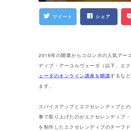
ツイート
シェア
2016年の開業からコロンボの人気ア
ディブ・アーユルヴェーダ（以下、エクセ
ェーダのオンライン講座を開講
するなど
ます。
スパイスアップとエクセレンディブとの
事で取り上げたのがエクセレンディブ・
を制作したエクセレンディブのチーフドクター