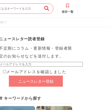
保存一覧
かに！
ニュースレター読者登録
不定期にコラム・更新情報・登録者限
定のお知らせなどを送付します。
メールアドレスを確認しました
キーワードから探す