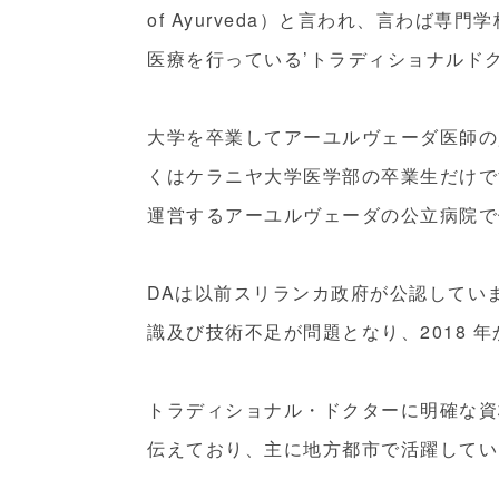
of Ayurveda）と言われ、言わば
医療を行っている’トラディショナルドク
大学を卒業してアーユルヴェーダ医師の
くはケラニヤ大学医学部の卒業生だけで
運営するアーユルヴェーダの公立病院で
DAは以前スリランカ政府が公認してい
識及び技術不足が問題となり、2018 
トラディショナル・ドクターに明確な資
伝えており、主に地方都市で活躍してい