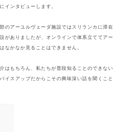
にインタビューします。
部のアーユルヴェーダ施設ではスリランカに滞在
設がありましたが、オンラインで体系立ててアー
はなかなか見ることはできません。
介はもちろん、私たちが普段知ることのできない
パイスアップだからこその興味深い話を聞くこと