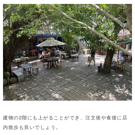
建物の2階にも上がることができ、注文後や食後に店
内散歩も良いでしょう。