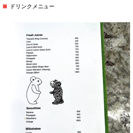
ドリンクメニュー