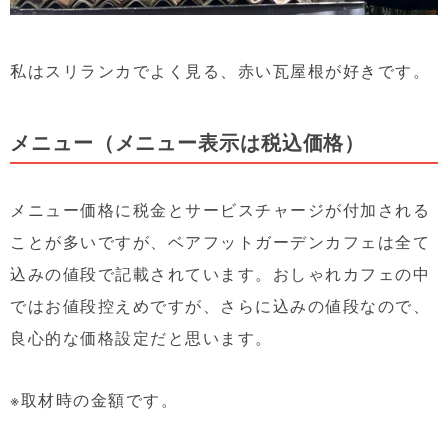
私はスリランカでよく見る、赤い瓦屋根が好きです。
メニュー（メニュー表示は税込価格）
メニュー価格に税金とサービスチャージが付加される
ことが多いですが、ベアフットガーデンカフェは全て
込みの値段で記載されています。おしゃれカフェの中
ではお値段控えめですが、さらに込みの値段なので、
良心的な価格設定だと思います。
※取材時の金額です。