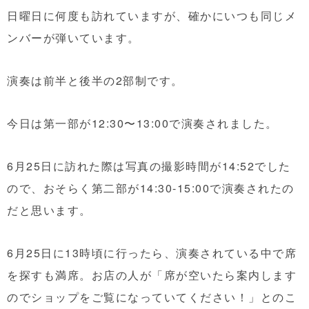
日曜日に何度も訪れていますが、確かにいつも同じメ
ンバーが弾いています。
演奏は前半と後半の2部制です。
今日は第一部が12:30〜13:00で演奏されました。
6月25日に訪れた際は写真の撮影時間が14:52でした
ので、おそらく第二部が14:30-15:00で演奏されたの
だと思います。
6月25日に13時頃に行ったら、演奏されている中で席
を探すも満席。お店の人が「席が空いたら案内します
のでショップをご覧になっていてください！」とのこ