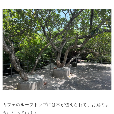
カフェのルーフトップには木が植えられて、お庭のよ
うになっています。