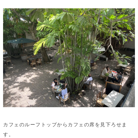
カフェのルーフトップからカフェの席を見下ろせま
す。