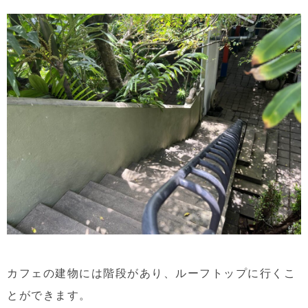
カフェの建物には階段があり、ルーフトップに行くこ
とができます。