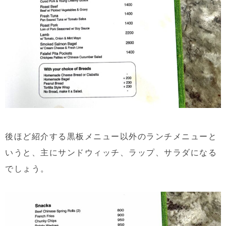
後ほど紹介する黒板メニュー以外のランチメニューと
いうと、主にサンドウィッチ、ラップ、サラダになる
でしょう。