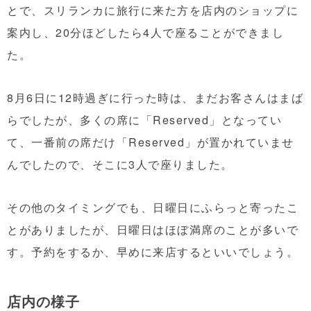
とで、スリランカに旅行に来た方を店内のショップに
案内し、20分ほどしたら4人で座ることができまし
た。
8月6日に12時過ぎに行った時は、まだお客さんはまば
らでしたが、多くの席に「Reserved」となってい
て、一番前の席だけ「Reserved」が置かれていませ
んでしたので、そこに3人で座りました。
その他のタイミングでも、日曜日にふらっと寄ったこ
とがありましたが、日曜日はほぼ満席のことが多いで
す。予約をするか、早めに来店するといいでしょう。
店内の様子