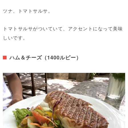
ツナ、トマトサルサ。
トマトサルサがついていて、アクセントになって美味
しいです。
ハム＆チーズ（1400ルピー）