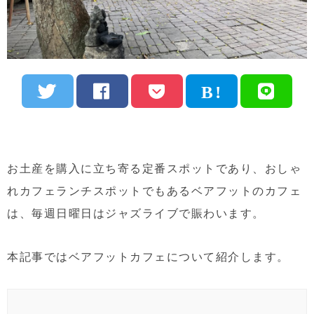
お土産を購入に立ち寄る定番スポットであり、おしゃ
れカフェランチスポットでもあるベアフットのカフェ
は、毎週日曜日はジャズライブで賑わいます。
本記事ではベアフットカフェについて紹介します。