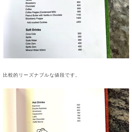
比較的リーズナブルな値段です。