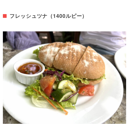
フレッシュツナ（1400ルピー）