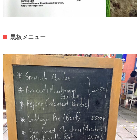
黒板メニュー