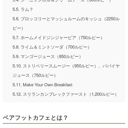
5.5.
ラム？
5.6.
ブロッコリーとマッシュルームのキッシュ（2250ル
ピー）
5.7.
ホームメイドジンジャービア（750ルピー）
5.8.
ライム＆ミントソーダ（700ルピー）
5.9.
マンゴージュース（850ルピー）
5.10.
ストリベリースムージー（950ルピー）、パパイヤ
ジュース（750ルピー）
5.11.
Make Your Own Breakfast
5.12.
スリランカンブレックファースト（1,200ルピー）
ベアフットカフェとは？