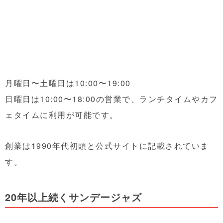
月曜日〜土曜日は10:00〜19:00
日曜日は10:00〜18:00の営業で、ランチタイムやカフ
ェタイムに利用が可能です。
創業は1990年代初頭と公式サイトに記載されていま
す。
20年以上続くサンデージャズ