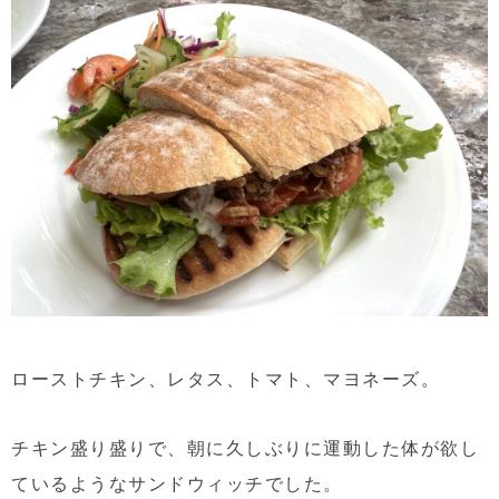
ローストチキン、レタス、トマト、マヨネーズ。
チキン盛り盛りで、朝に久しぶりに運動した体が欲し
ているようなサンドウィッチでした。