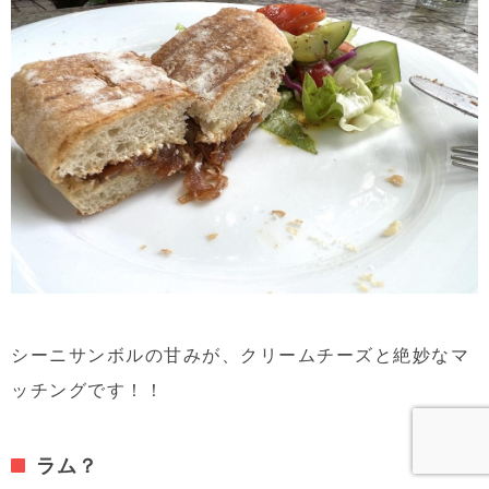
シーニサンボルの甘みが、クリームチーズと絶妙なマ
ッチングです！！
ラム？