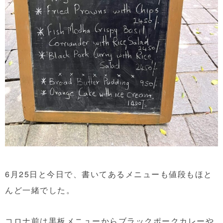
6月25日と今日で、書いてあるメニューも値段もほと
んど一緒でした。
コロナ前は黒板メニューからブラックポークカレーや