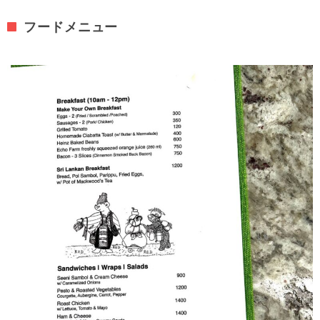
フードメニュー