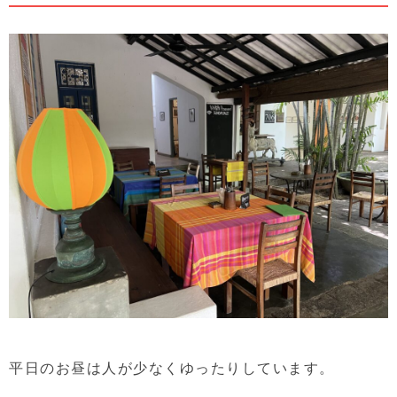
平日のお昼は人が少なくゆったりしています。