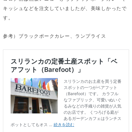
キッシュなどを注文していましたが、美味しかったで
す。
参考）ブラックポークカレー、ランプライス