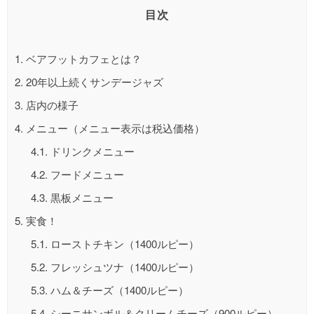
目次
1.
ベアフットカフェとは？
2.
20年以上続くサンデージャズ
3.
店内の様子
4.
メニュー（メニュー表示は税込価格）
4.1.
ドリンクメニュー
4.2.
フードメニュー
4.3.
黒板メニュー
5.
実食！
5.1.
ローストチキン（1400ルピー）
5.2.
フレッシュツナ（1400ルピー）
5.3.
ハム＆チーズ（1400ルピー）
5.4.
シーニサンボル＆クリームチーズ（900ルピー）