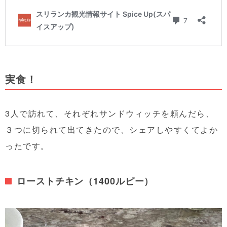
実食！
3人で訪れて、それぞれサンドウィッチを頼んだら、
３つに切られて出てきたので、シェアしやすくてよか
ったです。
ローストチキン（1400ルピー）