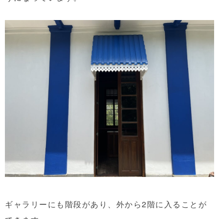
ギャラリーにも階段があり、外から2階に入ることが