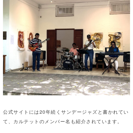
公式サイトには20年続くサンデージャズと書かれてい
て、カルテットのメンバー名も紹介されています。