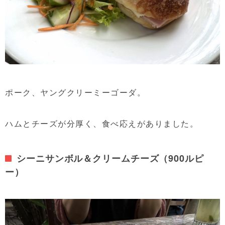
ポーク、ヤングクリーミーゴーダ。
ハムとチーズが分厚く、食べ応えがありました。
シーニサンボル＆クリームチーズ（900ルピ
ー）