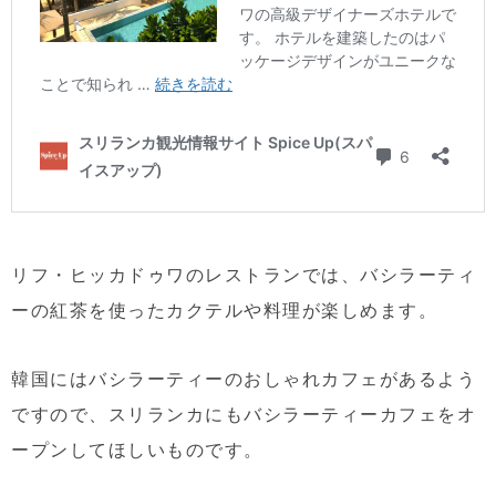
リフ・ヒッカドゥワのレストランでは、バシラーティ
ーの紅茶を使ったカクテルや料理が楽しめます。
韓国にはバシラーティーのおしゃれカフェがあるよう
ですので、スリランカにもバシラーティーカフェをオ
ープンしてほしいものです。