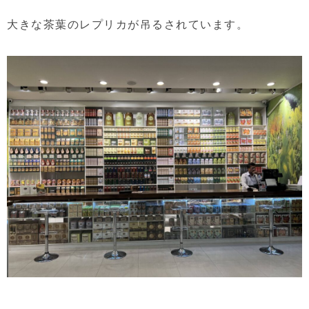
大きな茶葉のレプリカが吊るされています。