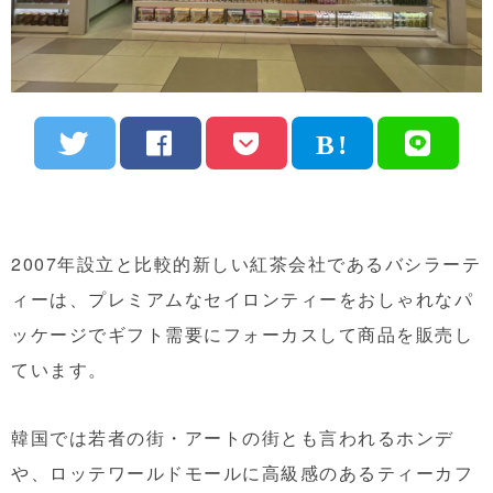
2007年設立と比較的新しい紅茶会社であるバシラーテ
ィーは、プレミアムなセイロンティーをおしゃれなパ
ッケージでギフト需要にフォーカスして商品を販売し
ています。
韓国では若者の街・アートの街とも言われるホンデ
や、ロッテワールドモールに高級感のあるティーカフ