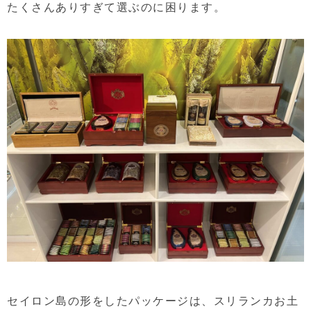
たくさんありすぎて選ぶのに困ります。
セイロン島の形をしたパッケージは、スリランカお土