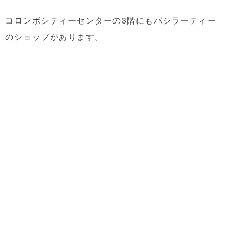
コロンボシティーセンターの3階にもバシラーティー
のショップがあります。