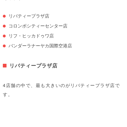
リバティープラザ店
コロンボシティーセンター店
リフ・ヒッカドゥワ店
バンダーラナーヤカ国際空港店
リバティープラザ店
4店舗の中で、最も大きいのがリバティープラザ店で
す。