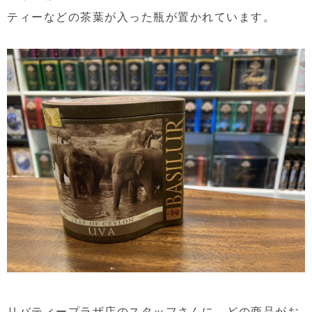
ティーなどの茶葉が入った瓶が置かれています。
リバティープラザ店のスタッフさんに、どの商品がお