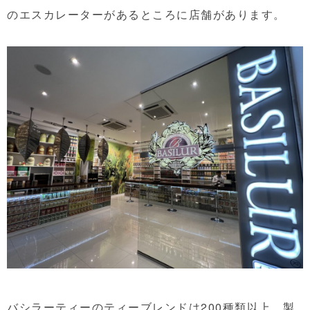
のエスカレーターがあるところに店舗があります。
バシラーティーのティーブレンドは200種類以上、製