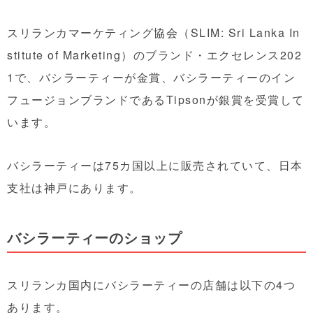
スリランカマーケティング協会（SLIM: Sri Lanka In
stitute of Marketing）のブランド・エクセレンス202
1で、バシラーティーが金賞、バシラーティーのイン
フュージョンブランドであるTipsonが銀賞を受賞して
います。
バシラーティーは75カ国以上に販売されていて、日本
支社は神戸にあります。
バシラーティーのショップ
スリランカ国内にバシラーティーの店舗は以下の4つ
あります。