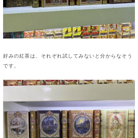
好みの紅茶は、それぞれ試してみないと分からなそう
です。