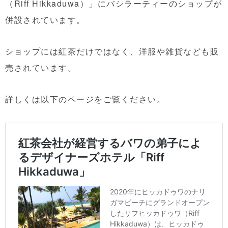
（Riff Hikkaduwa）」にバシラーティーのショップが
併設されています。
ショップには紅茶だけではなく、洋服や雑貨なども販
売されています。
詳しくは以下のページをご覧ください。