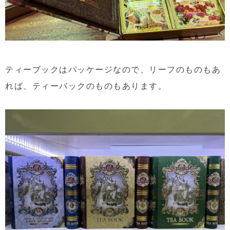
ティーブックはパッケージなので、リーフのものもあ
れば、ティーバックのものもあります。