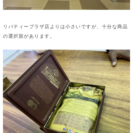
リバティープラザ店よりは小さいですが、十分な商品
の選択肢があります。