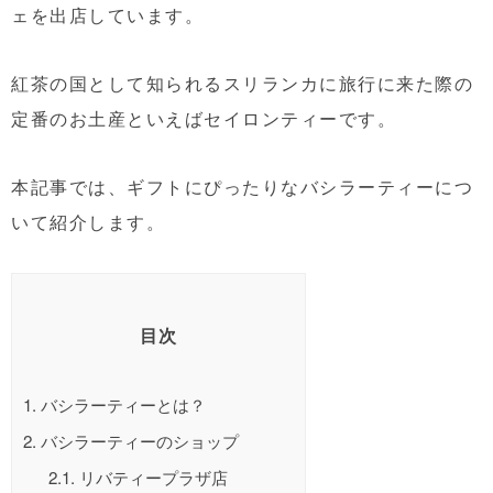
ェを出店しています。
紅茶の国として知られるスリランカに旅行に来た際の
定番のお土産といえばセイロンティーです。
本記事では、ギフトにぴったりなバシラーティーにつ
いて紹介します。
目次
1.
バシラーティーとは？
2.
バシラーティーのショップ
2.1.
リバティープラザ店