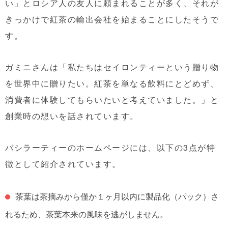
い」とロシア人の友人に頼まれることが多く、それが
きっかけで紅茶の輸出会社を始まることにしたそうで
す。
ガミニさんは「私たちはセイロンティーという贈り物
を世界中に贈りたい。紅茶を単なる飲料にとどめず、
消費者に体験してもらいたいと考えていました。」と
創業時の想いを話されています。
バシラーティーのホームページには、以下の3点が特
徴として紹介されています。
茶葉は茶摘みから僅か１ヶ月以内に製品化（パック）さ
れるため、茶葉本来の風味を逃がしません。