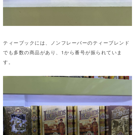
ティーブックには、ノンフレーバーのティーブレンド
でも多数の商品があり、1から番号が振られていま
す。