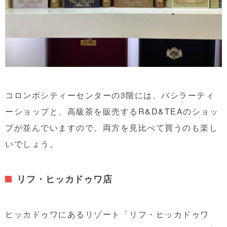
コロンボシティーセンターの3階には、バシラーティ
ーショップと、高級茶を販売するR&D&TEAのショッ
プが並んでいますので、両方を見比べて買うのも楽し
いでしょう。
リフ・ヒッカドゥワ店
ヒッカドゥワにあるリゾート「リフ・ヒッカドゥワ