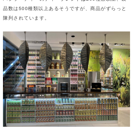
品数は500種類以上あるそうですが、商品がずらっと
陳列されています。