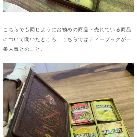
こちらでも同じようにお勧めの商品・売れている商品
について聞いたところ、こちらではティーブックが一
番人気とのこと。