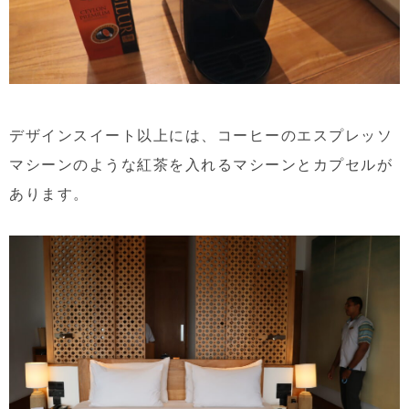
デザインスイート以上には、コーヒーのエスプレッソ
マシーンのような紅茶を入れるマシーンとカプセルが
あります。