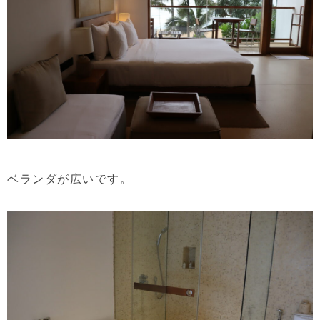
ベランダが広いです。