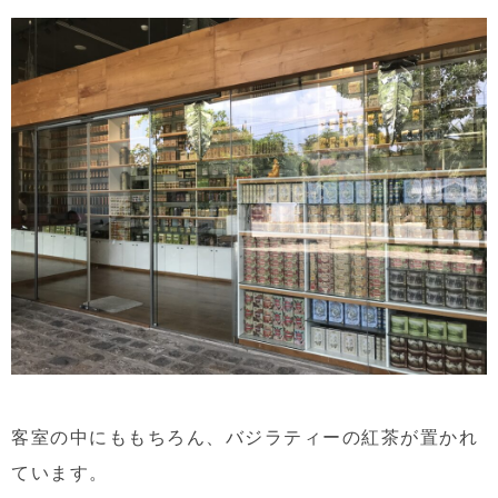
客室の中にももちろん、バジラティーの紅茶が置かれ
ています。