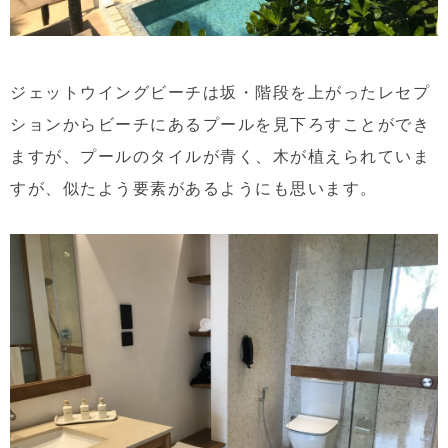
ジェットウイングビーチは坂・階段を上がったレセプ
ションからビーチにあるプールを見下ろすことができ
ますが、プールのタイルが青く、木が植えられていま
すが、似たよう要素があるようにも思います。