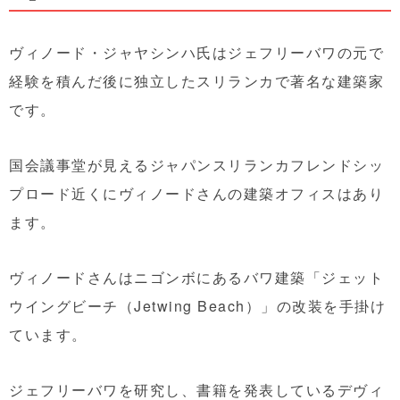
ヴィノード・ジャヤシンハ氏はジェフリーバワの元で
経験を積んだ後に独立したスリランカで著名な建築家
です。
国会議事堂が見えるジャパンスリランカフレンドシッ
プロード近くにヴィノードさんの建築オフィスはあり
ます。
ヴィノードさんはニゴンボにあるバワ建築「ジェット
ウイングビーチ（Jetwing Beach）」の改装を手掛け
ています。
ジェフリーバワを研究し、書籍を発表しているデヴィ