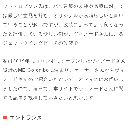
ット・ロブソン氏は、バワ建築の改装や増築に対して
は厳しい意見を持ち、オリジナルが素晴らしいと書い
ていることが多いですが、改装によってより良くなっ
たと評価している珍しい例が、ヴィノードさんによる
ジェットウイングビーチの改装です。
私は2019年にコロンボにオープンしたヴィノードさん
設計のME Colomboに泊まり、オーナーさんからヴィ
ノードさんのご紹介いただいて、オフィスにお伺いし
ましたので、追って、本サイトでヴィノードさんに関
する記事を投稿していきたいと思います。
エントランス