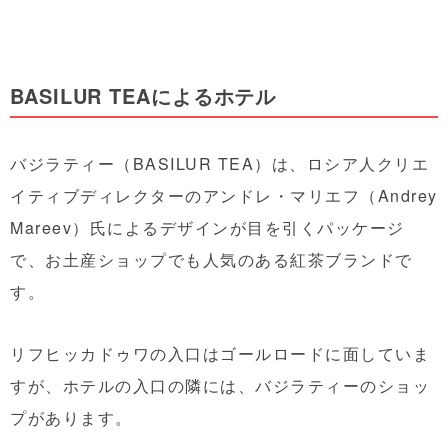
BASILUR TEAによるホテル
バジラティー（BASILUR TEA）は、ロシア人クリエ
イティブディレクターのアンドレ・マリエフ（Andrey
Mareev）氏によるデザインが目を引くパッケージ
で、お土産ショップでも人気のある紅茶ブランドで
す。
リフヒッカドゥワの入口はゴールロードに面していま
すが、ホテルの入口の隣には、バジラティーのショッ
プがあります。