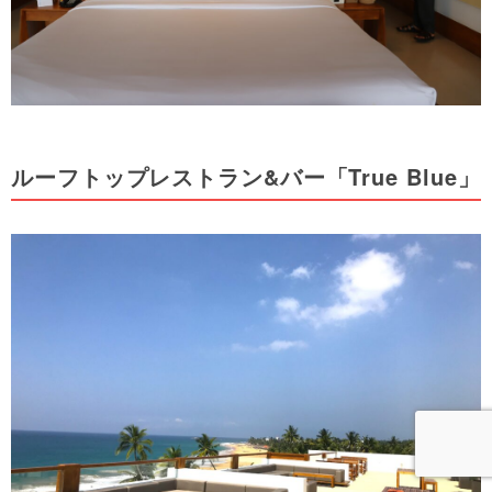
ルーフトップレストラン&バー「True Blue」