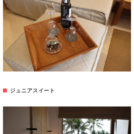
ジュニアスイート