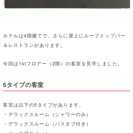
ホテルは4階建てで、さらに屋上にルーフトップバー
＆レストランがあります。
今回は1stフロアー（2階）の客室を見学しました。
5タイプの客室
客室は以下の5タイプがあります。
・デラックスルーム（シャワーのみ）
・デラックスルーム（バスタブ付き）