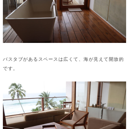
バスタブがあるスペースは広くて、海が見えて開放的
です。