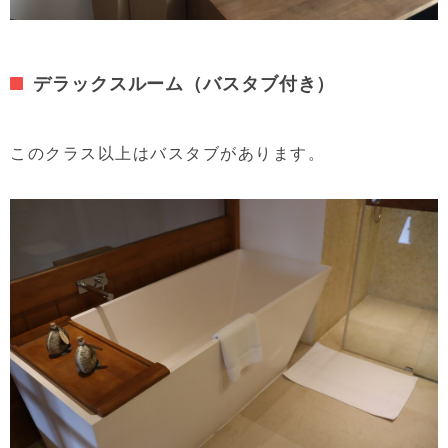
デラックスルーム（バスタブ付き）
このクラス以上はバスタブがあります。