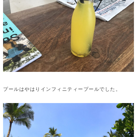
プールはやはりインフィニティープールでした。