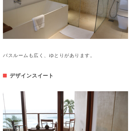
バスルームも広く、ゆとりがあります。
デザインスイート