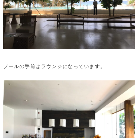
プールの手前はラウンジになっています。