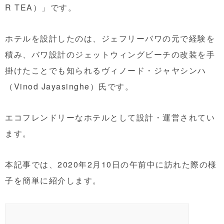
R TEA）」です。
ホテルを設計したのは、ジェフリーバワの元で経験を
積み、バワ設計のジェットウィングビーチの改装を手
掛けたことでも知られるヴィノード・ジャヤシンハ
（Vinod Jayasinghe）氏です。
エコフレンドリーなホテルとして設計・運営されてい
ます。
本記事では、2020年2月10日の午前中に訪れた際の様
子を簡単に紹介します。