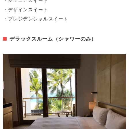
・ジュニアスイート
・デザインスイート
・プレジデンシャルスイート
デラックスルーム（シャワーのみ）