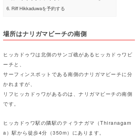
6.
Riff Hikkaduwaを予約する
場所はナリガマビーチの南側
ヒッカドゥワは北側のサンゴ礁があるヒッカドゥワビ
ーチと、
サーフィンスポットである南側のナリガマビーチに分
かれますが、
リフヒッカドゥワがあるのは、ナリガマビーチの南側
です。
ヒッカドゥワ駅の隣駅のティラナガマ（Thiranagam
a）駅から徒歩4分（350m）にあります。