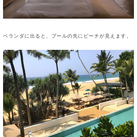
ベランダに出ると、プールの先にビーチが見えます。