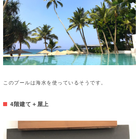
このプールは海水を使っているそうです。
4階建て＋屋上