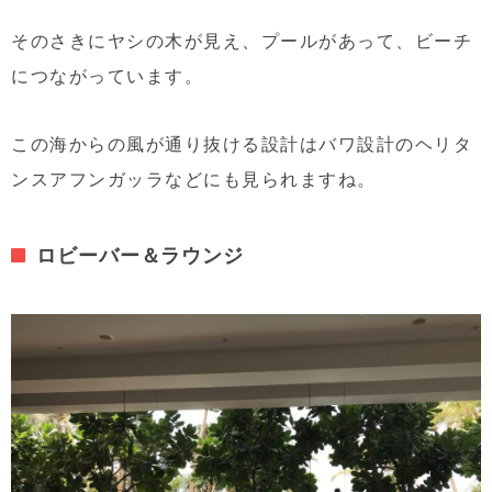
そのさきにヤシの木が見え、プールがあって、ビーチ
につながっています。
この海からの風が通り抜ける設計はバワ設計のヘリタ
ンスアフンガッラなどにも見られますね。
ロビーバー＆ラウンジ