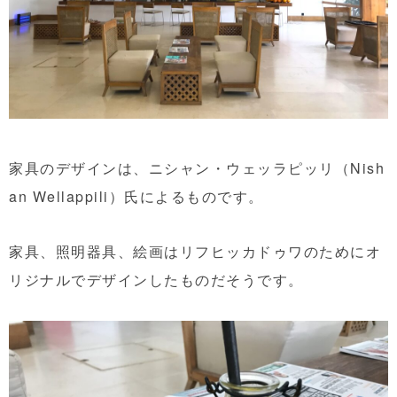
家具のデザインは、ニシャン・ウェッラピッリ（Nish
an Wellappili）氏によるものです。
家具、照明器具、絵画はリフヒッカドゥワのためにオ
リジナルでデザインしたものだそうです。