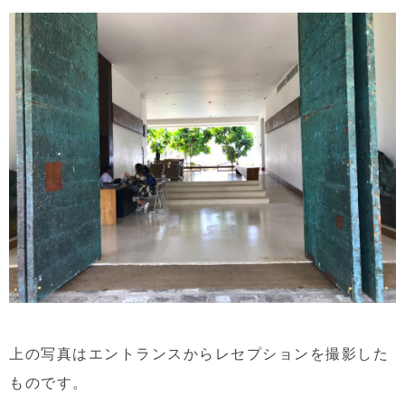
上の写真はエントランスからレセプションを撮影した
ものです。