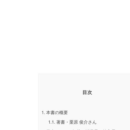
目次
1.
本書の概要
1.1.
著書・栗原 俊介さん