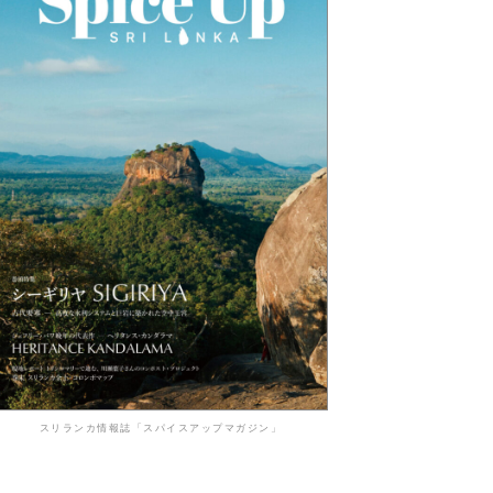
スリランカ情報誌「スパイスアップマガジン」