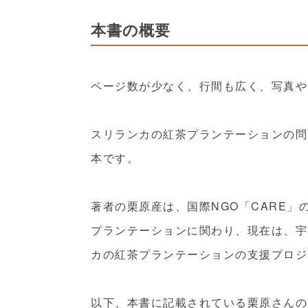
本書の概要
ページ数が少なく、行間も広く、写真や
スリランカの紅茶プランテーションの問
本です。
著者の栗原産は、国際NGO「CARE」
プランテーションに関わり、現在は、宇
カの紅茶プランテーションの支援プロジ
以下、本書に記載されている栗原さんの