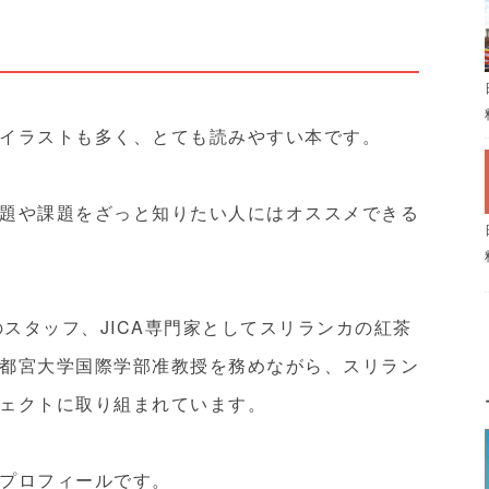
イラストも多く、とても読みやすい本です。
題や課題をざっと知りたい人にはオススメできる
のスタッフ、JICA専門家としてスリランカの紅茶
都宮大学国際学部准教授を務めながら、スリラン
ェクトに取り組まれています。
プロフィールです。