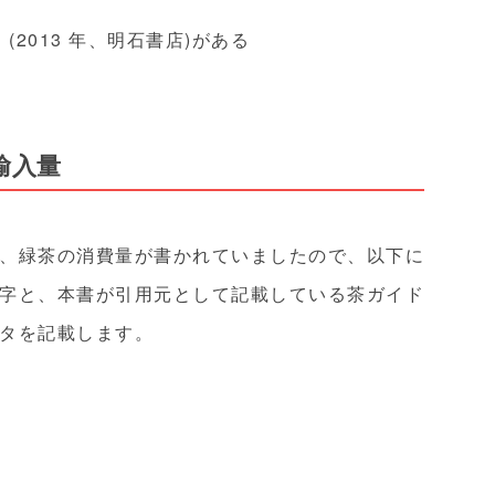
(2013 年、明石書店)がある
輸入量
、緑茶の消費量が書かれていましたので、以下に
字と、本書が引用元として記載している茶ガイド
タを記載します。