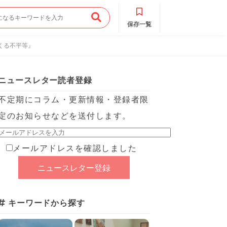
保存一覧
くる不平等』
ニュースレター読者登録
不定期にコラム・更新情報・登録者限
定のお知らせなどを送付します。
メールアドレスを確認しました
キーワードから探す