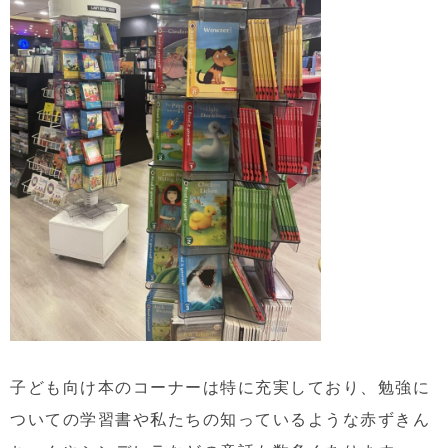
子ども向け本のコーナーは特に充実しており、勉強に
ついての学習書や私たちの知っているような赤ずきん