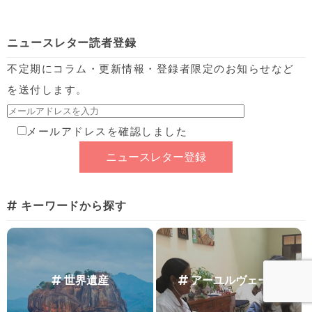
ニュースレター読者登録
不定期にコラム・更新情報・登録者限定のお知らせなど
を送付します。
メールアドレスを確認しました
キーワードから探す
世界遺産
アーユルヴェーダ