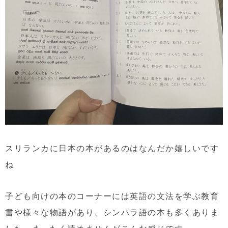
スリランカに日本の本があるのはなんだか嬉しいです
ね
子ども向けの本のコーナーには英語の文法を学ぶ教育
書や様々な物語があり、シンハラ語の本も多くありま