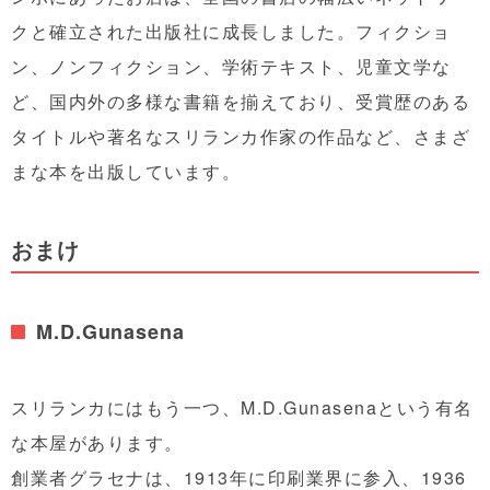
クと確立された出版社に成長しました。フィクショ
ン、ノンフィクション、学術テキスト、児童文学な
ど、国内外の多様な書籍を揃えており、受賞歴のある
タイトルや著名なスリランカ作家の作品など、さまざ
まな本を出版しています。
おまけ
M.D.Gunasena
スリランカにはもう一つ、M.D.Gunasenaという有名
な本屋があります。
創業者グラセナは、1913年に印刷業界に参入、1936