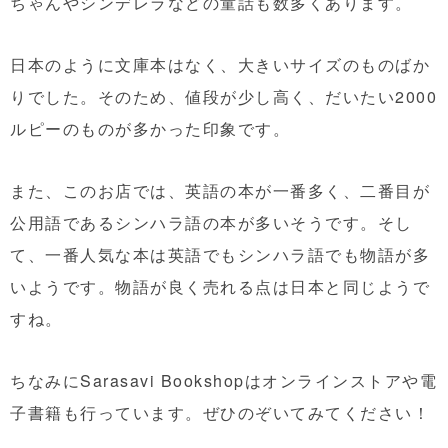
ちゃんやシンデレラなどの童話も数多くあります。
日本のように文庫本はなく、大きいサイズのものばか
りでした。そのため、値段が少し高く、だいたい2000
ルピーのものが多かった印象です。
また、このお店では、英語の本が一番多く、二番目が
公用語であるシンハラ語の本が多いそうです。そし
て、一番人気な本は英語でもシンハラ語でも物語が多
いようです。物語が良く売れる点は日本と同じようで
すね。
ちなみにSarasavi Bookshopはオンラインストアや電
子書籍も行っています。ぜひのぞいてみてください！