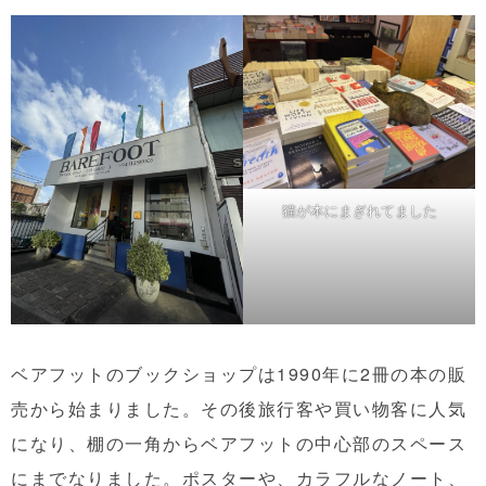
猫が本にまぎれてました
ベアフットのブックショップは1990年に2冊の本の販
売から始まりました。その後旅行客や買い物客に人気
になり、棚の一角からベアフットの中心部のスペース
にまでなりました。ポスターや、カラフルなノート、