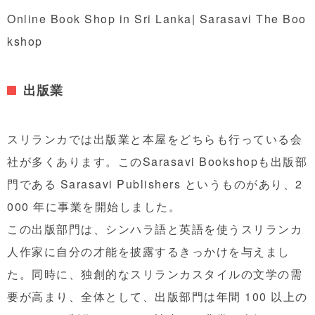
Online Book Shop in Sri Lanka| Sarasavi The Boo
kshop
出版業
スリランカでは出版業と本屋をどちらも行っている会
社が多くあります。このSarasavi Bookshopも出版部
門である Sarasavi Publishers というものがあり、2
000 年に事業を開始しました。
この出版部門は、シンハラ語と英語を使うスリランカ
人作家に自分の才能を披露するきっかけを与えまし
た。同時に、独創的なスリランカスタイルの文学の需
要が高まり、全体として、出版部門は年間 100 以上の