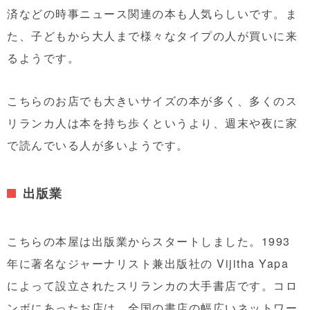
済などの時事ニュース関連の本も人気らしいです。ま
た、子どもから大人まで様々なタイプの人が買いに来
るようです。
こちらのお店でも大きいサイズの本が多く、多くのス
リランカ人は本を持ち歩くというより、週末や夜に家
で読んでいる人が多いようです。
出版業
こちらの本屋は出版業からスタートしました。1993
年に著名なジャーナリスト兼出版社の Vijitha Yapa
によって設立されたスリランカの大手書店です。コロ
ンボにあったお店は、全国の書店の幅広いネットワー