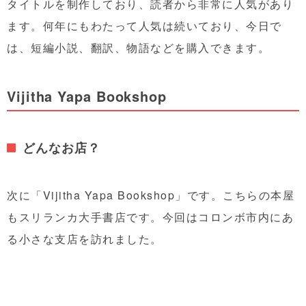
タイトルを制作しており、読者から非常に人気があり
ます。何年にもわたって人気は続いており、今日で
は、短編小説、翻訳、物語などを購入できます。
Vijitha Yapa Bookshop
どんなお店？
次に「Vijitha Yapa Bookshop」です。こちらの本屋
もスリランカ大手書店です。今回はコロンボ市内にあ
る小さな支店を訪れました。