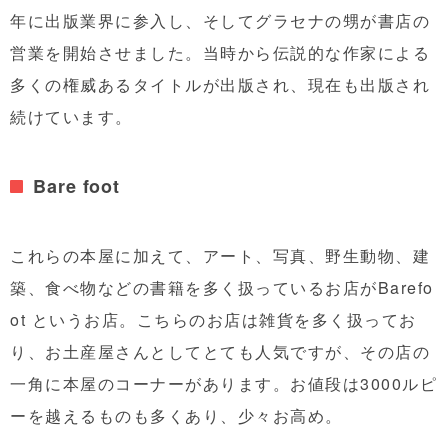
年に出版業界に参入し、そしてグラセナの甥が書店の
営業を開始させました。当時から伝説的な作家による
多くの権威あるタイトルが出版され、現在も出版され
続けています。
Bare foot
これらの本屋に加えて、アート、写真、野生動物、建
築、食べ物などの書籍を多く扱っているお店がBarefo
ot というお店。こちらのお店は雑貨を多く扱ってお
り、お土産屋さんとしてとても人気ですが、その店の
一角に本屋のコーナーがあります。お値段は3000ルピ
ーを越えるものも多くあり、少々お高め。