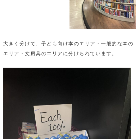
大きく分けて、子ども向け本のエリア・一般的な本の
エリア・文房具のエリアに分けられています。