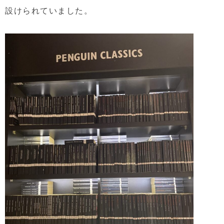
設けられていました。