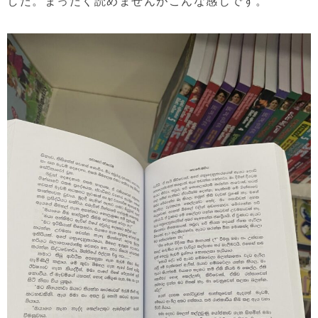
した。まったく読めませんがこんな感じです。