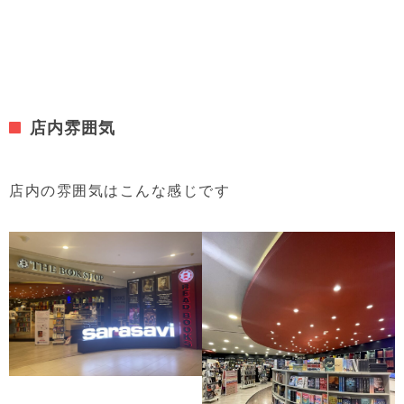
店内雰囲気
店内の雰囲気はこんな感じです