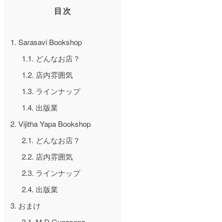
目次
1.
Sarasavi Bookshop
1.1.
どんなお店？
1.2.
店内雰囲気
1.3.
ラインナップ
1.4.
出版業
2.
Vijitha Yapa Bookshop
2.1.
どんなお店？
2.2.
店内雰囲気
2.3.
ラインナップ
2.4.
出版業
3.
おまけ
3.1.
M.D.Gunasena