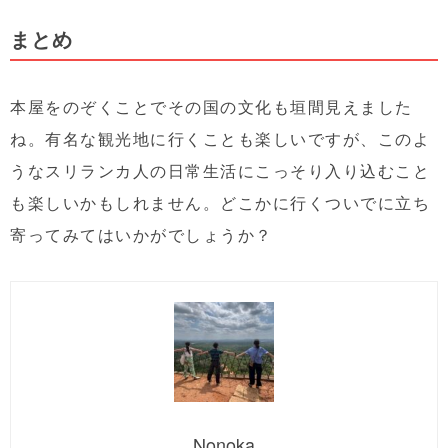
まとめ
本屋をのぞくことでその国の文化も垣間見えました
ね。有名な観光地に行くことも楽しいですが、このよ
うなスリランカ人の日常生活にこっそり入り込むこと
も楽しいかもしれません。どこかに行くついでに立ち
寄ってみてはいかがでしょうか？
Nonoka