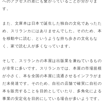
へのアクセスの差にも繋がっていることが分かりま
す。
また、文庫本は日本で誕生した独自の文化であったた
め、スリランカにはありませんでした。そのため、本
を移動中に読む、というような持ち歩きの文化もな
く、家で読む人が多くなっています。
そして、スリランカの本屋は出版業を兼ねているもの
が非常に多いです。スリランカでは、本屋の市場規模
が小さく、本を全国の本屋に流通させるインフラがま
だ未発達です。そのため、自社の店舗で確実に自社の
本を販売することを目的としていたり、多角化による
事業の安定化を目的にしている場合が多いようです。