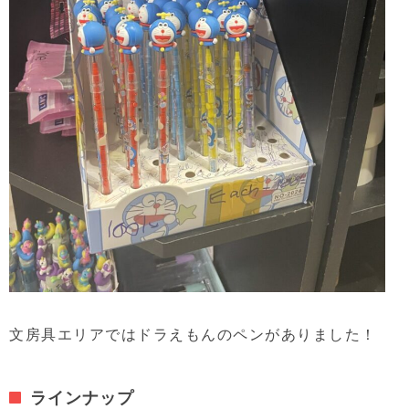
文房具エリアではドラえもんのペンがありました！
ラインナップ