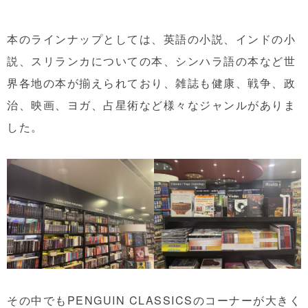
本のラインナップとしては、英語の小説、インドの小
説、スリランカについての本、シンハラ語の本など世
界各地の本が揃えられており、雑誌も健康、戦争、政
治、映画、ヨガ、占星術など様々なジャンルがありま
した。
その中でもPENGUIN CLASSICSのコーナーが大きく