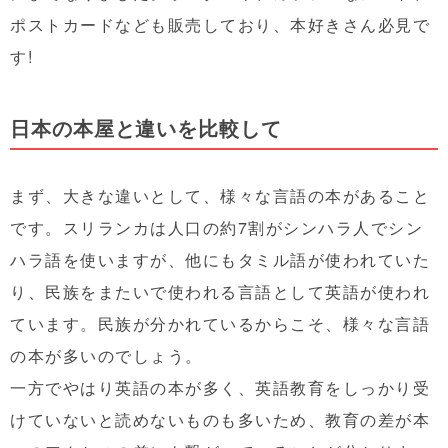
ポストカードなども販売しており、本好きさん必見で
す!
日本の本屋と違いを比較して
まず、大きな違いとして、様々な言語の本があること
です。スリランカは人口の約7割がシンハラ人でシン
ハラ語を使いますが、他にもタミル語が使われていた
り、民族をまたいで使われる言語として英語が使われ
ています。民族が分かれているからこそ、様々な言語
の本が多いのでしょう。
一方でやはり英語の本が多く、英語教育をしっかり受
けていないと読めないものも多いため、教育の差が本