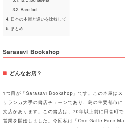
3.2.
Bare foot
4.
日本の本屋と違いを比較して
5.
まとめ
Sarasavi Bookshop
どんなお店？
1つ目が「Sarasavi Bookshop」です。この本屋はス
リランカ大手の書店チェーンであり、島の主要都市に
支店があります。この書店は、70年以上前に田舎町で
営業を開始しました。今回私は「One Galle Face Ma