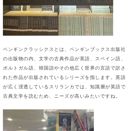
ペンギンクラッシクスとは、ペンギンブックス出版社
の出版物の内、文学の古典作品が英語、スペイン語、
ポルトガル語、韓国語やその他広く世界の言語で訳さ
れた作品が出版されているシリーズを指します。英語
が広く浸透しているスリランカでは、知識層が英語で
古典文学を読むため、ニーズが高いみたいですね。