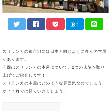
スリランカの都市部には日本と同じように多くの本屋
があります。
今回はスリランカの本屋について、2つの店舗を取り
上げてご紹介します！
スリランカの本屋はどのような雰囲気なのでしょう
か？それでは見ていきましょう！