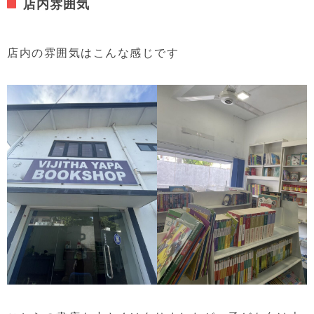
店内雰囲気
店内の雰囲気はこんな感じです