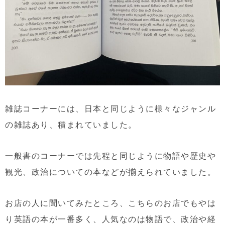
雑誌コーナーには、日本と同じように様々なジャンル
の雑誌あり、積まれていました。
一般書のコーナーでは先程と同じように物語や歴史や
観光、政治についての本などが揃えられていました。
お店の人に聞いてみたところ、こちらのお店でもやは
り英語の本が一番多く、人気なのは物語で、政治や経