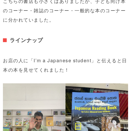
こちらの書店も小さくはありましたが、子ども向け本
のコーナー・雑誌のコーナー・一般的な本のコーナー
に分かれていました。
ラインナップ
お店の人に「I’m a Japanese student」と伝えると日
本の本を見せてくれました！