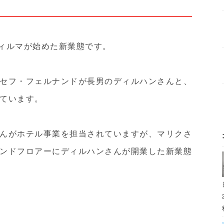
8年にディルマが始めた新業態です。
セフ・フェルナンドが長男のディルハンさんと、
ています。
んがホテル事業を担当されていますが、マリクさ
ンドフロアーにディルハンさんが開業した新業態