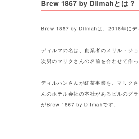
Brew 1867 by Dilmahとは？
Brew 1867 by Dilmahは、201
ディルマの名は、創業者のメリル・ジョ
次男のマリクさんの名前を合わせて作っ
ディルハンさんが紅茶事業を、マリクさ
んのホテル会社の本社があるビルのグラ
がBrew 1867 by Dilmahです。