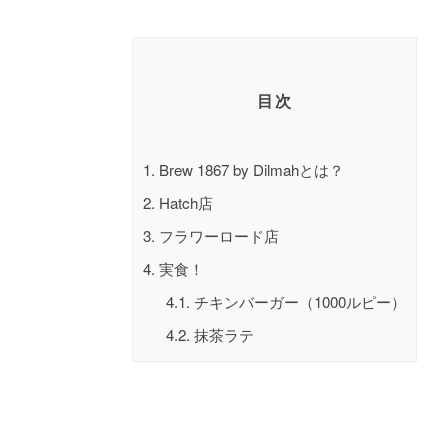
目次
1.
Brew 1867 by Dilmahとは？
2.
Hatch店
3.
フラワーロード店
4.
実食！
4.1.
チキンバーガー（1000ルピー）
4.2.
抹茶ラテ