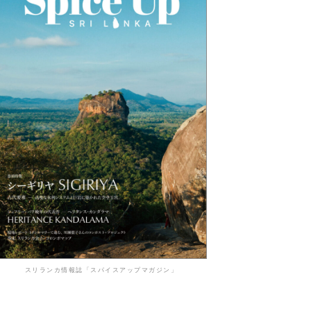
スリランカ情報誌「スパイスアップマガジン」