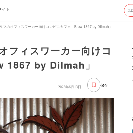
サイト
マのオフィスワーカー向けコンビニカフェ「Brew 1867 by Dilmah」
オフィスワーカー向けコ
867 by Dilmah」
保存
2023年6月13日