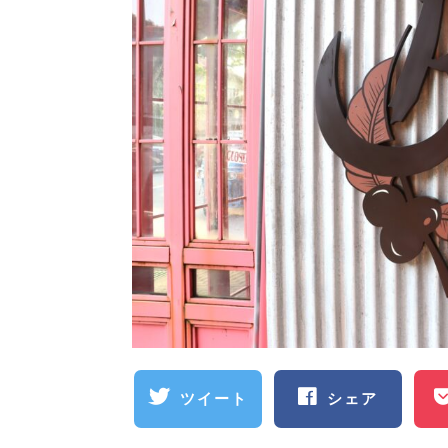
ツイート
シェア