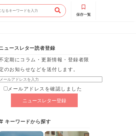
保存一覧
ニュースレター読者登録
不定期にコラム・更新情報・登録者限
定のお知らせなどを送付します。
メールアドレスを確認しました
キーワードから探す