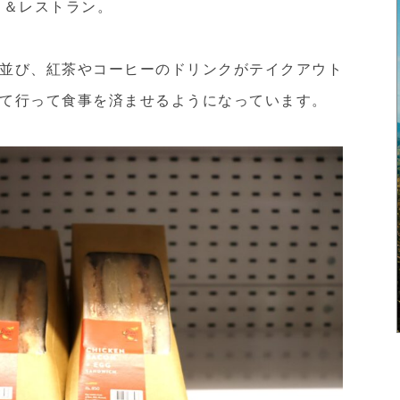
フェ＆レストラン。
並び、紅茶やコーヒーのドリンクがテイクアウト
て行って食事を済ませるようになっています。