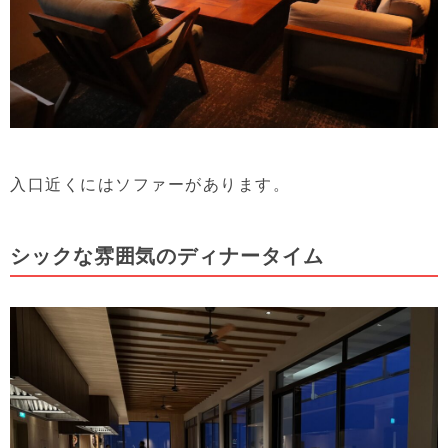
入口近くにはソファーがあります。
シックな雰囲気のディナータイム