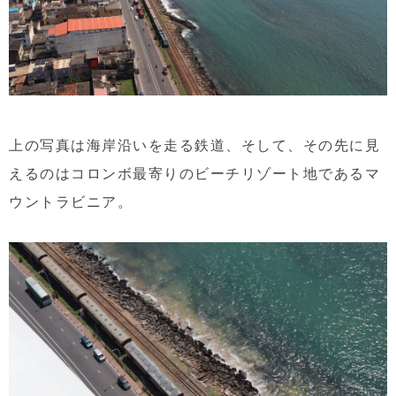
上の写真は海岸沿いを走る鉄道、そして、その先に見
えるのはコロンボ最寄りのビーチリゾート地であるマ
ウントラビニア。