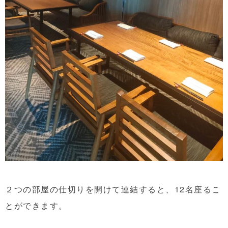
２つの部屋の仕切りを開けて連結すると、12名座るこ
とができます。