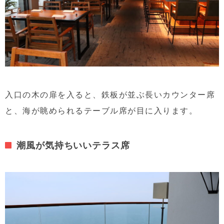
入口の木の扉を入ると、鉄板が並ぶ長いカウンター席
と、海が眺められるテーブル席が目に入ります。
潮風が気持ちいいテラス席