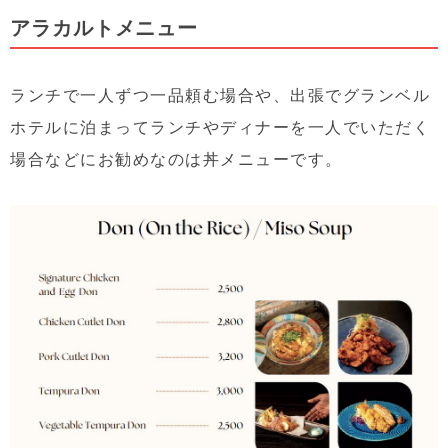
アラカルトメニュー
ランチで一人ずつ一品頼む場合や、出張でグランベル
ホテルに泊まってランチやディナーを一人でいただく
場合などにお勧めなのは丼メニューです。