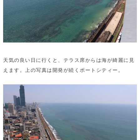
天気の良い日に行くと、テラス席からは海が綺麗に見
えます。上の写真は開発が続くポートシティー。