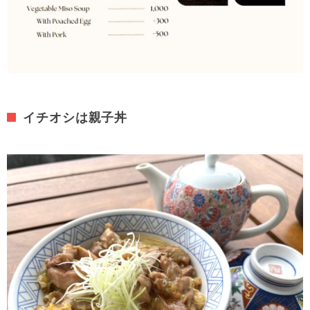
イチオシは親子丼