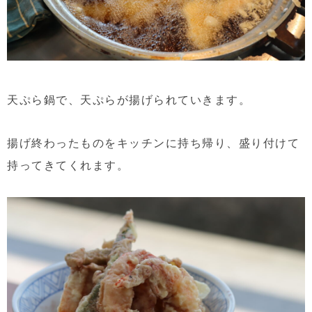
天ぷら鍋で、天ぷらが揚げられていきます。
揚げ終わったものをキッチンに持ち帰り、盛り付けて
持ってきてくれます。