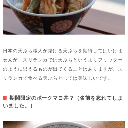
日本の天ぷら職人が揚げる天ぷらを期待してはいけま
せんが、スリランカでは天ぷらというよりフリッター
のように思えるものが出てくることはありますが、ス
リランカで食べる天ぷらとしては美味しいです。
期間限定のポークマヨ丼？（名前を忘れてしま
いました。）