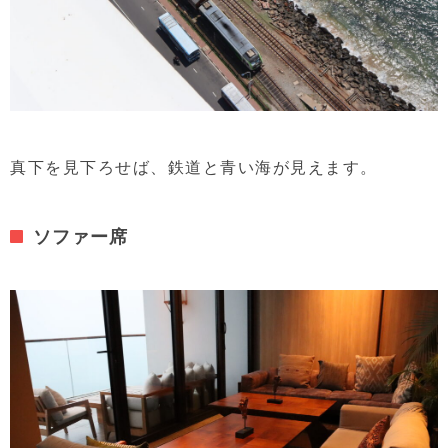
真下を見下ろせば、鉄道と青い海が見えます。
ソファー席