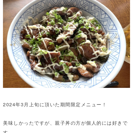
2024年3月上旬に頂いた期間限定メニュー！
美味しかったですが、親子丼の方が個人的には好きで
す。