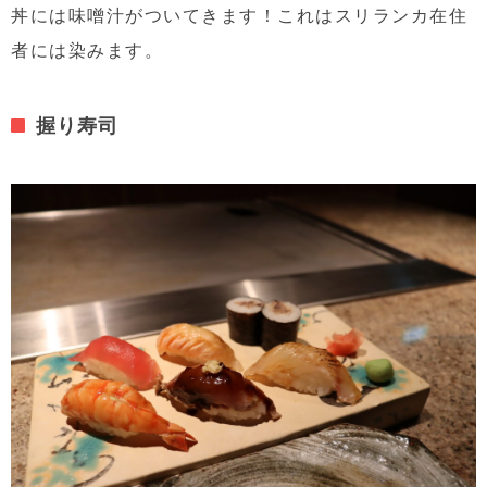
丼には味噌汁がついてきます！これはスリランカ在住
者には染みます。
握り寿司