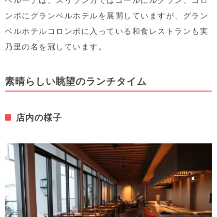
ンボにグランベルホテルを展開していますが、グラン
ベルホテルコロンボに入っている和食レストランも実
乃里の名を冠しています。
素晴らしい眺望のランチタイム
店内の様子