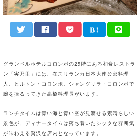
グランベルホテルコロンボの25階にある和食レストラ
ン「実乃里」には、在スリランカ日本大使公邸料理
人、ヒルトン・コロンボ、シャングリラ・コロンボで
腕を振るってきた高橋料理長がいます。
ランチタイムは青い海と青い空が見渡せる素晴らしい
景色が、ディナータイムは落ち着いたシックな雰囲気
が味わえる贅沢な店内となっています。