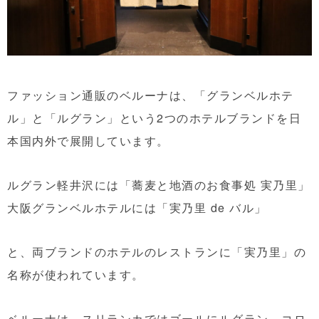
ファッション通販のベルーナは、「グランベルホテ
ル」と「ルグラン」という2つのホテルブランドを日
本国内外で展開しています。
ルグラン軽井沢には「蕎麦と地酒のお食事処 実乃里」
大阪グランベルホテルには「実乃里 de バル」
と、両ブランドのホテルのレストランに「実乃里」の
名称が使われています。
ベルーナは、スリランカではゴールにルグラン、コロ