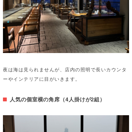
夜は海は見られませんが、店内の照明で長いカウンタ
ーやインテリアに目がいきます。
人気の個室横の角席（4人掛けが2組）