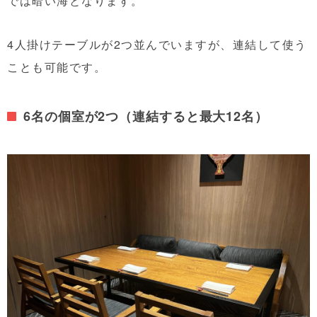
では暗い海となります。
4人掛けテーブルが2つ並んでいますが、連結して使う
ことも可能です。
6名の個室が2つ（連結すると最大12名）