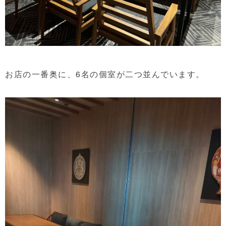
お店の一番奥に、6名の個室が二つ並んでいます。