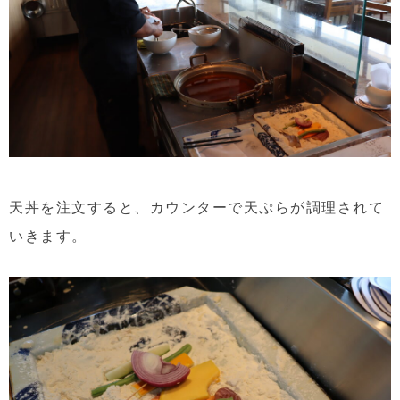
天丼を注文すると、カウンターで天ぷらが調理されて
いきます。