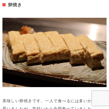
卵焼き
美味しい卵焼きです。一人で食べるには多いかな？と
思いましたが、気付いたら全部食べていました。