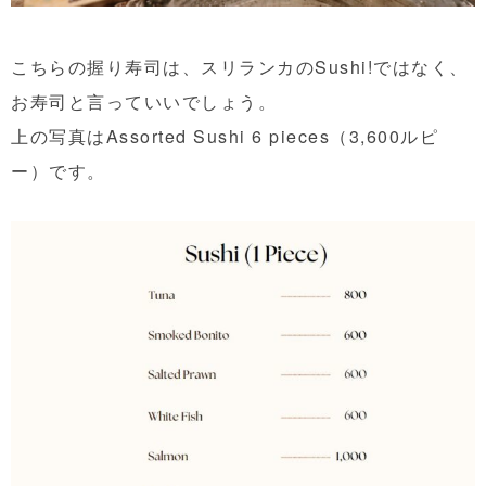
こちらの握り寿司は、スリランカのSushi!ではなく、
お寿司と言っていいでしょう。
上の写真はAssorted Sushi 6 pieces（3,600ルピ
ー）です。