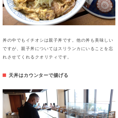
丼の中でもイチオシは親子丼です。他の丼も美味しい
ですが、親子丼についてはスリランカにいることを忘
れさせてくれるクオリティです。
天丼はカウンターで揚げる