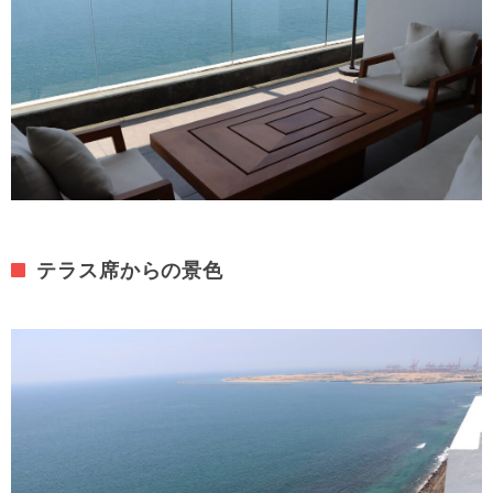
テラス席からの景色