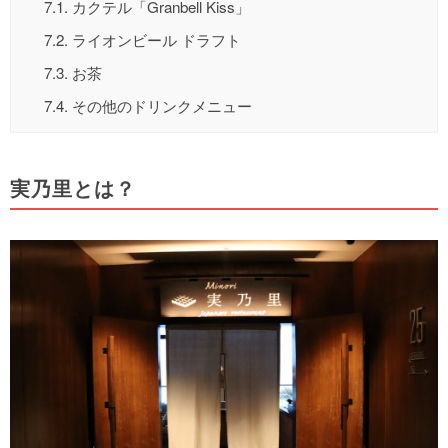
7.1.
カクテル「Granbell Kiss」
7.2.
ライオンビール ドラフト
7.3.
お茶
7.4.
その他のドリンクメニュー
実乃里とは？