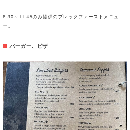
8:30～11:45のみ提供のブレックファーストメニュ
ー。
バーガー、ピザ