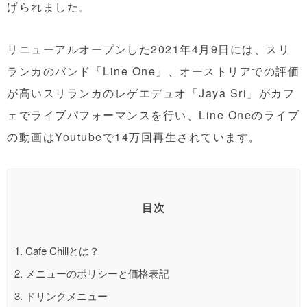
げられました。
リニューアルオープンした2021年4月9日には、スリ
ランカのバンド「Line One」、オーストリアでの評価
が高いスリランカのレゲエデュオ「Jaya Sri」がカフ
ェでライブパフォーマンスを行い、Line Oneのライブ
の動画はYoutubeで14万回再生されています。
目次
1.
Cafe Chillとは？
2.
メニューのポリシーと価格表記
3.
ドリンクメニュー