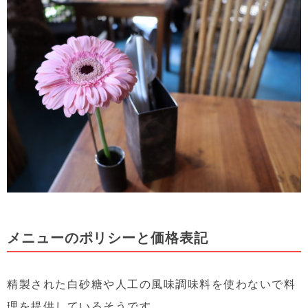
メニューのポリシーと価格表記
精製された白砂糖や人工の風味調味料を使わないで料
理を提供しているそうです。