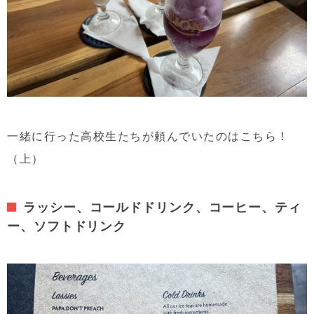
一緒に行った高校生たちが頼んでいたのはこちら！
（上）
ラッシー、コールドドリンク、コーヒー、ティ
ー、ソフトドリンク