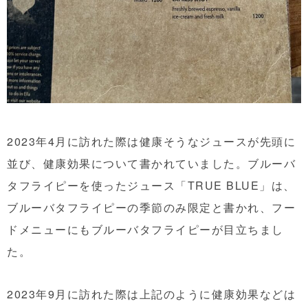
2023年4月に訪れた際は健康そうなジュースが先頭に
並び、健康効果について書かれていました。ブルーバ
タフライピーを使ったジュース「TRUE BLUE」は、
ブルーバタフライピーの季節のみ限定と書かれ、フー
ドメニューにもブルーバタフライピーが目立ちまし
た。
2023年9月に訪れた際は上記のように健康効果などは