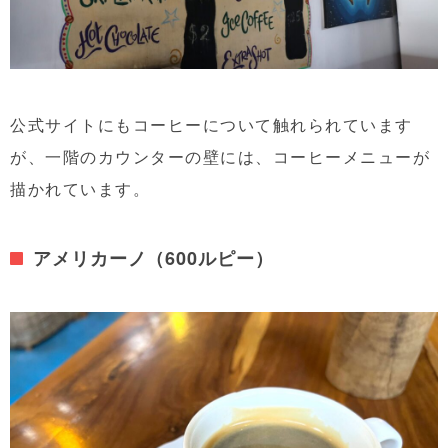
公式サイトにもコーヒーについて触れられています
が、一階のカウンターの壁には、コーヒーメニューが
描かれています。
アメリカーノ（600ルピー）