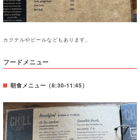
カクテルやビールなどもあります。
フードメニュー
朝食メニュー（8:30-11:45）