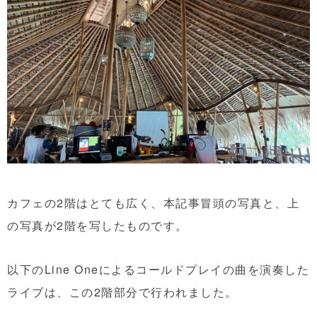
カフェの2階はとても広く、本記事冒頭の写真と、上
の写真が2階を写したものです。
以下のLine Oneによるコールドプレイの曲を演奏した
ライブは、この2階部分で行われました。