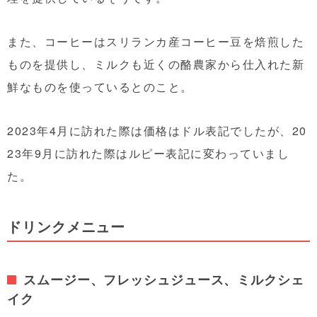
また、コーヒーはスリランカ産コーヒー豆を焙煎した
ものを提供し、ミルクも近くの酪農家から仕入れた新
鮮なものを使っているとのこと。
2023年4月に訪れた際は価格はドル表記でしたが、20
23年9月に訪れた際はルピー表記に変わっていまし
た。
ドリンクメニュー
スムージー、フレッシュジュース、ミルクシェ
イク