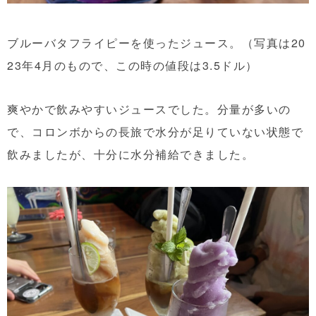
ブルーバタフライピーを使ったジュース。（写真は20
23年4月のもので、この時の値段は3.5ドル）
爽やかで飲みやすいジュースでした。分量が多いの
で、コロンボからの長旅で水分が足りていない状態で
飲みましたが、十分に水分補給できました。