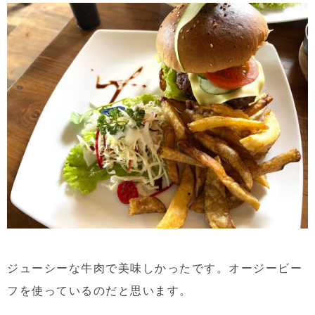
ジューシーな牛肉で美味しかったです。オージービー
フを使っているのだと思います。