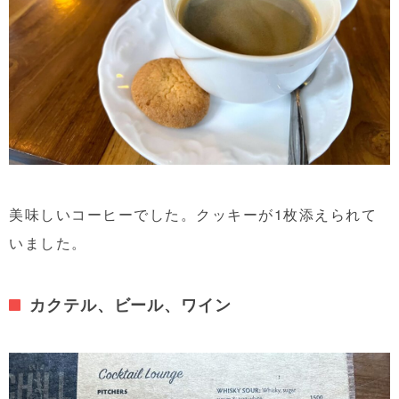
美味しいコーヒーでした。クッキーが1枚添えられて
いました。
カクテル、ビール、ワイン