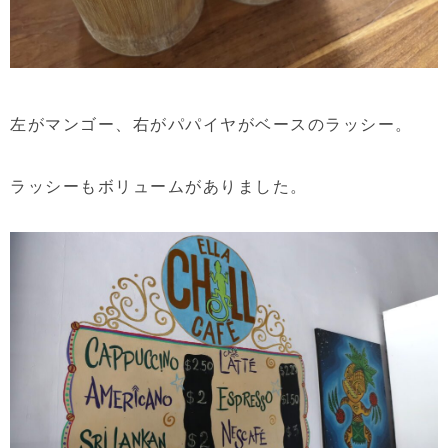
左がマンゴー、右がパパイヤがベースのラッシー。
ラッシーもボリュームがありました。