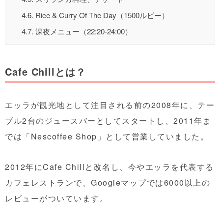
4.6.
Rice & Curry Of The Day（1500ルピー）
4.7.
深夜メニュー（22:20-24:00）
Cafe Chillとは？
エッラが観光地として注目される前の2008年に、テー
ブル2台のジュースバーとしてスタートし、2011年ま
では「Nescoffee Shop」として営業していました。
2012年にCafe Chillと改名し、今やエッラを代表する
カフェレストランで、Googleマップでは6000以上の
レビューがついています。