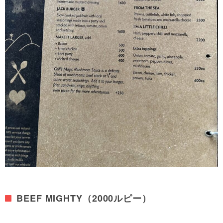
BEEF MIGHTY（2000ルピー）