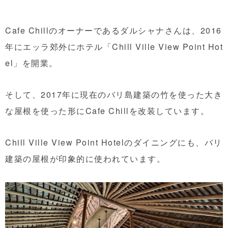
Cafe Chillのオーナーであるダルシャナさんは、2016
年にエッラ郊外にホテル「Chill Ville View Point Hot
el」を開業。
そして、2017年に現在のバリ島建築の竹を使った大き
な屋根を使った形にCafe Chillを改装しています。
Chill Ville View Point Hotelのダイニングにも、バリ
建築の屋根が印象的に使われています。