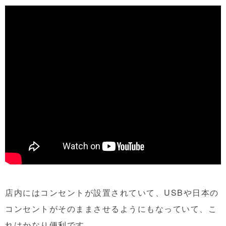
店内にはコンセントが設置されていて、USBや日本の
コンセントがそのままさせるようにもなっていて、こ
れはかなり便利です。