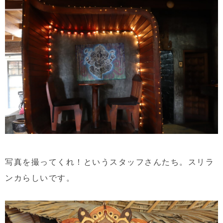
写真を撮ってくれ！というスタッフさんたち。スリラ
ンカらしいです。