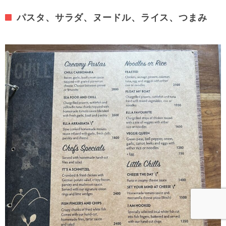
パスタ、サラダ、ヌードル、ライス、つまみ