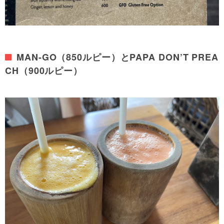
MAN-GO（850ルピー）とPAPA DON’T PREA
CH（900ルピー）