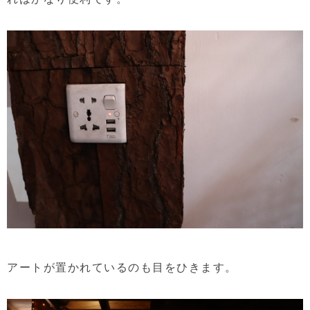
アートが置かれているのも目をひきます。