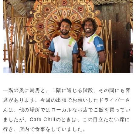
一階の奥に厨房と、二階に通じる階段、その間にも客
席があります。今回の出張でお願いしたドライバーさ
んは、他の場所ではローカルなお店でご飯を買ってい
ましたが、Cafe Chillのときは、この目立たない席に
行き、店内で食事をしていました。