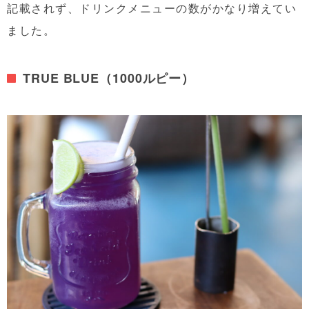
記載されず、ドリンクメニューの数がかなり増えてい
ました。
TRUE BLUE（1000ルピー）