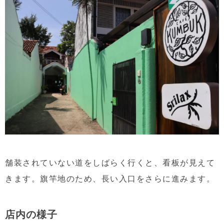
舗装されていない道をしばらく行くと、看板が見えて
きます。旗竿地のため、長い入口をさらに進みます。
店内の様子