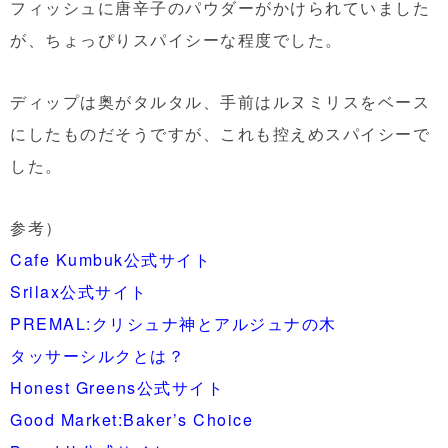
フィッシュに唐辛子のパウダーがかけられていました
が、ちょっぴりスパイシーな程度でした。
ディップは奥がタルタル、手前はルヌミリスをベース
にしたものだそうですが、これも控えめスパイシーで
した。
参考）
Cafe Kumbuk公式サイト
Srilax公式サイト
PREMAL:クリシュナ神とアルジュナの木
タッサーシルクとは？
Honest Greens公式サイト
Good Market:Baker’s Choice