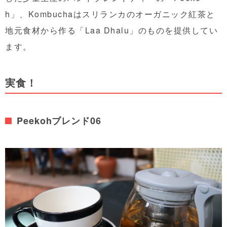
h」、Kombuchaはスリランカのオーガニック紅茶と
地元食材から作る「Laa Dhalu」のものを提供してい
ます。
実食！
Peekohブレンド06