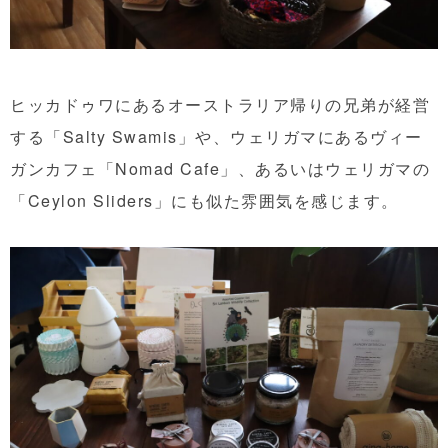
ヒッカドゥワにあるオーストラリア帰りの兄弟が経営
する「Salty Swamis」や、ウェリガマにあるヴィー
ガンカフェ「Nomad Cafe」、あるいはウェリガマの
「Ceylon Sliders」にも似た雰囲気を感じます。