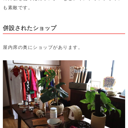
も素敵です。
併設されたショップ
屋内席の奥にショップがあります。