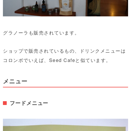
グラノーラも販売されています。
ショップで販売されているもの、ドリンクメニューは
コロンボでいえば、Seed Cafeと似ています。
メニュー
フードメニュー