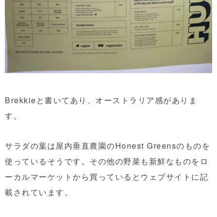
Brekkieと書いてあり、オーストラリア感がありま
す。
サラダの葉は屋内垂直農園のHonest Greensのものを
使っているそうです。その他の野菜も新鮮なものをロ
ーカルマーケットから買っているとウェブサイトに記
載されています。