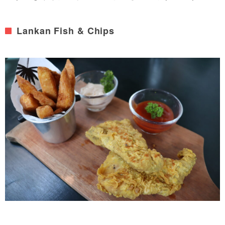
Lankan Fish & Chips