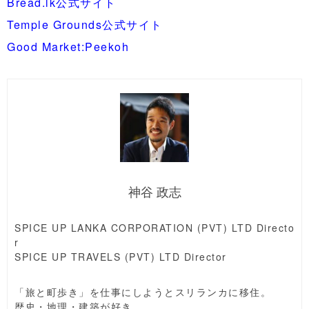
Bread.lk公式サイト
Temple Grounds公式サイト
Good Market:Peekoh
神谷 政志
SPICE UP LANKA CORPORATION (PVT) LTD Directo
r
SPICE UP TRAVELS (PVT) LTD Director
「旅と町歩き」を仕事にしようとスリランカに移住。
歴史・地理・建築が好き。