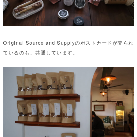
Original Source and Supplyのポストカードが売られ
ているのも、共通しています。