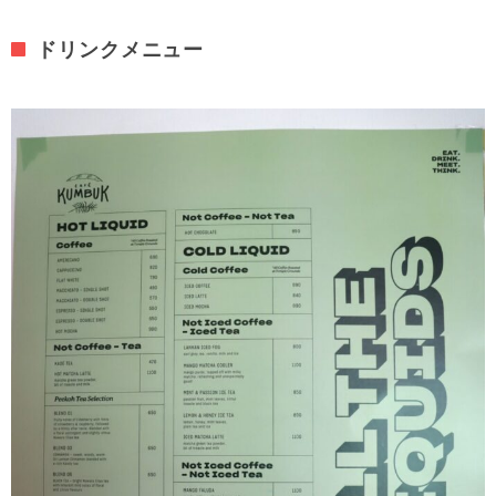
ドリンクメニュー