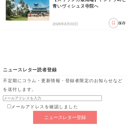
青いヴィシュヌ寺院へ
2026年8月03日
保存
ニュースレター読者登録
不定期にコラム・更新情報・登録者限定のお知らせなど
を送付します。
メールアドレスを確認しました