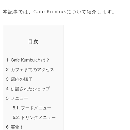
本記事では、Cafe Kumbukについて紹介します。
目次
1.
Cafe Kumbukとは？
2.
カフェまでのアクセス
3.
店内の様子
4.
併設されたショップ
5.
メニュー
5.1.
フードメニュー
5.2.
ドリンクメニュー
6.
実食！