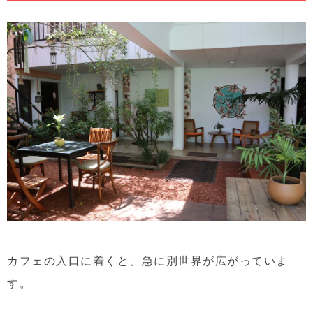
カフェの入口に着くと、急に別世界が広がっていま
す。