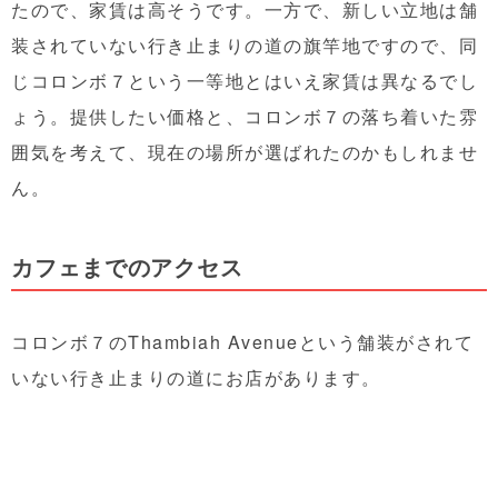
たので、家賃は高そうです。一方で、新しい立地は舗
装されていない行き止まりの道の旗竿地ですので、同
じコロンボ７という一等地とはいえ家賃は異なるでし
ょう。提供したい価格と、コロンボ７の落ち着いた雰
囲気を考えて、現在の場所が選ばれたのかもしれませ
ん。
カフェまでのアクセス
コロンボ７のThambiah Avenueという舗装がされて
いない行き止まりの道にお店があります。