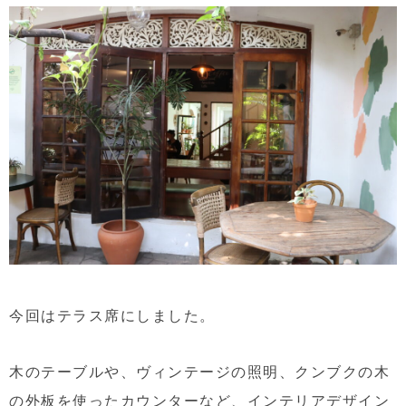
今回はテラス席にしました。
木のテーブルや、ヴィンテージの照明、クンブクの木
の外板を使ったカウンターなど、インテリアデザイン