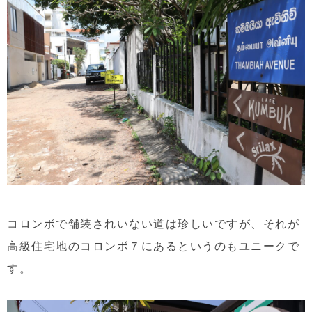
コロンボで舗装されいない道は珍しいですが、それが
高級住宅地のコロンボ７にあるというのもユニークで
す。