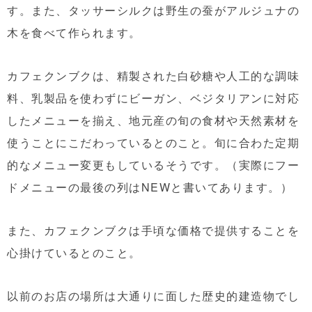
す。また、タッサーシルクは野生の蚕がアルジュナの
木を食べて作られます。
カフェクンブクは、精製された白砂糖や人工的な調味
料、乳製品を使わずにビーガン、ベジタリアンに対応
したメニューを揃え、地元産の旬の食材や天然素材を
使うことにこだわっているとのこと。旬に合わた定期
的なメニュー変更もしているそうです。（実際にフー
ドメニューの最後の列はNEWと書いてあります。）
また、カフェクンブクは手頃な価格で提供することを
心掛けているとのこと。
以前のお店の場所は大通りに面した歴史的建造物でし