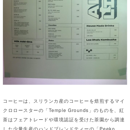
コーヒーは、スリランカ産のコーヒーを焙煎するマイ
クロロースターの「Temple Grounds」のものを、紅
茶はフェアトレードや環境認証を受けた茶園から調達
した少量生産のハンドブレンドティーの「Peeko