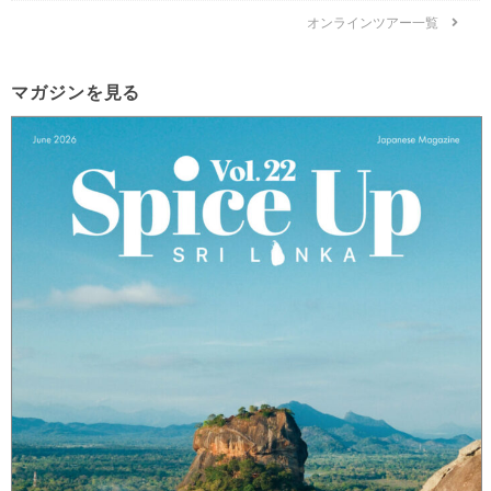
オンラインツアー一覧
マガジンを見る