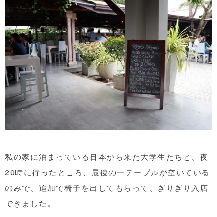
私の家に泊まっている日本から来た大学生たちと、夜
20時に行ったところ、最後の一テーブルが空いている
のみで、追加で椅子を出してもらって、ぎりぎり入店
できました。