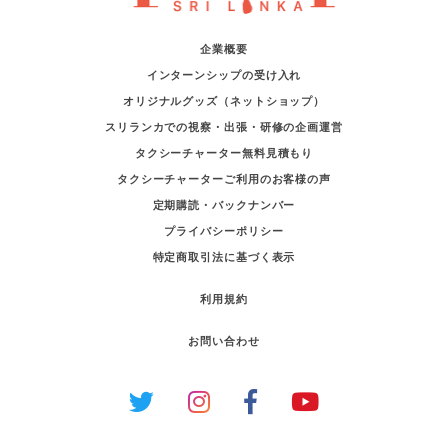
企業概要
インターンシップの受け入れ
オリジナルグッズ（ネットショップ）
スリランカでの視察・出張・研修の企画運営
タクシーチャーター無料見積もり
タクシーチャーターご利用のお客様の声
定期購読・バックナンバー
プライバシーポリシー
特定商取引法に基づく表示
利用規約
お問い合わせ