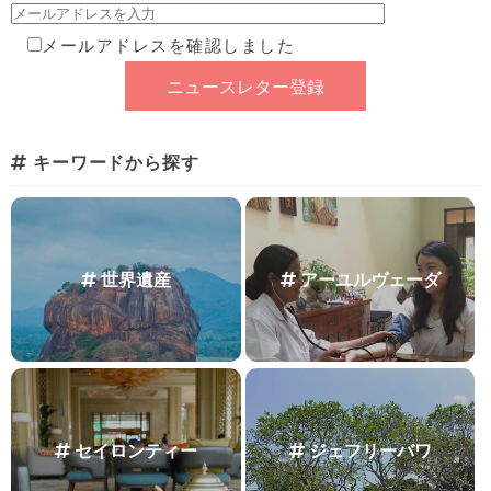
メールアドレスを確認しました
キーワードから探す
世界遺産
アーユルヴェーダ
セイロンティー
ジェフリーバワ