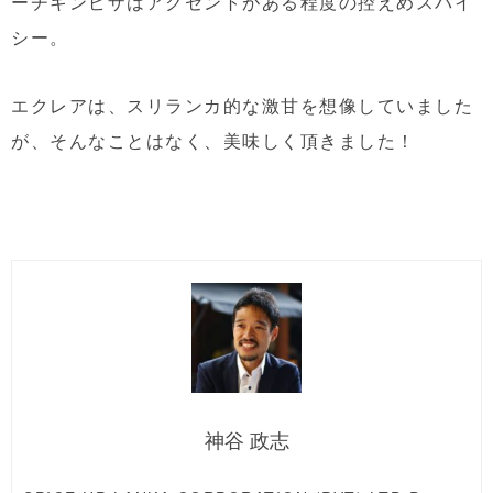
ーチキンピザはアクセントがある程度の控えめスパイ
シー。
エクレアは、スリランカ的な激甘を想像していました
が、そんなことはなく、美味しく頂きました！
神谷 政志