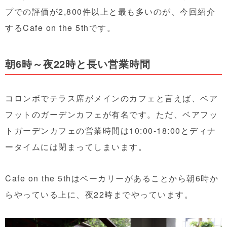
プでの評価が2,800件以上と最も多いのが、今回紹介
するCafe on the 5thです。
朝6時～夜22時と長い営業時間
コロンボでテラス席がメインのカフェと言えば、ベア
フットのガーデンカフェが有名です。ただ、ベアフッ
トガーデンカフェの営業時間は10:00-18:00とディナ
ータイムには閉まってしまいます。
Cafe on the 5thはベーカリーがあることから朝6時か
らやっている上に、夜22時までやっています。