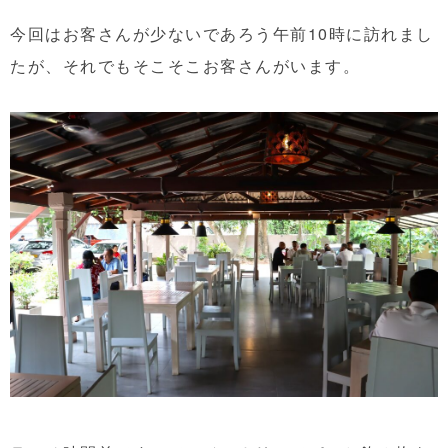
今回はお客さんが少ないであろう午前10時に訪れまし
たが、それでもそこそこお客さんがいます。