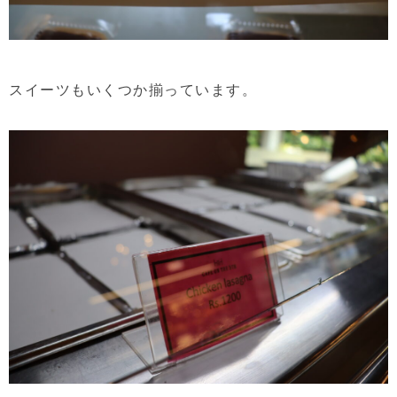
スイーツもいくつか揃っています。