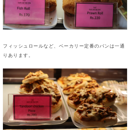
フィッシュロールなど、ベーカリー定番のパンは一通
りあります。