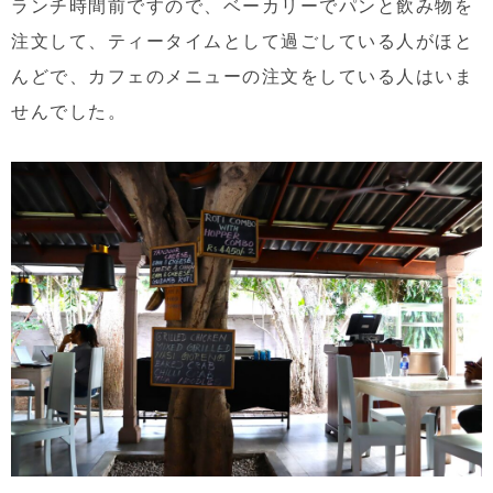
ランチ時間前ですので、ベーカリーでパンと飲み物を
注文して、ティータイムとして過ごしている人がほと
んどで、カフェのメニューの注文をしている人はいま
せんでした。