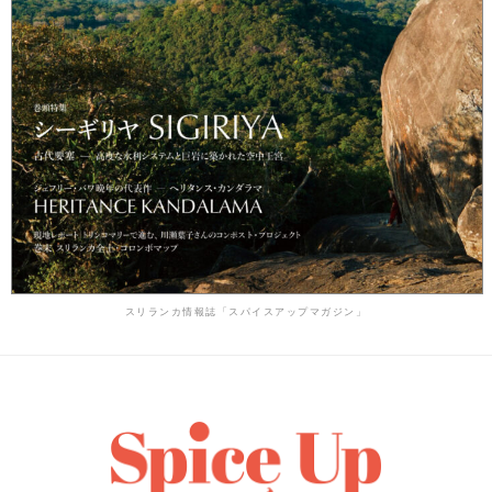
スリランカ情報誌「スパイスアップマガジン」