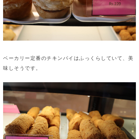
ベーカリー定番のチキンパイはふっくらしていて、美
味しそうです。