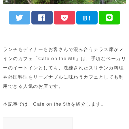
ランチもディナーもお客さんで混み合うテラス席がメ
インのカフェ「Cafe on the 5th」は、手頃なベーカリ
ーのイートインとしても、洗練されたスリランカ料理
や外国料理をリーズナブルに味わうカフェとしても利
用できる人気のお店です。
本記事では、Cafe on the 5thを紹介します。