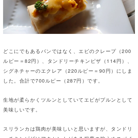
どこにでもあるパンではなく、エビのクレープ（200
ルピー＝82円）、タンドリーチキンピザ（114円）、
シグネチャーのエクレア（220ルピー＝90円）にしま
した。合計で700ルピー（287円）です。
生地が柔らかくツルンとしていてエビがプルンとして
美味しいです。
スリランカは鶏肉が美味しいと思いますが、タンドリ