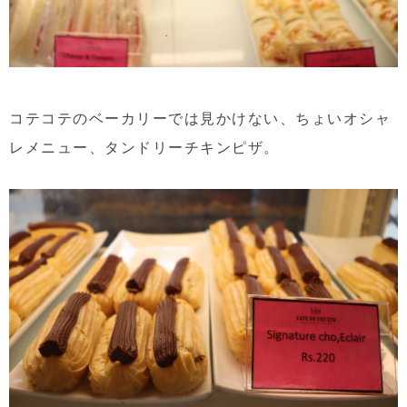
コテコテのベーカリーでは見かけない、ちょいオシャ
レメニュー、タンドリーチキンピザ。