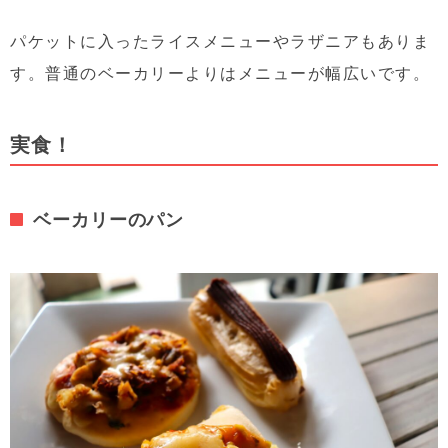
パケットに入ったライスメニューやラザニアもありま
す。普通のベーカリーよりはメニューが幅広いです。
実食！
ベーカリーのパン