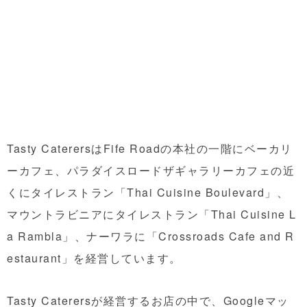
Tasty CaterersはFife Roadの本社の一階にベーカリ
ーカフェ、パラダイスロードザギャラリーカフェの近
くにタイレストラン「Thai Cuisine Boulevard」、
マウントラビニアにタイレストラン「Thai Cuisine L
a Rambla」、ナーワラに「Crossroads Cafe and R
estaurant」を経営しています。
Tasty Caterersが経営するお店の中で、Googleマッ