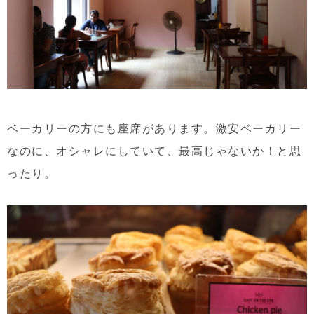
ベーカリーの方にも座席があります。激安ベーカリー
なのに、オシャレにしていて、最高じゃないか！と思
ったり。