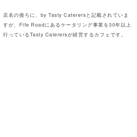
店名の後ろに、by Tasty Caterersと記載されていま
すが、Fife Roadにあるケータリング事業を30年以上
行っているTasty Caterersが経営するカフェです。