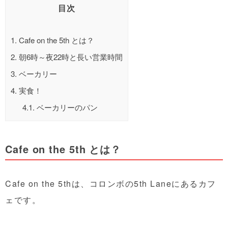
目次
1.
Cafe on the 5th とは？
2.
朝6時～夜22時と長い営業時間
3.
ベーカリー
4.
実食！
4.1.
ベーカリーのパン
Cafe on the 5th とは？
Cafe on the 5thは、コロンボの5th Laneにあるカフ
ェです。