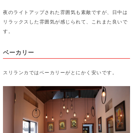
夜のライトアップされた雰囲気も素敵ですが、日中は
リラックスした雰囲気が感じられて、これまた良いで
す。
ベーカリー
スリランカではベーカリーがとにかく安いです。