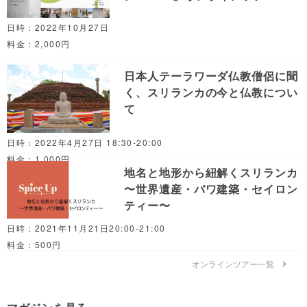
日時：2022年10月27日
料金：2,000円
日本人テーラワーダ仏教僧侶に聞
く、スリランカの今と仏教につい
て
日時：2022年4月27日 18:30-20:00
料金：1,000円
地名と地形から紐解くスリランカ
〜世界遺産・バワ建築・セイロン
ティー〜
日時：2021年11月21日20:00-21:00
料金：500円
オンラインツアー一覧