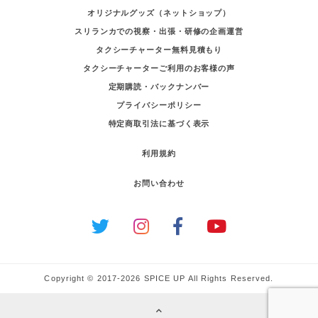
オリジナルグッズ（ネットショップ）
スリランカでの視察・出張・研修の企画運営
タクシーチャーター無料見積もり
タクシーチャーターご利用のお客様の声
定期購読・バックナンバー
プライバシーポリシー
特定商取引法に基づく表示
利用規約
お問い合わせ
Copyright © 2017-2026 SPICE UP All Rights Reserved.