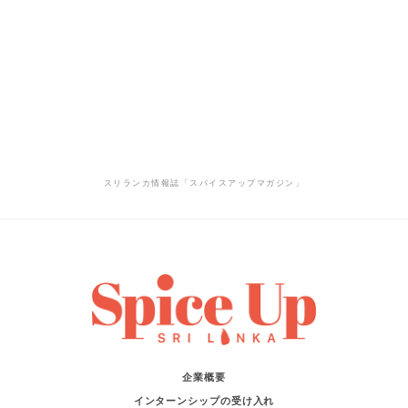
スリランカ情報誌「スパイスアップマガジン」
企業概要
インターンシップの受け入れ