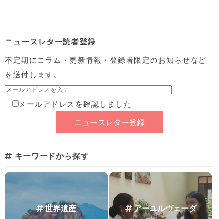
ニュースレター読者登録
不定期にコラム・更新情報・登録者限定のお知らせなど
を送付します。
メールアドレスを確認しました
キーワードから探す
世界遺産
アーユルヴェーダ