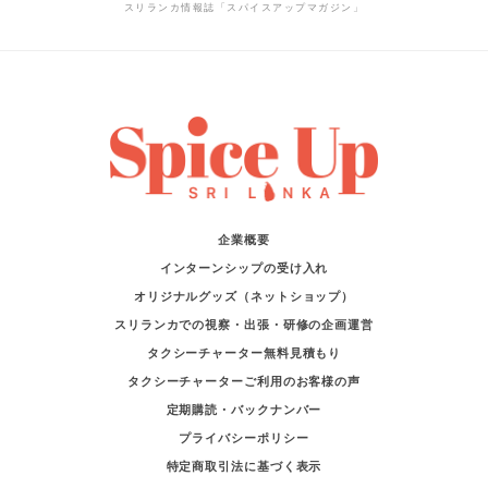
スリランカ情報誌「スパイスアップマガジン」
企業概要
インターンシップの受け入れ
オリジナルグッズ（ネットショップ）
スリランカでの視察・出張・研修の企画運営
タクシーチャーター無料見積もり
タクシーチャーターご利用のお客様の声
定期購読・バックナンバー
プライバシーポリシー
特定商取引法に基づく表示