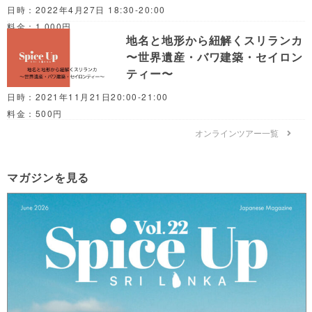
日時：2022年4月27日 18:30-20:00
料金：1,000円
地名と地形から紐解くスリランカ
〜世界遺産・バワ建築・セイロン
ティー〜
日時：2021年11月21日20:00-21:00
料金：500円
オンラインツアー一覧
マガジンを見る