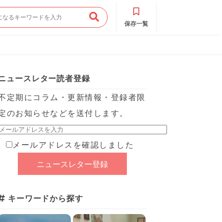
保存一覧
ニュースレター読者登録
不定期にコラム・更新情報・登録者限
定のお知らせなどを送付します。
メールアドレスを確認しました
キーワードから探す