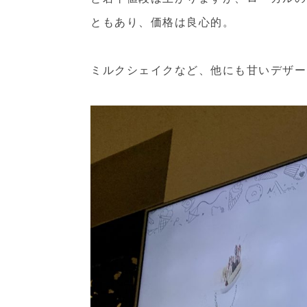
ともあり、価格は良心的。
ミルクシェイクなど、他にも甘いデザー