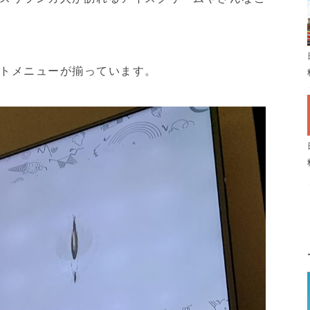
トメニューが揃っています。