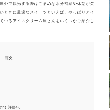
屋外で観光する際はこまめな水分補給や休憩が欠
いときに最適なスイーツといえば、やっぱりアイ
ているアイスクリーム屋さんをいくつかご紹介し
目次
)】(11) 評価4.6