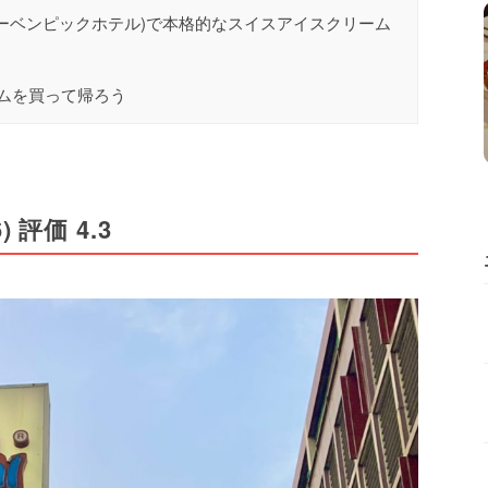
ombo(モーベンピックホテル)で本格的なスイスアイスクリーム
ムを買って帰ろう
) 評価 4.3