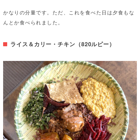
かなりの分量です。ただ、これを食べた日は夕食もな
んとか食べられました。
ライス＆カリー・チキン（820ルピー）