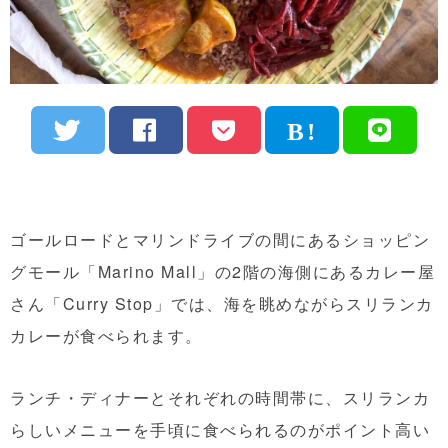
ゴールロードとマリンドライブの間にあるショッピン
グモール「Marino Mall」の2階の海側にあるカレー屋
さん「Curry Stop」では、海を眺めながらスリランカ
カレーが食べられます。
ランチ・ディナーとそれぞれの時間帯に、スリランカ
らしいメニューを手頃に食べられるのがポイント高い