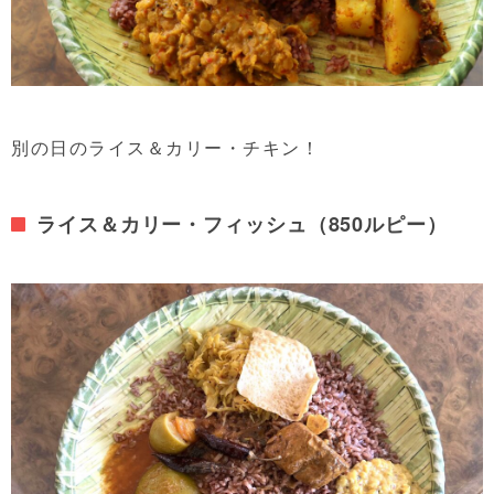
別の日のライス＆カリー・チキン！
ライス＆カリー・フィッシュ（850ルピー）