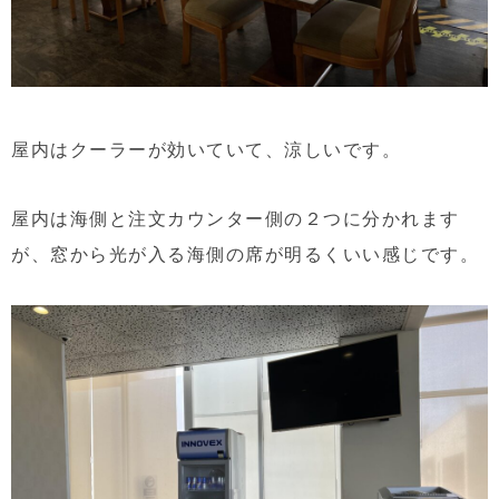
屋内はクーラーが効いていて、涼しいです。
屋内は海側と注文カウンター側の２つに分かれます
が、窓から光が入る海側の席が明るくいい感じです。