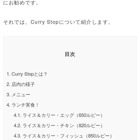
にお勧めです。
それでは、Curry Stopについて紹介します。
目次
1.
Curry Stopとは？
2.
店内の様子
3.
メニュー
4.
ランチ実食！
4.1.
ライス＆カリー・エッグ（650ルピー）
4.2.
ライス＆カリー・チキン（820ルピー）
4.3.
ライス＆カリー・フィッシュ（850ルピー）