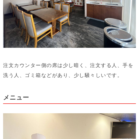
注文カウンター側の席は少し暗く、注文する人、手を
洗う人、ゴミ箱などがあり、少し騒々しいです。
メニュー