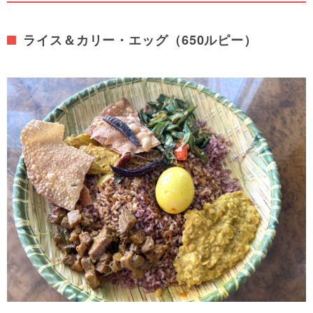
ライス＆カリー・エッグ（650ルピー）