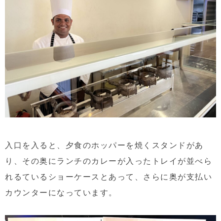
入口を入ると、夕食のホッパーを焼くスタンドがあ
り、その奥にランチのカレーが入ったトレイが並べら
れるているショーケースとあって、さらに奥が支払い
カウンターになっています。