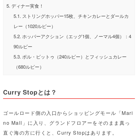
5.
ディナー実食！
5.1.
ストリングホッパー15枚、チキンカレーとダールカ
レー（1020ルピー）
5.2.
ホッパーアクション（エッグ1個、ノーマル4個）：4
90ルピー
5.3.
ポル・ピットゥ（240ルピー）とフィッシュカレー
（680ルピー）
Curry Stopとは？
ゴールロード側の入口からショッピングモール「Mari
no Mall」に入り、グランドフロアーをそのまま真っ
直ぐ海の方に行くと、Curry Stopはあります。