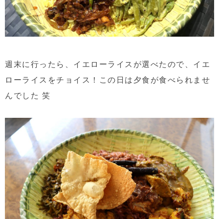
週末に行ったら、イエローライスが選べたので、イエ
ローライスをチョイス！この日は夕食が食べられませ
んでした 笑