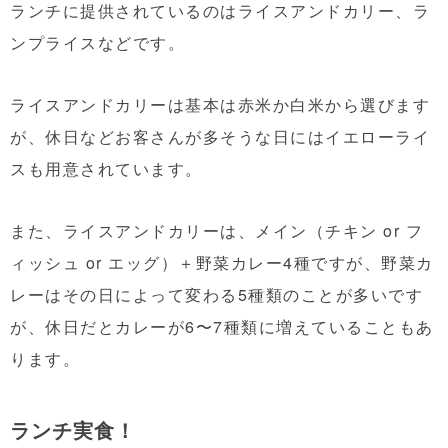
ランチに提供されているのはライスアンドカリー、ラ
ンプライスなどです。
ライスアンドカリーは基本は赤米か白米から選びます
が、休日などお客さんが多そうな日にはイエローライ
スも用意されています。
また、ライスアンドカリーは、メイン（チキン or フ
ィッシュ or エッグ）＋野菜カレー4種ですが、野菜カ
レーはその日によって変わる5種類のことが多いです
が、休日だとカレーが6〜7種類に増えていることもあ
ります。
ランチ実食！