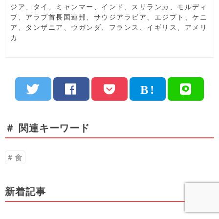
ジア、タイ、ミャンマー、インド、スリランカ、モルディ
ブ、アラブ首長国連邦、サウジアラビア、エジプト、ケニ
ア、タンザニア、ウガンダ、フランス、イギリス、アメリ
カ
＃ 関連キーワード
食
新着記事