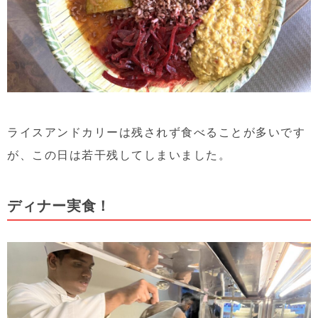
ライスアンドカリーは残されず食べることが多いです
が、この日は若干残してしまいました。
ディナー実食！