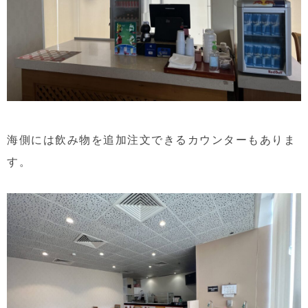
海側には飲み物を追加注文できるカウンターもありま
す。