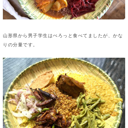
山形県から男子学生はぺろっと食べてましたが、かな
りの分量です。