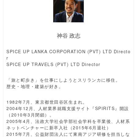
神谷 政志
SPICE UP LANKA CORPORATION (PVT) LTD Directo
r
SPICE UP TRAVELS (PVT) LTD Director
「旅と町歩き」を仕事にしようとスリランカに移住。
歴史・地理・建築が好き。
1982年7月、東京都世田谷区生まれ。
2004年12月、人材業界就職支援サイト『SPIRITS』開設
（2010年3月閉鎖）。
2005年4月、法政大学社会学部社会学科を卒業後、人材系
ネットベンチャーに新卒入社（2015年6月退社）
2015年7月、公益財団法人にて東南アジア研修を担当しな