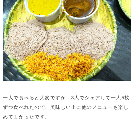
一人で食べると大変ですが、3人でシェアして一人5枚
ずつ食べれたので、美味しい上に他のメニューも楽し
めてよかったです。