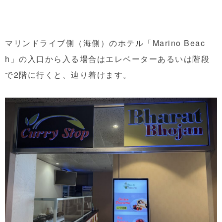
マリンドライブ側（海側）のホテル「Marino Beac
h」の入口から入る場合はエレベーターあるいは階段
で2階に行くと、辿り着けます。