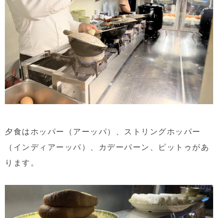
夕食はホッパー（アーッパ）、ストリングホッパー
（インディアーッパ）、カデーパーン、ピットゥがあ
ります。