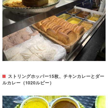
ストリングホッパー15枚、チキンカレーとダー
ルカレー（1020ルピー）