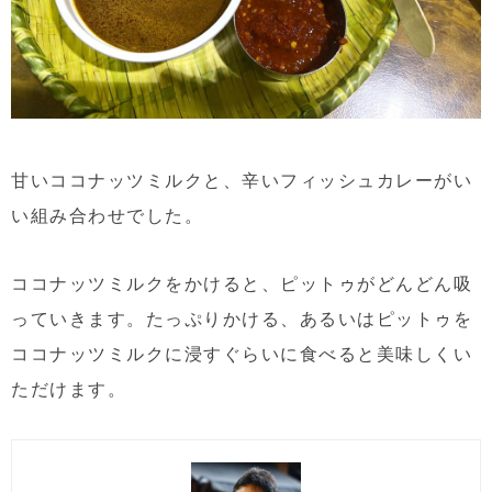
甘いココナッツミルクと、辛いフィッシュカレーがい
い組み合わせでした。
ココナッツミルクをかけると、ピットゥがどんどん吸
っていきます。たっぷりかける、あるいはピットゥを
ココナッツミルクに浸すぐらいに食べると美味しくい
ただけます。