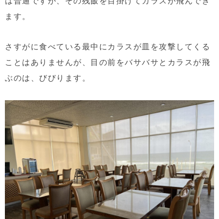
は普通ですが、その残飯を目掛けてカラスが飛んでき
ます。
さすがに食べている最中にカラスが皿を攻撃してくる
ことはありませんが、目の前をバサバサとカラスが飛
ぶのは、びびります。