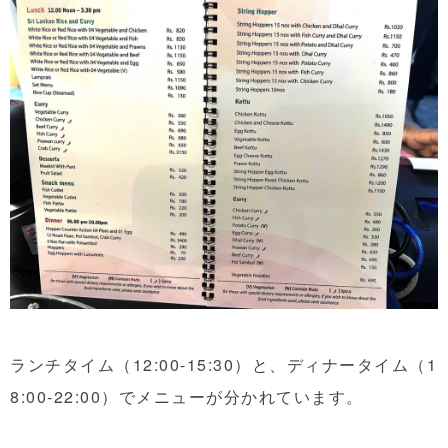
ランチタイム（12:00-15:30）と、ディナータイム（1
8:00-22:00）でメニューが分かれています。