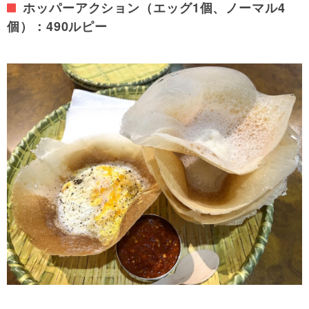
ホッパーアクション（エッグ1個、ノーマル4
個）：490ルピー