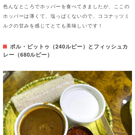
色んなところでホッパーを食べてきましたが、ここの
ホッパーは薄くて、塩っぱくないので、ココナッツミ
ルクの甘みを感じてとても美味しいです！
ポル・ピットゥ（240ルピー）とフィッシュカ
レー（680ルピー）