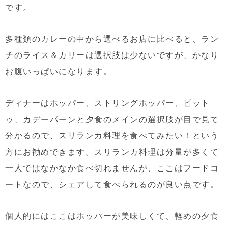
です。
多種類のカレーの中から選べるお店に比べると、ラン
チのライス＆カリーは選択肢は少ないですが、かなり
お腹いっぱいになります。
ディナーはホッパー、ストリングホッパー、ピット
ゥ、カデーパーンと夕食のメインの選択肢が目で見て
分かるので、スリランカ料理を食べてみたい！という
方にお勧めできます。スリランカ料理は分量が多くて
一人ではなかなか食べ切れませんが、ここはフードコ
ートなので、シェアして食べられるのが良い点です。
個人的にはここはホッパーが美味しくて、軽めの夕食