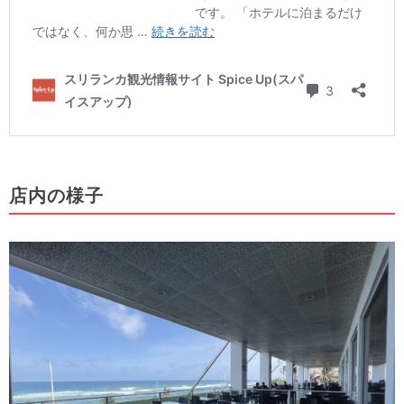
店内の様子