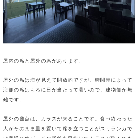
屋内の席と屋外の席があります。
屋外の席は海が見えて開放的ですが、時間帯によって
海側の席はもろに日が当たって暑いので、建物側が無
難です。
屋外の難点は、カラスが来ることです。食べ終わった
人がそのまま皿を置いて席を立つことがスリランカで