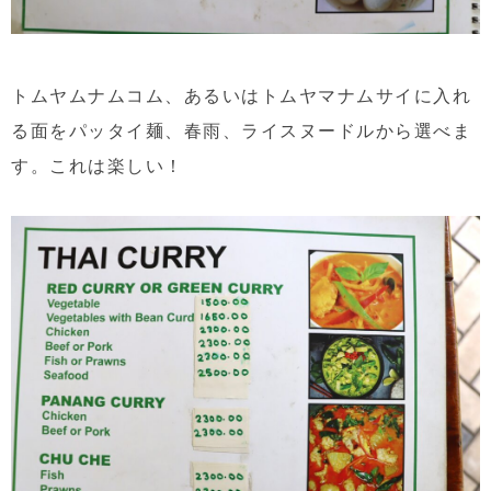
トムヤムナムコム、あるいはトムヤマナムサイに入れ
る面をパッタイ麺、春雨、ライスヌードルから選べま
す。これは楽しい！