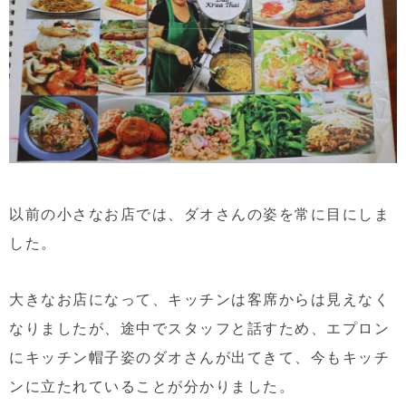
以前の小さなお店では、ダオさんの姿を常に目にしま
した。
大きなお店になって、キッチンは客席からは見えなく
なりましたが、途中でスタッフと話すため、エプロン
にキッチン帽子姿のダオさんが出てきて、今もキッチ
ンに立たれていることが分かりました。