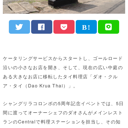
ケータリングサービスからスタートし、ゴールロード
沿いの小さなお店を開き、そして、現在の広い中庭の
ある大きなお店に移転したタイ料理店「ダオ・クル
ア・タイ（Dao Krua Thai）」。
シャングリラコロンボの5周年記念イベントでは、5日
間に渡ってオーナーシェフのダオさんがメインレスト
ランのCentralで料理ステーションを担当し、その知