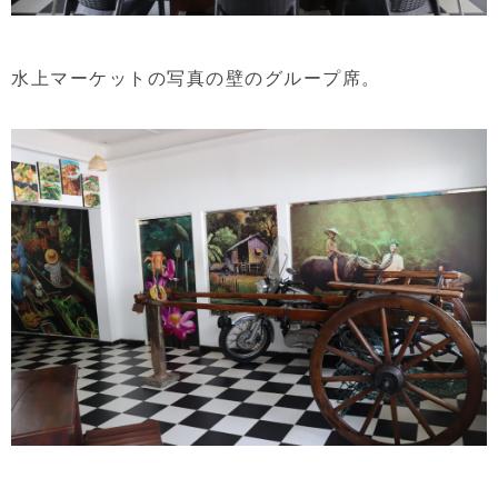
水上マーケットの写真の壁のグループ席。