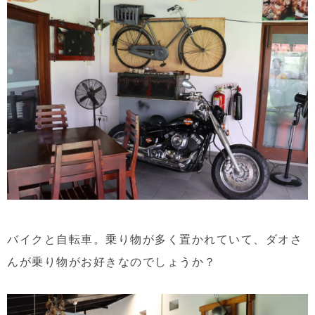
バイクと自転車。乗り物が多く置かれていて、ダオさ
んが乗り物がお好きなのでしょうか？