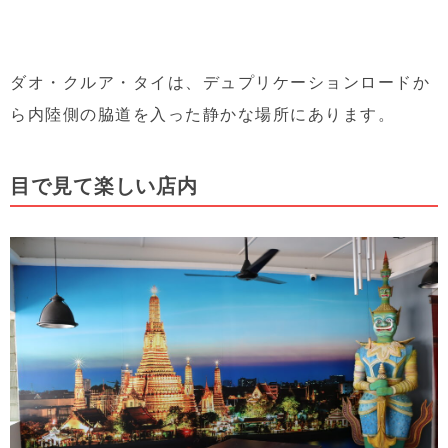
ダオ・クルア・タイは、デュプリケーションロードか
ら内陸側の脇道を入った静かな場所にあります。
目で見て楽しい店内