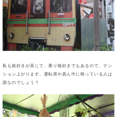
私も旅好きが高じて、乗り物好きでもあるので、テン
ション上がります。運転席や真ん中に映っている人は
誰なのでしょう？