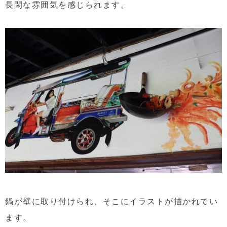
長閑な雰囲気を感じられます。
鍋が壁に取り付けられ、そこにイラストが描かれてい
ます。