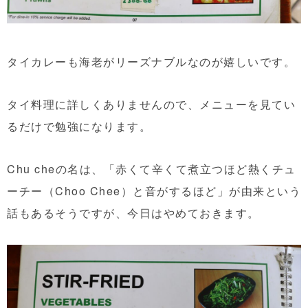
タイカレーも海老がリーズナブルなのが嬉しいです。
タイ料理に詳しくありませんので、メニューを見てい
るだけで勉強になります。
Chu cheの名は、「赤くて辛くて煮立つほど熱くチュ
ーチー（Choo Chee）と音がするほど」が由来という
話もあるそうですが、今日はやめておきます。