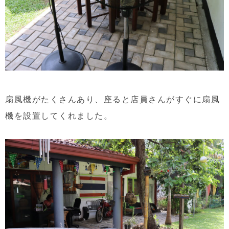
扇風機がたくさんあり、座ると店員さんがすぐに扇風
機を設置してくれました。