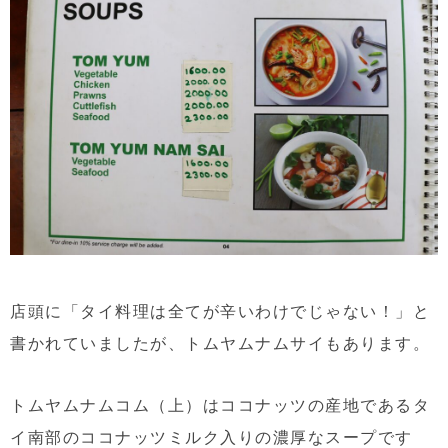
店頭に「タイ料理は全てが辛いわけでじゃない！」と
書かれていましたが、トムヤムナムサイもあります。
トムヤムナムコム（上）はココナッツの産地であるタ
イ南部のココナッツミルク入りの濃厚なスープです