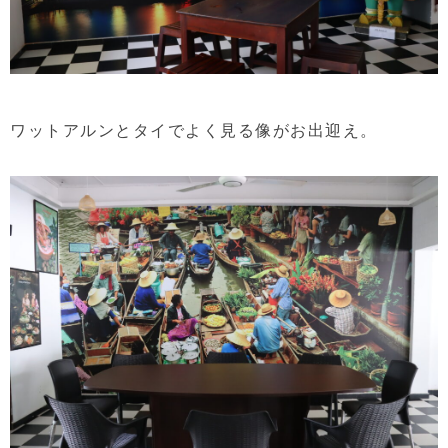
ワットアルンとタイでよく見る像がお出迎え。