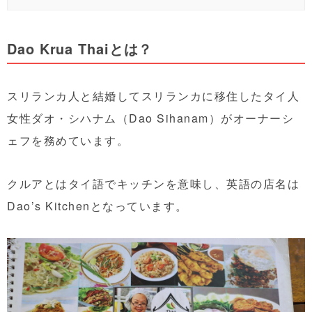
Dao Krua Thaiとは？
スリランカ人と結婚してスリランカに移住したタイ人
女性ダオ・シハナム（Dao Sihanam）がオーナーシ
ェフを務めています。
クルアとはタイ語でキッチンを意味し、英語の店名は
Dao’s Kitchenとなっています。