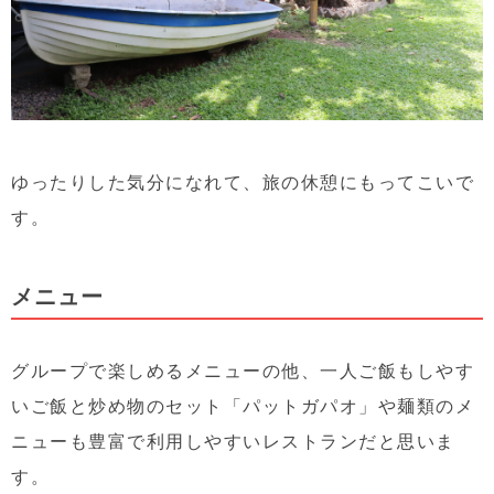
ゆったりした気分になれて、旅の休憩にもってこいで
す。
メニュー
グループで楽しめるメニューの他、一人ご飯もしやす
いご飯と炒め物のセット「パットガパオ」や麺類のメ
ニューも豊富で利用しやすいレストランだと思いま
す。