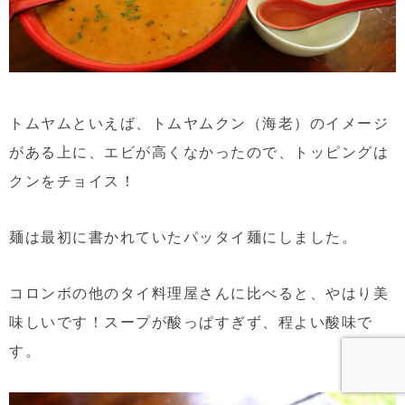
トムヤムといえば、トムヤムクン（海老）のイメージ
がある上に、エビが高くなかったので、トッピングは
クンをチョイス！
麺は最初に書かれていたパッタイ麺にしました。
コロンボの他のタイ料理屋さんに比べると、やはり美
味しいです！スープが酸っぱすぎず、程よい酸味で
す。