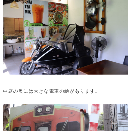
中庭の奥には大きな電車の絵があります。