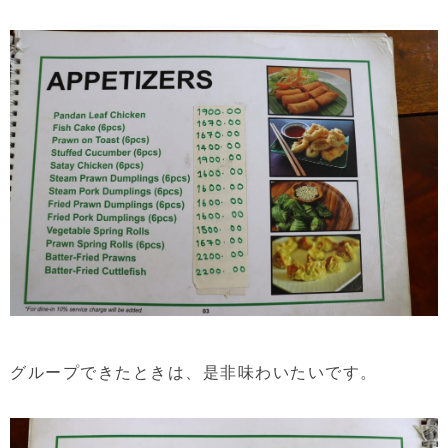
グループできたときは、是非味わいたいです。