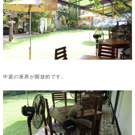
中庭の座席が開放的です。