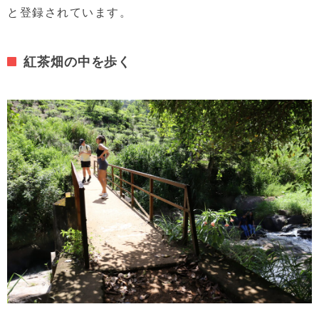
と登録されています。
紅茶畑の中を歩く