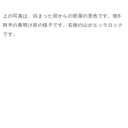
上の写真は、泊まった宿からの部屋の景色です。朝5
時半の夜明け前の様子です。右側の山がエッラロック
です。