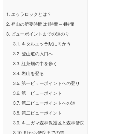
1.
エッラロックとは？
2.
登山の所要時間は1時間～4時間
3.
ビューポイントまでの道のり
3.1.
キタルエッラ駅に向かう
3.2.
登山道の入口へ
3.3.
紅茶畑の中を歩く
3.4.
岩山を登る
3.5.
第一ビューポイントへの登り
3.6.
第一ビューポイント
3.7.
第二ビューポイントへの道
3.8.
第二ビューポイント
3.9.
キニガマ森林保護区と森林僧院
3.10.
町から僧院までの道