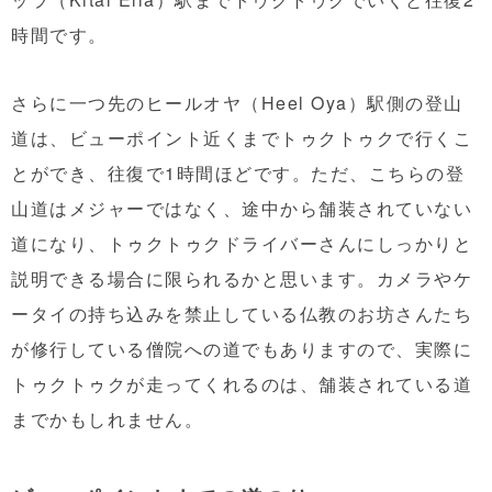
時間です。
さらに一つ先のヒールオヤ（Heel Oya）駅側の登山
道は、ビューポイント近くまでトゥクトゥクで行くこ
とができ、往復で1時間ほどです。ただ、こちらの登
山道はメジャーではなく、途中から舗装されていない
道になり、トゥクトゥクドライバーさんにしっかりと
説明できる場合に限られるかと思います。カメラやケ
ータイの持ち込みを禁止している仏教のお坊さんたち
が修行している僧院への道でもありますので、実際に
トゥクトゥクが走ってくれるのは、舗装されている道
までかもしれません。