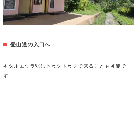
登山道の入口へ
キタルエッラ駅はトゥクトゥクで来ることも可能で
す。