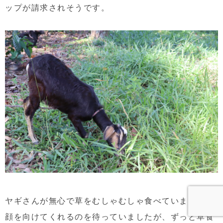
ップが請求されそうです。
ヤギさんが無心で草をむしゃむしゃ食べていました。
顔を向けてくれるのを待っていましたが、ずっと草食