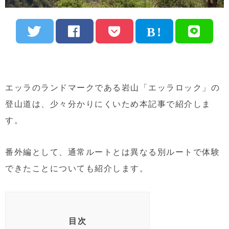
エッラのランドマークである岩山「エッラロック」の
登山道は、少々分かりにくいため本記事で紹介しま
す。
番外編として、通常ルートとは異なる別ルートで体験
できたことについても紹介します。
目次