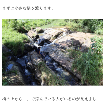
まずは小さな橋を渡ります。
橋の上から、川で涼んでいる人がいるのが見えまし