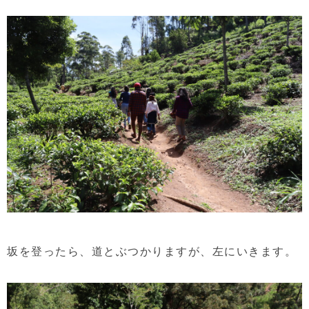
坂を登ったら、道とぶつかりますが、左にいきます。