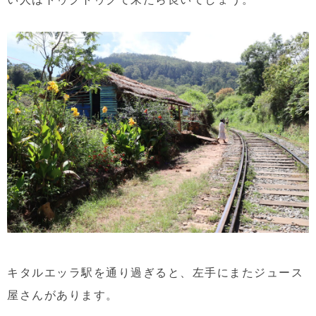
キタルエッラ駅を通り過ぎると、左手にまたジュース
屋さんがあります。