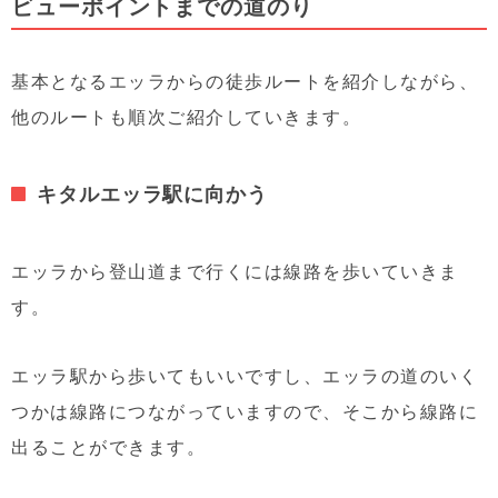
ビューポイントまでの道のり
基本となるエッラからの徒歩ルートを紹介しながら、
他のルートも順次ご紹介していきます。
キタルエッラ駅に向かう
エッラから登山道まで行くには線路を歩いていきま
す。
エッラ駅から歩いてもいいですし、エッラの道のいく
つかは線路につながっていますので、そこから線路に
出ることができます。