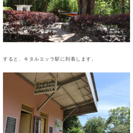
すると、キタルエッラ駅に到着します。