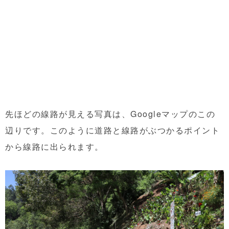
先ほどの線路が見える写真は、Googleマップのこの
辺りです。このように道路と線路がぶつかるポイント
から線路に出られます。