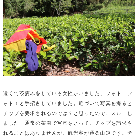
遠くで茶摘みをしている女性がいました。フォト！フ
ォト！と手招きしていました。近づいて写真を撮ると
チップを要求されるのでは？と思ったので、スルーし
ました。通常の茶園で写真をとって、チップを請求さ
れることはありませんが、観光客が通る山道です。チ