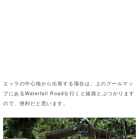
エッラの中心地から出発する場合は、上のグールマッ
プにあるWaterfall Roadを行くと線路とぶつかります
ので、便利だと思います。