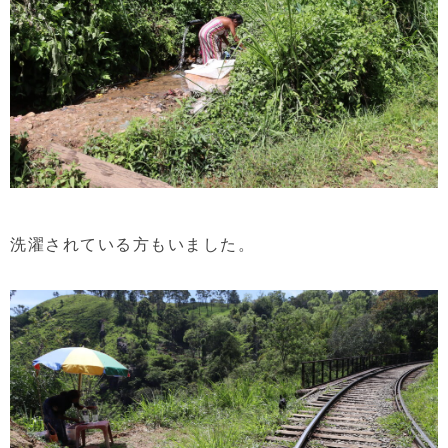
洗濯されている方もいました。