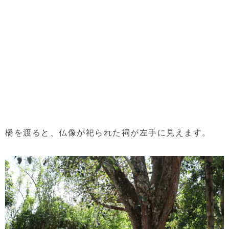
橋を渡ると、仏像が祀られた祠が左手に見えます。