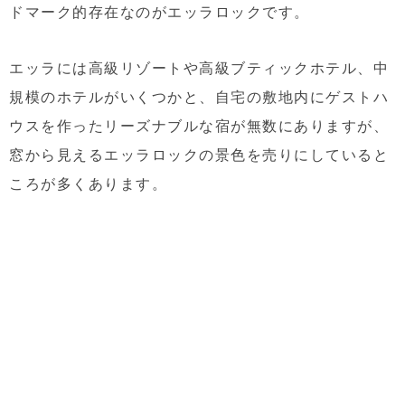
ドマーク的存在なのがエッラロックです。
エッラには高級リゾートや高級ブティックホテル、中
規模のホテルがいくつかと、自宅の敷地内にゲストハ
ウスを作ったリーズナブルな宿が無数にありますが、
窓から見えるエッラロックの景色を売りにしていると
ころが多くあります。