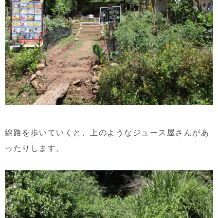
線路を歩いていくと、上のようなジュース屋さんがあ
ったりします。