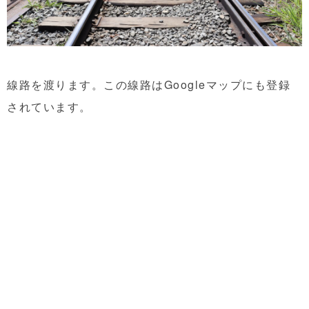
線路を渡ります。この線路はGoogleマップにも登録
されています。