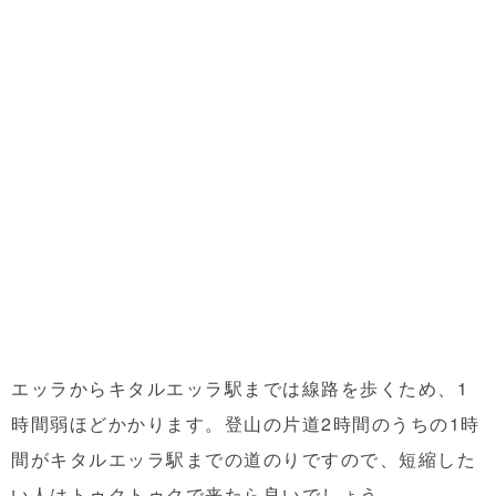
エッラからキタルエッラ駅までは線路を歩くため、1
時間弱ほどかかります。登山の片道2時間のうちの1時
間がキタルエッラ駅までの道のりですので、短縮した
い人はトゥクトゥクで来たら良いでしょう。