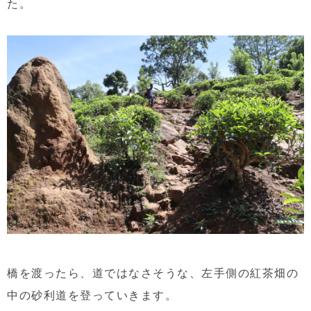
た。
橋を渡ったら、道ではなさそうな、左手側の紅茶畑の
中の砂利道を登っていきます。