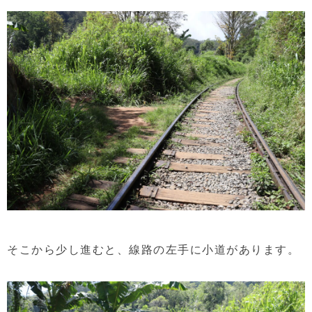
そこから少し進むと、線路の左手に小道があります。