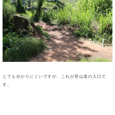
とても分かりにくいですが、これが登山道の入口で
す。