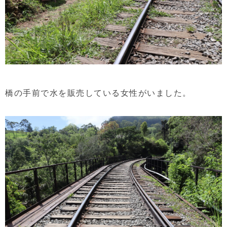
橋の手前で水を販売している女性がいました。