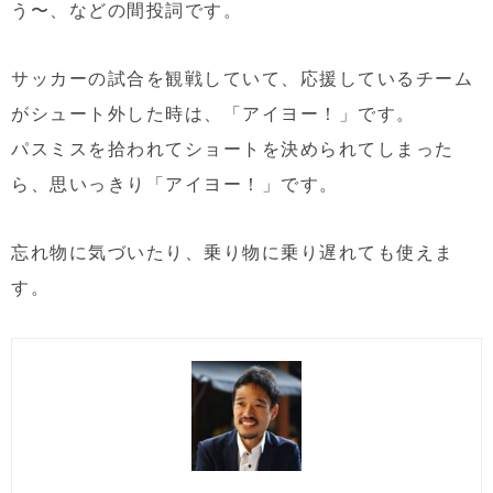
う〜、などの間投詞です。
サッカーの試合を観戦していて、応援しているチーム
がシュート外した時は、「アイヨー！」です。
パスミスを拾われてショートを決められてしまった
ら、思いっきり「アイヨー！」です。
忘れ物に気づいたり、乗り物に乗り遅れても使えま
す。