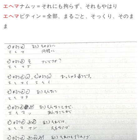
エヘマ
ナムッ＝それにも拘らず、それもやはり
エヘマ
ピティン＝全部、まるごと、そっくり、そのま
ま