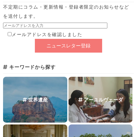
不定期にコラム・更新情報・登録者限定のお知らせなど
を送付します。
メールアドレスを確認しました
キーワードから探す
世界遺産
アーユルヴェーダ