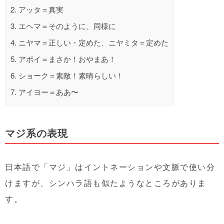
2.
アッタ＝真実
3.
エヘマ＝そのように、同様に
4.
ニヤマ＝正しい・定めた、ニヤミタ＝定めた
5.
アポイ＝まさか！おやまあ！
6.
ショーク＝素敵！素晴らしい！
7.
アイヨー＝ああ〜
マジ系の表現
日本語で「マジ」はイントネーションや文脈で使い分
けますが、シンハラ語も似たようなところがありま
す。