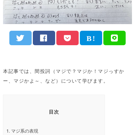
本記事では、間投詞（マジで？マジか！マジっすか
ー、マジかよ～、など）について学びます。
目次
1.
マジ系の表現