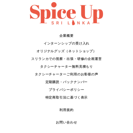
企業概要
インターンシップの受け入れ
オリジナルグッズ（ネットショップ）
スリランカでの視察・出張・研修の企画運営
タクシーチャーター無料見積もり
タクシーチャーターご利用のお客様の声
定期購読・バックナンバー
プライバシーポリシー
特定商取引法に基づく表示
利用規約
お問い合わせ