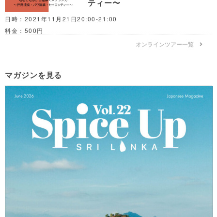
ティー〜
日時：2021年11月21日20:00-21:00
料金：500円
オンラインツアー一覧
マガジンを見る