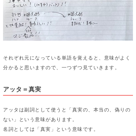
それぞれ元になっている単語を覚えると、意味がよく
分かると思いますので、一つずつ見ていきます。
アッタ＝真実
アッタは副詞として使うと「真実の、本当の、偽りの
ない」という意味があります。
名詞としては「真実」という意味です。