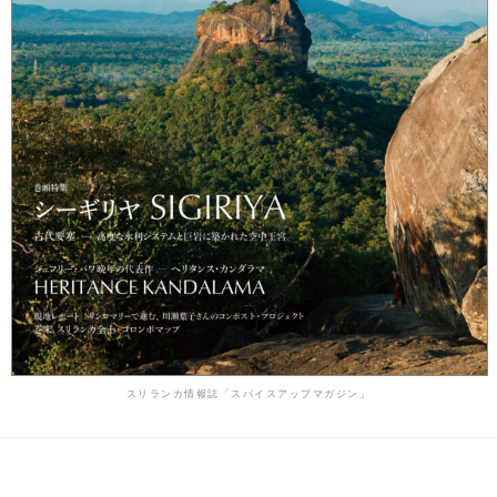
スリランカ情報誌「スパイスアップマガジン」