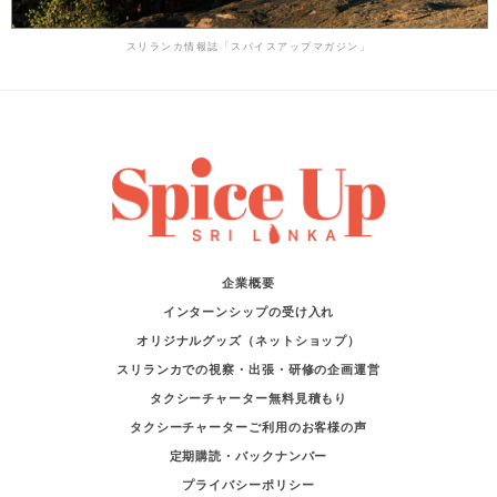
スリランカ情報誌「スパイスアップマガジン」
企業概要
インターンシップの受け入れ
オリジナルグッズ（ネットショップ）
スリランカでの視察・出張・研修の企画運営
タクシーチャーター無料見積もり
タクシーチャーターご利用のお客様の声
定期購読・バックナンバー
プライバシーポリシー