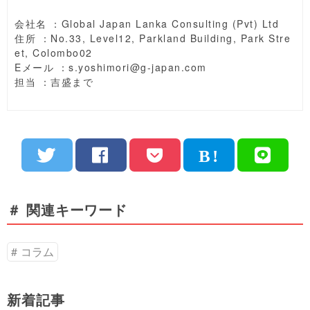
会社名 ：Global Japan Lanka Consulting (Pvt) Ltd
住所 ：No.33, Level12, Parkland Building, Park Stre
et, Colombo02
Eメール ：s.yoshimori@g-japan.com
担当 ：吉盛まで
＃ 関連キーワード
コラム
新着記事