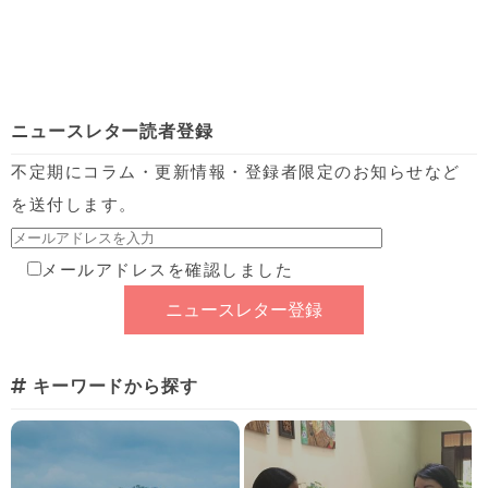
ニュースレター読者登録
不定期にコラム・更新情報・登録者限定のお知らせなど
を送付します。
メールアドレスを確認しました
キーワードから探す