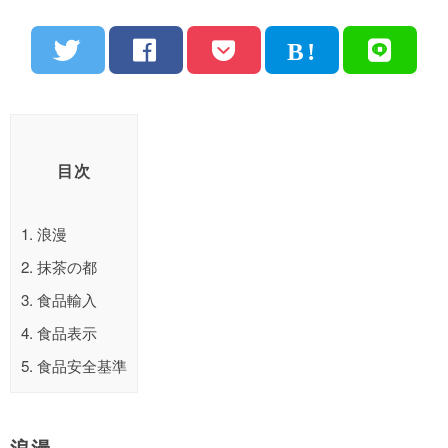
目次
1.
浪漫
2.
抹茶の都
3.
食品輸入
4.
食品表示
5.
食品安全基準
浪漫