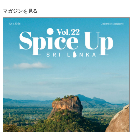
マガジンを見る