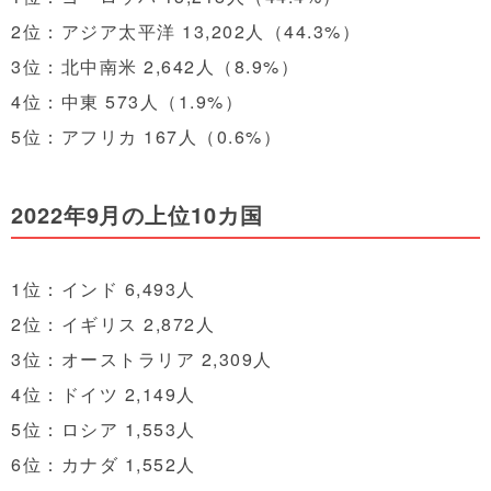
2位：アジア太平洋 13,202人（44.3%）
3位：北中南米 2,642人（8.9%）
4位：中東 573人（1.9%）
5位：アフリカ 167人（0.6%）
2022年9月の上位10カ国
1位：インド 6,493人
2位：イギリス 2,872人
3位：オーストラリア 2,309人
4位：ドイツ 2,149人
5位：ロシア 1,553人
6位：カナダ 1,552人