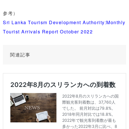
参考）
Sri Lanka Tourism Development Authority:Monthly
Tourist Arrivals Report October 2022
関連記事