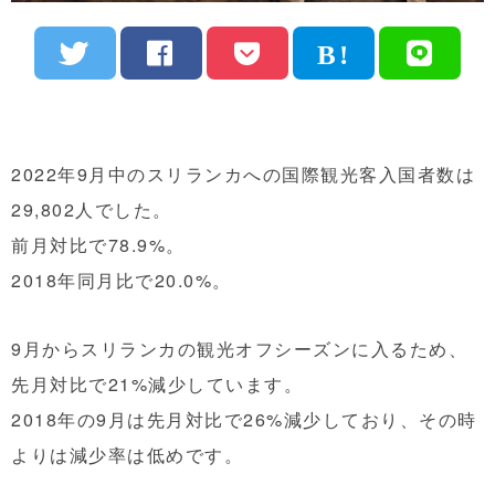
2022年9月中のスリランカへの国際観光客入国者数は
29,802人でした。
前月対比で78.9%。
2018年同月比で20.0%。
9月からスリランカの観光オフシーズンに入るため、
先月対比で21%減少しています。
2018年の9月は先月対比で26%減少しており、その時
よりは減少率は低めです。