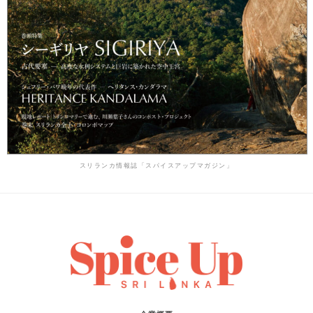
スリランカ情報誌「スパイスアップマガジン」