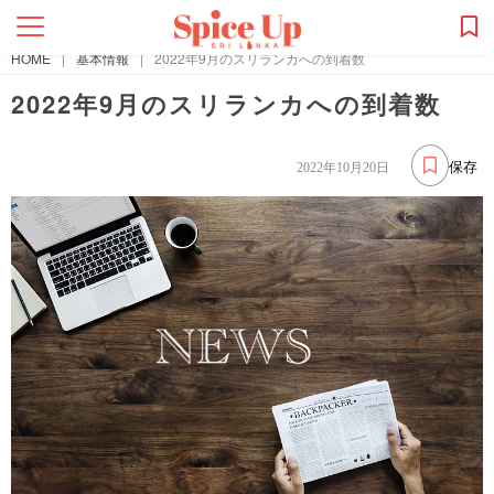
HOME
|
基本情報
|
2022年9月のスリランカへの到着数
2022年9月のスリランカへの到着数
保存
2022年10月20日