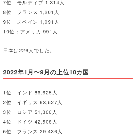
7位：モルディブ 1,314人
8位：フランス 1,201人
9位：スペイン 1,091人
10位：アメリカ 991人
日本は226人でした。
2022年1月〜9月の上位10カ国
1位：インド 86,625人
2位：イギリス 68,527人
3位：ロシア 51,300人
4位：ドイツ 42,508人
5位：フランス 29,436人