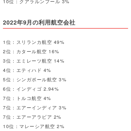
10位：クアラルンプール 3%
2022年9月の
利用航空会社
1位：スリランカ航空 49%
2位：カタール航空 16%
3位：エミレーツ航空 14%
4位：エティハド 4%
5位：シンガポール航空 3%
6位：インディゴ 2.94%
7位：トルコ航空 4%
7位：エアーインディア 3%
7位：エアーアラビア 2%
10位：マレーシア航空 2%