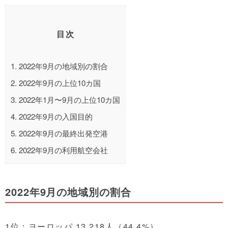
目次
1.
2022年9月の地域別の割合
2.
2022年9月の上位10カ国
3.
2022年1月〜9月の上位10カ国
4.
2022年9月の入国目的
5.
2022年9月の最終出発空港
6.
2022年9月の利用航空会社
2022年9月の地域別の割合
1位：ヨーロッパ 13,218人（44.4%）