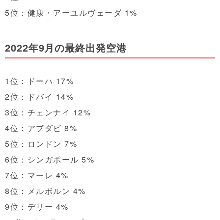
5位：健康・アーユルヴェーダ 1%
2022年9月の
最終出発空港
1位：ドーハ 17%
2位：ドバイ 14%
3位：チェンナイ 12%
4位：アブダビ 8%
5位：ロンドン 7%
6位：シンガポール 5%
7位：マーレ 4%
8位：メルボルン 4%
9位：デリー 4%