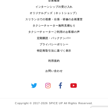
企業概要
インターンシップの受け入れ
オリジナルグッズ（ネットショップ）
スリランカでの視察・出張・研修の企画運営
タクシーチャーター無料見積もり
タクシーチャーターご利用のお客様の声
定期購読・バックナンバー
プライバシーポリシー
特定商取引法に基づく表示
利用規約
お問い合わせ
Copyright © 2017-2026 SPICE UP All Rights Reserved.