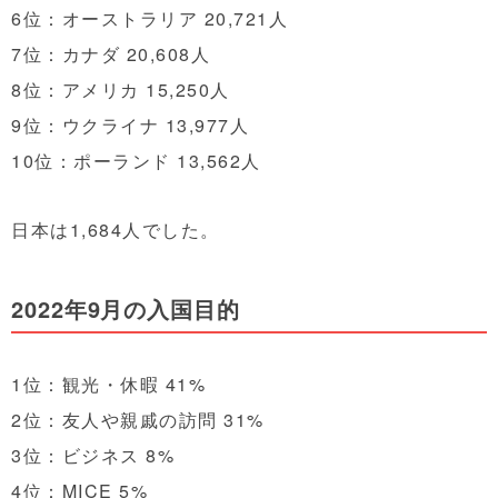
6位：オーストラリア 20,721人
7位：カナダ 20,608人
8位：アメリカ 15,250人
9位：ウクライナ 13,977人
10位：ポーランド 13,562人
日本は1,684人でした。
2022年9月の入国目的
1位：観光・休暇 41%
2位：友人や親戚の訪問 31%
3位：ビジネス 8%
4位：MICE 5%