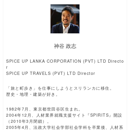
神谷 政志
SPICE UP LANKA CORPORATION (PVT) LTD Directo
r
SPICE UP TRAVELS (PVT) LTD Director
「旅と町歩き」を仕事にしようとスリランカに移住。
歴史・地理・建築が好き。
1982年7月、東京都世田谷区生まれ。
2004年12月、人材業界就職支援サイト『SPIRITS』開設
（2010年3月閉鎖）。
2005年4月、法政大学社会学部社会学科を卒業後、人材系