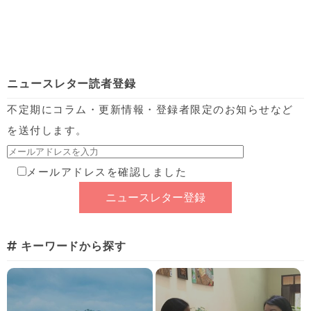
ニュースレター読者登録
不定期にコラム・更新情報・登録者限定のお知らせなど
を送付します。
メールアドレスを確認しました
キーワードから探す