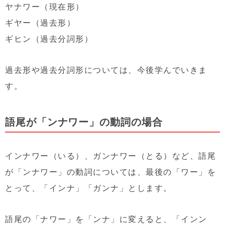
ヤナワー（現在形）
ギヤー（過去形）
ギヒン（過去分詞形）
過去形や過去分詞形については、今後学んでいきま
す。
語尾が「ンナワー」の動詞の場合
インナワー（いる）、ガンナワー（とる）など、語尾
が「ンナワー」の動詞については、最後の「ワー」を
とって、「インナ」「ガンナ」とします。
語尾の「ナワー」を「ンナ」に変えると、「インン