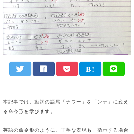
本記事では、動詞の語尾「ナワー」を「ンナ」に変え
る命令形を学びます。
英語の命令形のように、丁寧な表現も、指示する場合