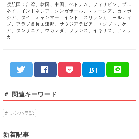
渡航国：台湾、韓国、中国、ベトナム、フィリピン、ブル
ネイ、インドネシア、シンガポール、マレーシア、カンボ
ジア、タイ、ミャンマー、インド、スリランカ、モルディ
ブ、アラブ首長国連邦、サウジアラビア、エジプト、ケニ
ア、タンザニア、ウガンダ、フランス、イギリス、アメリ
カ
＃ 関連キーワード
シンハラ語
新着記事