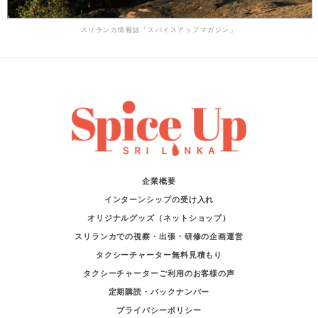
スリランカ情報誌「スパイスアップマガジン」
企業概要
インターンシップの受け入れ
オリジナルグッズ（ネットショップ）
スリランカでの視察・出張・研修の企画運営
タクシーチャーター無料見積もり
タクシーチャーターご利用のお客様の声
定期購読・バックナンバー
プライバシーポリシー