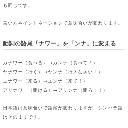
も同じです。
言い方やイントネーションで意味合いが変わります。
動詞の語尾「ナワー」を「ンナ」に変える
カナワー（食べる）→カンナ（食べて！）
ヤナワー（行く）→ヤンナ（行きなさい！）
エナワー（来る）→エンナ（来て！）
アリナワー（開ける）→アリンナ（開ろ！！）
日本語は意味合いで語尾が変わりますが、シンハラ語
はそのままです。