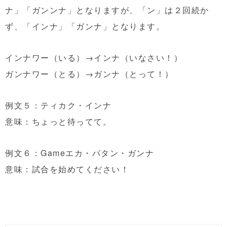
ナ」「ガンンナ」となりますが、「ン」は２回続か
ず、「インナ」「ガンナ」となります。
インナワー（いる）→インナ（いなさい！）
ガンナワー（とる）→ガンナ（とって！）
例文５：ティカク・インナ
意味：ちょっと待ってて。
例文６：Gameエカ・パタン・ガンナ
意味：試合を始めてください！