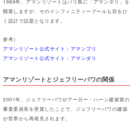
1989年、アマンリゾートはバリ島に「アマンダリ」を
開業しますが、そのインフィニティープールも目をひ
く設計で話題となります。
参考）
アマンリゾート公式サイト：アマンプリ
アマンリゾート公式サイト：アマンダリ
アマンリゾートとジェフリーバワの関係
2001年、ジェフリーバワがアーガー・ハーン建築賞の
審査委員長を受賞したことで、ジェフリーバワの建築
が世界から再発見されます。