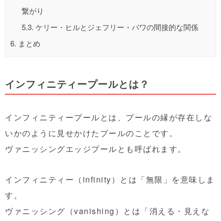
繋がり
5.3.
ケリー・ヒルとジェフリー・バワの間接的な関係
6.
まとめ
インフィニティープールとは？
インフィニティープールとは、プールの縁が存在しな
いかのように見せかけたプールのことです。
ヴァニッシングエッジプールとも呼ばれます。
インフィニティー（infinity）とは「無限」を意味しま
す。
ヴァニッシング（vanishing）とは「消える・見えな