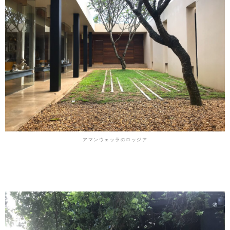
アマンウェッラのロッジア