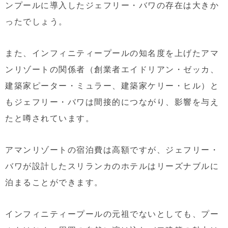
ンプールに導入したジェフリー・バワの存在は大きか
ったでしょう。
また、インフィニティープールの知名度を上げたアマ
ンリゾートの関係者（創業者エイドリアン・ゼッカ、
建築家ピーター・ミュラー、建築家ケリー・ヒル）と
もジェフリー・バワは間接的につながり、影響を与え
たと噂されています。
アマンリゾートの宿泊費は高額ですが、ジェフリー・
バワが設計したスリランカのホテルはリーズナブルに
泊まることができます。
インフィニティープールの元祖でないとしても、プー