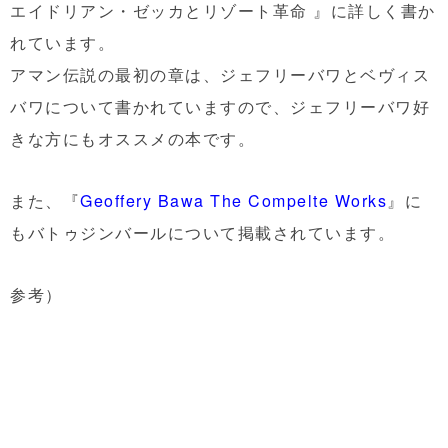
エイドリアン・ゼッカとリゾート革命
』に詳しく書か
れています。
アマン伝説の最初の章は、ジェフリーバワとベヴィス
バワについて書かれていますので、ジェフリーバワ好
きな方にもオススメの本です。
また、『
Geoffery Bawa The Compelte Works
』
に
もバトゥジンバールについて掲載されています。
参考）