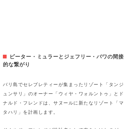
ピーター・ミュラーとジェフリー・バワの間接
的な繋がり
バリ島でセレブレティーが集まったリゾート「タンジ
ュンサリ」のオーナー「ウィヤ・ワォルントゥ」とド
ナルド・フレンドは、サヌールに新たなリゾート「マ
タハリ」を計画します。