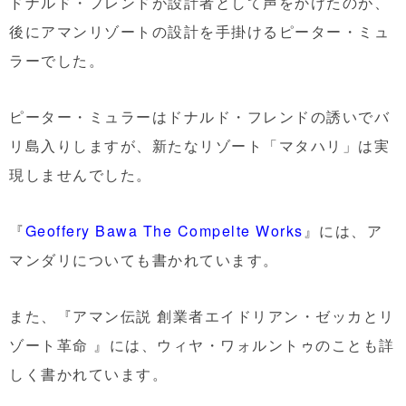
ドナルド・フレンドが設計者として声をかけたのが、
後にアマンリゾートの設計を手掛けるピーター・ミュ
ラーでした。
ピーター・ミュラーはドナルド・フレンドの誘いでバ
リ島入りしますが、新たなリゾート「マタハリ」は実
現しませんでした。
『
Geoffery Bawa The Compelte Works
』には、ア
マンダリについても書かれています。
また、『
アマン伝説 創業者エイドリアン・ゼッカとリ
ゾート革命
』には、ウィヤ・ワォルントゥのことも詳
しく書かれています。