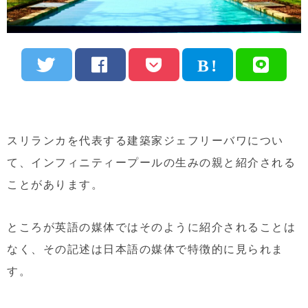
スリランカを代表する建築家ジェフリーバワについ
て、インフィニティープールの生みの親と紹介される
ことがあります。
ところが英語の媒体ではそのように紹介されることは
なく、その記述は日本語の媒体で特徴的に見られま
す。