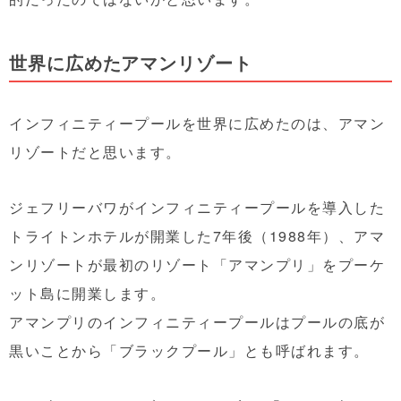
世界に広めたアマンリゾート
インフィニティープールを世界に広めたのは、アマン
リゾートだと思います。
ジェフリーバワがインフィニティープールを導入した
トライトンホテルが開業した7年後（1988年）、アマ
ンリゾートが最初のリゾート「アマンプリ」をプーケ
ット島に開業します。
アマンプリのインフィニティープールはプールの底が
黒いことから「ブラックプール」とも呼ばれます。