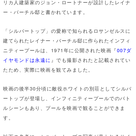
リカ人建築家のジョン・ロートナーが設計したレイナ
ー・バーチル邸と書かれています。
「シルバートップ」の愛称で知られるロサンゼルスに
建てられたレイナー・バーチル邸に作られたインフィ
ニティープールは、1971年に公開された映画『
007ダ
イヤモンドは永遠に
』でも撮影されたと記載されてい
たため、実際に映画を観てみました。
映画の後半30分頃に敵役ホワイトの別荘としてシルバ
ートップが登場し、インフィニティープールでのバト
ルシーンもあり、プールを映画で観ることができま
す。