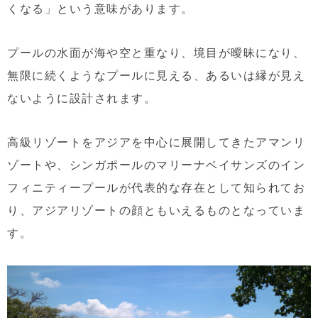
くなる」という意味があります。
プールの水面が海や空と重なり、境目が曖昧になり、
無限に続くようなプールに見える、あるいは縁が見え
ないように設計されます。
高級リゾートをアジアを中心に展開してきたアマンリ
ゾートや、シンガポールのマリーナベイサンズのイン
フィニティープールが代表的な存在として知られてお
り、アジアリゾートの顔ともいえるものとなっていま
す。