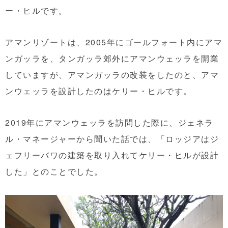
ー・ヒルです。
アマンリゾートは、2005年にゴールフォート内にアマ
ンガッラを、タンガッラ郊外にアマンウェッラを開業
していますが、アマンガッラの改装をしたのと、アマ
ンウェッラを設計したのはケリー・ヒルです。
2019年にアマンウェッラを訪問した際に、ジェネラ
ル・マネージャーから聞いた話では、「ロッジアはジ
ェフリーバワの建築を取り入れてケリー・ヒルが設計
した」とのことでした。