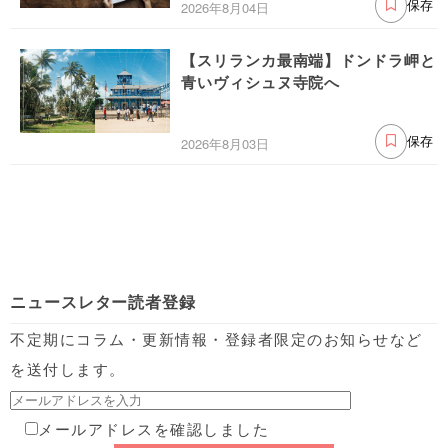
2026年8月04日
保存
【スリランカ最南端】ドンドラ岬と
青いヴィシュヌ寺院へ
2026年8月03日
保存
ニュースレター読者登録
不定期にコラム・更新情報・登録者限定のお知らせなど
を送付します。
メールアドレスを確認しました