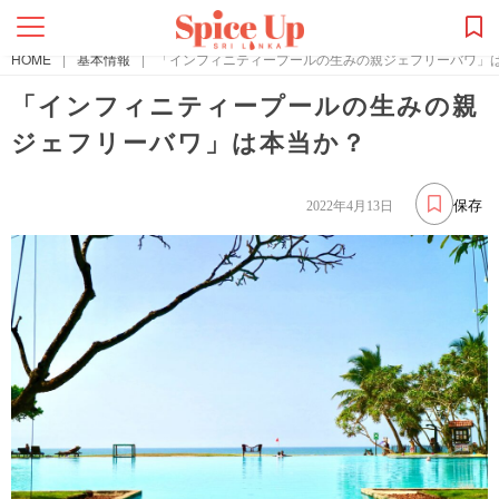
HOME
|
基本情報
|
「インフィニティープールの生みの親ジェフリーバワ」
「インフィニティープールの生みの親
ジェフリーバワ」は本当か？
保存
2022年4月13日