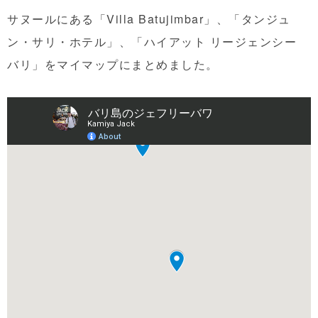
サヌールにある「Villa Batujimbar」、「タンジュ
ン・サリ・ホテル」、「ハイアット リージェンシー
バリ」をマイマップにまとめました。