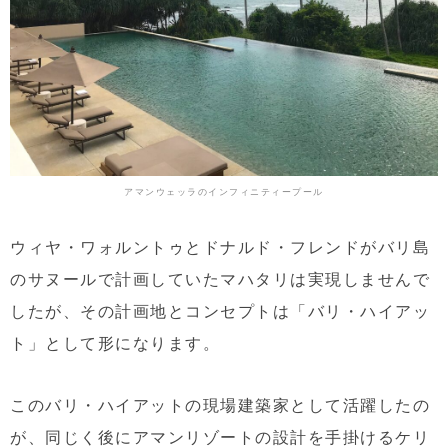
アマンウェッラのインフィニティープール
ウィヤ・ワォルントゥとドナルド・フレンドがバリ島
のサヌールで計画していたマハタリは実現しませんで
したが、その計画地とコンセプトは「バリ・ハイアッ
ト」として形になります。
このバリ・ハイアットの現場建築家として活躍したの
が、同じく後にアマンリゾートの設計を手掛けるケリ