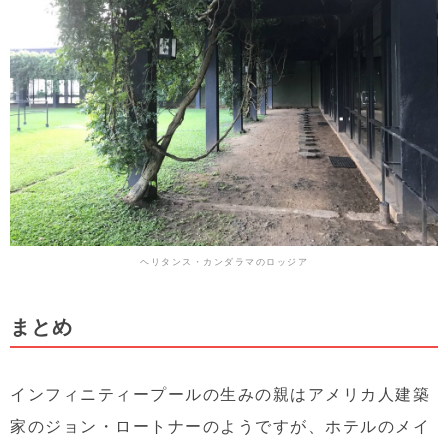
ヘリタンス・カンダラマのロッジア
まとめ
インフィニティープールの生みの親はアメリカ人建築
家のジョン・ロートナーのようですが、ホテルのメイ