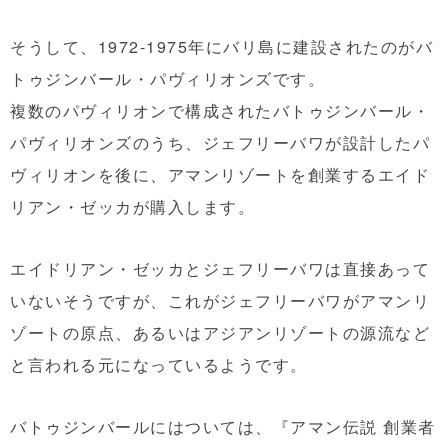
そうして、1972-1975年にバリ島に建設されたのがバ
トゥジンバール・パヴィリオンズです。
複数のパヴィリオンで構成されたバトゥジンバール・
パヴィリオンズのうち、ジェフリーバワが設計したパ
ヴィリオンを後に、アマンリゾートを創業するエイド
リアン・ゼッカが購入します。
エイドリアン・ゼッカとジェフリーバワは直接あって
いないそうですが、これがジェフリーバワがアマンリ
ゾートの原点、あるいはアジアンリゾートの源流など
と言われる元になっているようです。
バトゥジンバールにはついては、『
アマン伝説 創業者