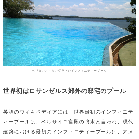
ヘリタンス・カンダラマのインフィニティープール
世界初はロサンゼルス郊外の邸宅のプール
英語のウィキペディアには、世界最初のインフィニテ
ィープールは、ベルサイユ宮殿の噴水と言われ、現代
建築における最初のインフィニティープールは、アメ