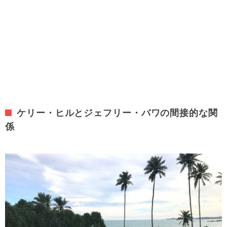
ケリー・ヒルとジェフリー・バワの間接的な関
係