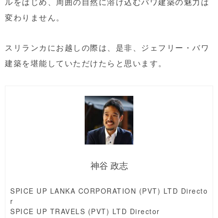
ルをはじめ、周囲の自然に溶け込むバワ建築の魅力は
変わりません。
スリランカにお越しの際は、是非、ジェフリー・バワ
建築を堪能していただけたらと思います。
神谷 政志
SPICE UP LANKA CORPORATION (PVT) LTD Directo
r
SPICE UP TRAVELS (PVT) LTD Director