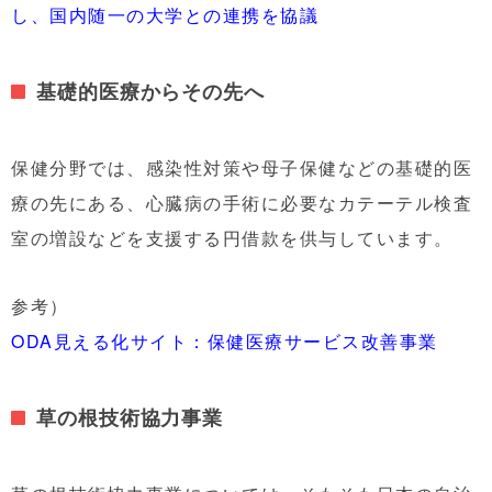
し、国内随一の大学との連携を協議
基礎的医療からその先へ
保健分野では、感染性対策や母子保健などの基礎的医
療の先にある、心臓病の手術に必要なカテーテル検査
室の増設などを支援する円借款を供与しています。
参考）
ODA見える化サイト：保健医療サービス改善事業
草の根技術協力事業