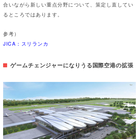
合いながら新しい重点分野について、策定し直してい
るところではあります。
参考）
JICA：スリランカ
ゲームチェンジャーになりうる国際空港の拡張