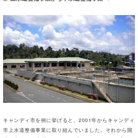
キャンディ市を例に挙げると、2001年からキャンディ
市上水道整備事業に取り組んでいました。それから開