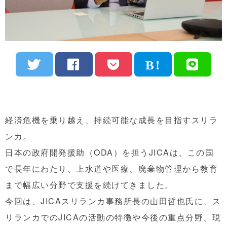
経済危機を乗り越え、持続可能な成長を目指すスリラ
ンカ。
日本の政府開発援助（ODA）を担うJICAは、この国
で長年にわたり、上水道や医療、廃棄物管理から教育
まで幅広い分野で支援を続けてきました。
今回は、JICAスリランカ事務所長の山田哲也氏に、ス
リランカでのJICAの活動の特徴や今後の重点分野、現