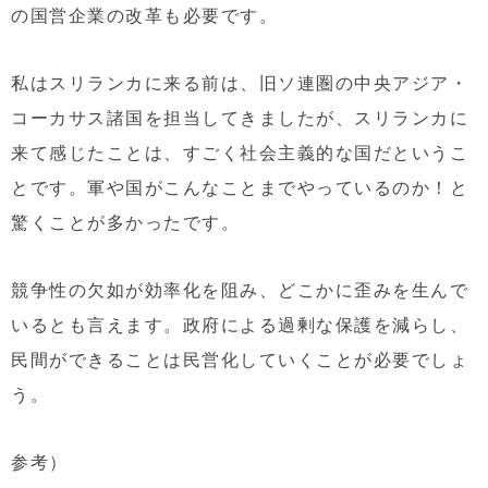
の国営企業の改革も必要です。
私はスリランカに来る前は、旧ソ連圏の中央アジア・
コーカサス諸国を担当してきましたが、スリランカに
来て感じたことは、すごく社会主義的な国だというこ
とです。軍や国がこんなことまでやっているのか！と
驚くことが多かったです。
競争性の欠如が効率化を阻み、どこかに歪みを生んで
いるとも言えます。政府による過剰な保護を減らし、
民間ができることは民営化していくことが必要でしょ
う。
参考）