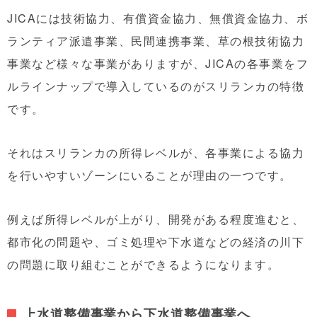
JICAには技術協力、有償資金協力、無償資金協力、ボ
ランティア派遣事業、民間連携事業、草の根技術協力
事業など様々な事業がありますが、JICAの各事業をフ
ルラインナップで導入しているのがスリランカの特徴
です。
それはスリランカの所得レベルが、各事業による協力
を行いやすいゾーンにいることが理由の一つです。
例えば所得レベルが上がり、開発がある程度進むと、
都市化の問題や、ゴミ処理や下水道などの経済の川下
の問題に取り組むことができるようになります。
上水道整備事業から下水道整備事業へ