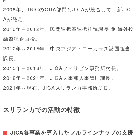
2008年、JBICのODA部門とJICAが統合して、新JIC
Aが発足。
2010年～2012年、民間連携室連携推進課長 兼 海外投
融資課企画役。
2012年～2015年、中央アジア・コーカサス諸国担当
課長。
2015年～2018年、JICAフィリピン事務所次長。
2018年～2021年、JICA人事部人事管理課長。
2021年～現在、JICAスリランカ事務所所長。
スリランカでの活動の特徴
JICA各事業を導入したフルラインナップの支援