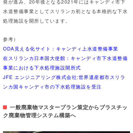
発が進み、20年後となる2021年にはキャンディ市下
水道整備事業としてスリランカ初となる本格的な下水
処理施設を開所しています。
参考）
ODA見える化サイト：キャンディ上水道整備事業
在スリランカ日本国大使館：キャンディ市下水道整備
事業における下水処理施設開所式
JFE エンジニアリング株式会社:世界遺産都市スリラ
ンカ国キャンディ市の下水処理施設を受注
一般廃棄物マスタープラン策定からプラスチッ
ク廃棄物管理システム構築へ