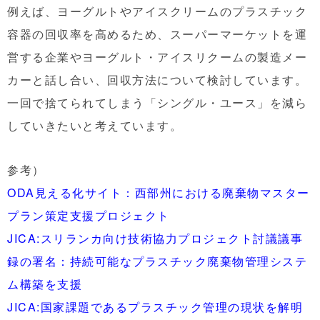
例えば、ヨーグルトやアイスクリームのプラスチック
容器の回収率を高めるため、スーパーマーケットを運
営する企業やヨーグルト・アイスリクームの製造メー
カーと話し合い、回収方法について検討しています。
一回で捨てられてしまう「シングル・ユース」を減ら
していきたいと考えています。
参考）
ODA見える化サイト：西部州における廃棄物マスター
プラン策定支援プロジェクト
JICA:スリランカ向け技術協力プロジェクト討議議事
録の署名：持続可能なプラスチック廃棄物管理システ
ム構築を支援
JICA:国家課題であるプラスチック管理の現状を解明