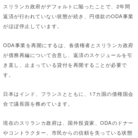
スリランカ政府がデフォルトに陥ったことで、2年間
返済が行われていない状態が続き、円借款のODA事業
がほぼ停止しています。
ODA事業を再開にするは、各債権者とスリランカ政府
が債務再編について合意し、返済のスケジュールを引
き直し、止まっている貸付を再開することが必要で
す。
日本はインド、フランスとともに、17カ国の債権国会
合で議長国を務めています。
現在のスリランカ政府は、国外投資家、ODAのドナー
やコントラクター、市民からの信頼を失っている状態