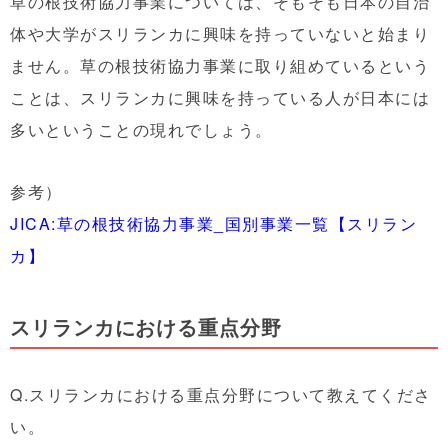
草の根技術協力事業については、そもそも日本の自治
体や大学がスリランカに興味を持っていないと始まり
ません。草の根技術協力事業に取り組めているという
ことは、スリランカに興味を持っている人が日本には
多いということの現れでしょう。
参考）
JICA:草の根技術協力事業_国別事業一覧【スリラン
カ】
スリランカにおける重点分野
Q.スリランカにおける重点分野について教えてくださ
い。