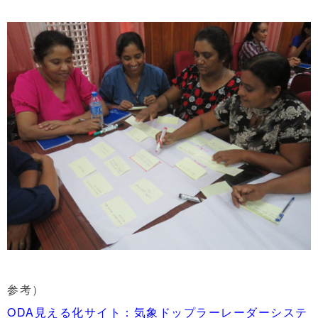
参考）
ODA見える化サイト：気象ドップラーレーダーシステ