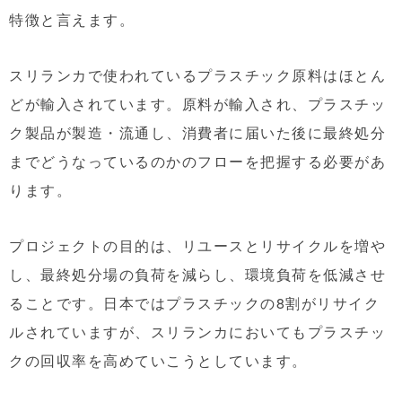
特徴と言えます。
スリランカで使われているプラスチック原料はほとん
どが輸入されています。原料が輸入され、プラスチッ
ク製品が製造・流通し、消費者に届いた後に最終処分
までどうなっているのかのフローを把握する必要があ
ります。
プロジェクトの目的は、リユースとリサイクルを増や
し、最終処分場の負荷を減らし、環境負荷を低減させ
ることです。日本ではプラスチックの8割がリサイク
ルされていますが、スリランカにおいてもプラスチッ
クの回収率を高めていこうとしています。