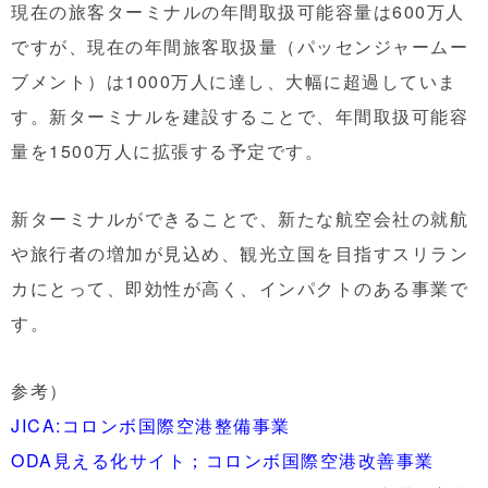
現在の旅客ターミナルの年間取扱可能容量は600万人
ですが、現在の年間旅客取扱量（パッセンジャームー
ブメント）は1000万人に達し、大幅に超過していま
す。新ターミナルを建設することで、年間取扱可能容
量を1500万人に拡張する予定です。
新ターミナルができることで、新たな航空会社の就航
や旅行者の増加が見込め、観光立国を目指すスリラン
カにとって、即効性が高く、インパクトのある事業で
す。
参考）
JICA:コロンボ国際空港整備事業
ODA見える化サイト；コロンボ国際空港改善事業