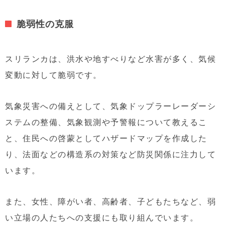
脆弱性の克服
スリランカは、洪水や地すべりなど水害が多く、気候
変動に対して脆弱です。
気象災害への備えとして、気象ドップラーレーダーシ
ステムの整備、気象観測や予警報について教えるこ
と、住民への啓蒙としてハザードマップを作成した
り、法面などの構造系の対策など防災関係に注力して
います。
また、女性、障がい者、高齢者、子どもたちなど、弱
い立場の人たちへの支援にも取り組んでいます。