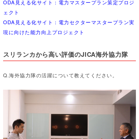
ODA見える化サイト：電力マスタープラン策定プロジ
ェクト
ODA見える化サイト：電力セクターマスタープラン実
現に向けた能力向上プロジェクト
スリランカから高い評価のJICA海外協力隊
Q.海外協力隊の活躍について教えてください。