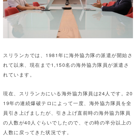
スリランカでは、1981年に海外協力隊の派遣が開始さ
れて以来、現在まで1,150名の海外協力隊員が派遣さ
れています。
現在、スリランカにいる海外協力隊員は24人です。20
19年の連続爆破テロによって一度、海外協力隊員を全
員引き上げましたが、引き上げ直前時の海外協力隊員
の人数が40人ぐらいでしたので、その時の半分以上の
人数に戻ってきた状況です。