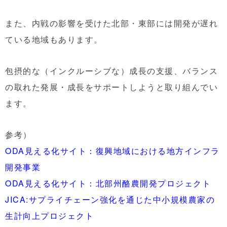
また、内戦の影響を受けた北部・東部には開発が遅れ
ている地域もあります。
包摂的な（インクルーシブな）成長の支援、バランス
の取れた発展・成長をサポートしようと取り組んでい
ます。
参考）
ODA見える化サイト：復興地域における地方インフラ
開発事業
ODA見える化サイト：北部州酪農開発プロジェクト
JICA:サプライチェーン強化を通じた中小規模農家の
生計向上プロジェクト