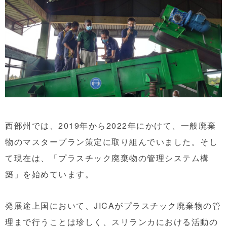
西部州では、2019年から2022年にかけて、一般廃棄
物のマスタープラン策定に取り組んでいました。そし
て現在は、「プラスチック廃棄物の管理システム構
築」を始めています。
発展途上国において、JICAがプラスチック廃棄物の管
理まで行うことは珍しく、スリランカにおける活動の