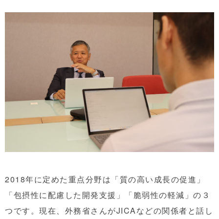
2018年に定めた重点分野は「質の高い成長の促進」
「包摂性に配慮した開発支援」「脆弱性の軽減」の３
つです。現在、外務省さんがJICAなどの関係者と話し