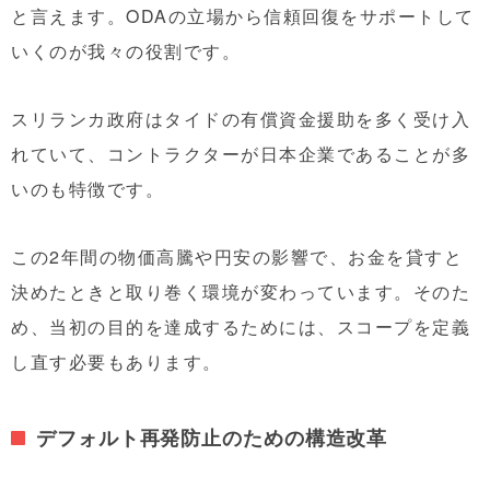
と言えます。ODAの立場から信頼回復をサポートして
いくのが我々の役割です。
スリランカ政府はタイドの有償資金援助を多く受け入
れていて、コントラクターが日本企業であることが多
いのも特徴です。
この2年間の物価高騰や円安の影響で、お金を貸すと
決めたときと取り巻く環境が変わっています。そのた
め、当初の目的を達成するためには、スコープを定義
し直す必要もあります。
デフォルト再発防止のための構造改革