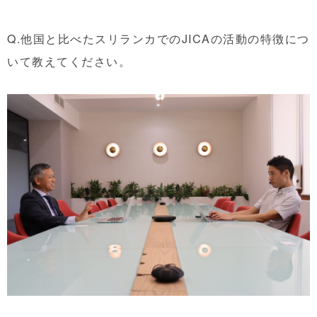
Q.他国と比べたスリランカでのJICAの活動の特徴につ
いて教えてください。