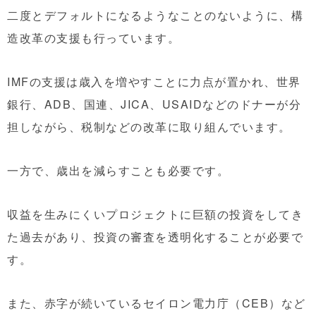
二度とデフォルトになるようなことのないように、構
造改革の支援も行っています。
IMFの支援は歳入を増やすことに力点が置かれ、世界
銀行、ADB、国連、JICA、USAIDなどのドナーが分
担しながら、税制などの改革に取り組んでいます。
一方で、歳出を減らすことも必要です。
収益を生みにくいプロジェクトに巨額の投資をしてき
た過去があり、投資の審査を透明化することが必要で
す。
また、赤字が続いているセイロン電力庁（CEB）など