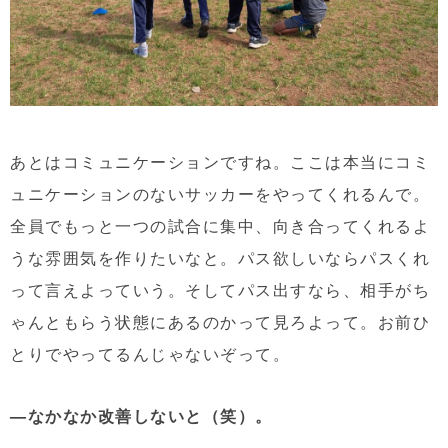
あとはコミュニケーションですね。ここは本当にコミ
ュニケーションのないサッカーをやってくれるんで。
全員でもっと一つの試合に集中、向き合ってくれるよ
うな雰囲気を作りたいなと。パス欲しいならパスくれ
って言えよっていう。そしてパス出すなら、相手がち
ゃんともらう状態にあるのかって見ろよって。お前ひ
とりでやってるんじゃないぞって。
—なかなか改善しないと（笑）。