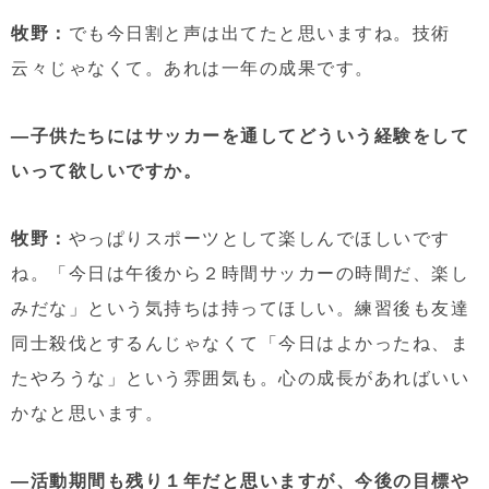
牧野：
でも今日割と声は出てたと思いますね。技術
云々じゃなくて。あれは一年の成果です。
—子供たちにはサッカーを通してどういう経験をして
いって欲しいですか。
牧野：
やっぱりスポーツとして楽しんでほしいです
ね。「今日は午後から２時間サッカーの時間だ、楽し
みだな」という気持ちは持ってほしい。練習後も友達
同士殺伐とするんじゃなくて「今日はよかったね、ま
たやろうな」という雰囲気も。心の成長があればいい
かなと思います。
—活動期間も残り１年だと思いますが、今後の目標や