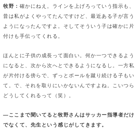
牧野：
確かにねえ。ラインを上げろっていう指示も、
昔は私がよくやってたんですけど、最近ある子が言う
ようになったんですよ。そしてそういう子は確かに片
付けも手伝ってくれる。
ほんとに子供の成長って面白い。何か一つできるよう
になると、次から次へとできるようになるし。一方私
が片付ける傍らで、ずっとボールを蹴り続ける子もい
て。で、それを取りにいかないんですよね。こいつら
どうしてくれるって（笑）。
—ここまで聞いてると牧野さんはサッカー指導者だけ
でなくて、先生という感じがしてきます。