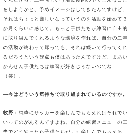
をしようかと、予めイメージはしてきたんですけど、
それはちょっと難しいなっていうのを活動を始めて３
か月くらいに感じて。もっと子供たちが練習に自主的
に取り組んでくれるような環境を作れば、自分の二年
の活動が終わって帰っても、それは続いて行ってくれ
るだろうという観点も僕はあったんですけど、まあい
かんせん子供たちは練習が好きじゃないのでね
（笑）。
—今はどういう気持ちで取り組まれているのですか。
牧野：
純粋にサッカーを楽しんでもらえればそれでい
いってのがあるんですよね。自分の練習メニューの工
夫でどうやったら子供たちがより楽しんでもらえる