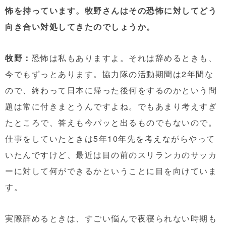
怖を持っています。牧野さんはその恐怖に対してどう
向き合い対処してきたのでしょうか。
牧野：
恐怖は私もありますよ。それは辞めるときも、
今でもずっとあります。協力隊の活動期間は2年間な
ので、終わって日本に帰った後何をするのかという問
題は常に付きまとうんですよね。でもあまり考えすぎ
たところで、答えも今パッと出るものでもないので。
仕事をしていたときは5年10年先を考えながらやって
いたんですけど、最近は目の前のスリランカのサッカ
ーに対して何ができるかということに目を向けていま
す。
実際辞めるときは、すごい悩んで夜寝られない時期も