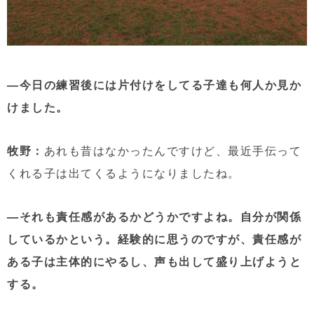
—今日の練習後には片付けをしてる子達も何人か見か
けました。
牧野：
あれも昔はなかったんですけど、最近手伝って
くれる子は出てくるようになりましたね。
—それも責任感があるかどうかですよね。自分が関係
しているかという。経験的に思うのですが、責任感が
ある子は主体的にやるし、声も出して盛り上げようと
する。