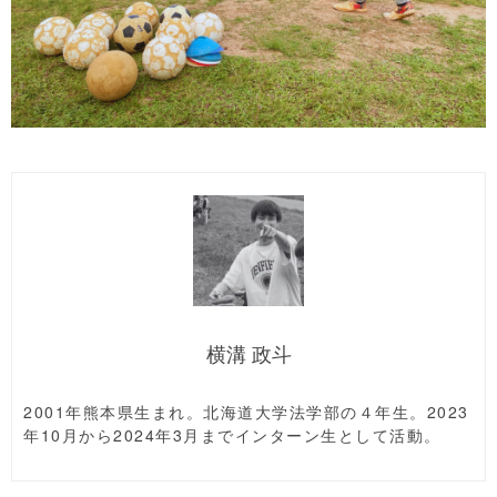
横溝 政斗
2001年熊本県生まれ。北海道大学法学部の４年生。2023
年10月から2024年3月までインターン生として活動。