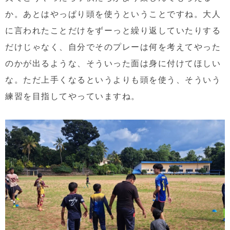
か。あとはやっぱり頭を使うということですね。大人
に言われたことだけをずーっと繰り返していたりする
だけじゃなく、自分でそのプレーは何を考えてやった
のかが出るような、そういった面は身に付けてほしい
な。ただ上手くなるというよりも頭を使う、そういう
練習を目指してやっていますね。