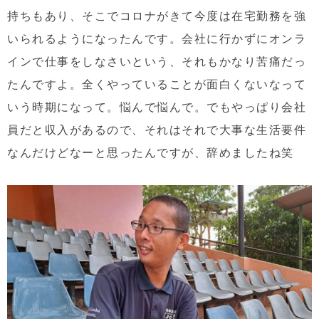
持ちもあり、そこでコロナがきて今度は在宅勤務を強
いられるようになったんです。会社に行かずにオンラ
インで仕事をしなさいという、それもかなり苦痛だっ
たんですよ。全くやっていることが面白くないなって
いう時期になって。悩んで悩んで。でもやっぱり会社
員だと収入があるので、それはそれで大事な生活要件
なんだけどなーと思ったんですが、辞めましたね笑