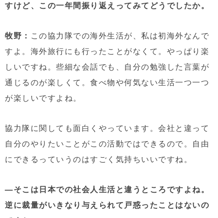
すけど、この一年間振り返えってみてどうでしたか。
牧野：
この協力隊での海外生活が、私は初海外なんで
すよ。海外旅行にも行ったことがなくて。やっぱり楽
しいですね。些細な会話でも、自分の勉強した言葉が
通じるのが楽しくて。食べ物や何気ない生活一つ一つ
が楽しいですよね。
協力隊に関しても面白くやっています。会社と違って
自分のやりたいことがこの活動ではできるので。自由
にできるっていうのはすごく気持ちいいですね。
—そこは日本での社会人生活と違うところですよね。
逆に裁量がいきなり与えられて戸惑ったことはないの