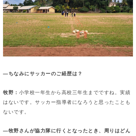
—ちなみにサッカーのご経歴は？
牧野：
小学校一年生から高校三年生までですね。実績
はないです。サッカー指導者になろうと思ったことも
ないです。
—牧野さんが協力隊に行くとなったとき、周りはどん