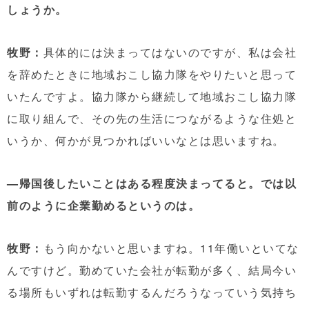
しょうか。
牧野：
具体的には決まってはないのですが、私は会社
を辞めたときに地域おこし協力隊をやりたいと思って
いたんですよ。協力隊から継続して地域おこし協力隊
に取り組んで、その先の生活につながるような住処と
いうか、何かが見つかればいいなとは思いますね。
—帰国後したいことはある程度決まってると。では以
前のように企業勤めるというのは。
牧野：
もう向かないと思いますね。11年働いといてな
んですけど。勤めていた会社が転勤が多く、結局今い
る場所もいずれは転勤するんだろうなっていう気持ち