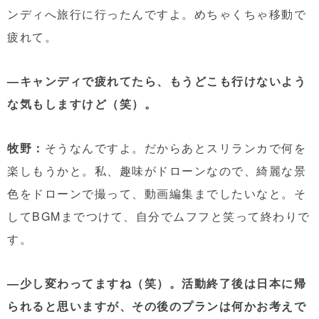
ンディへ旅行に行ったんですよ。めちゃくちゃ移動で
疲れて。
—キャンディで疲れてたら、もうどこも行けないよう
な気もしますけど（笑）。
牧野：
そうなんですよ。だからあとスリランカで何を
楽しもうかと。私、趣味がドローンなので、綺麗な景
色をドローンで撮って、動画編集までしたいなと。そ
してBGMまでつけて、自分でムフフと笑って終わりで
す。
—少し変わってますね（笑）。活動終了後は日本に帰
られると思いますが、その後のプランは何かお考えで