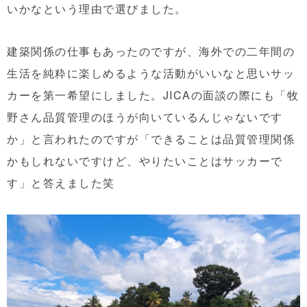
いかなという理由で選びました。
建築関係の仕事もあったのですが、海外での二年間の
生活を純粋に楽しめるような活動がいいなと思いサッ
カーを第一希望にしました。JICAの面談の際にも「牧
野さん品質管理のほうが向いているんじゃないです
か」と言われたのですが「できることは品質管理関係
かもしれないですけど、やりたいことはサッカーで
す」と答えました笑