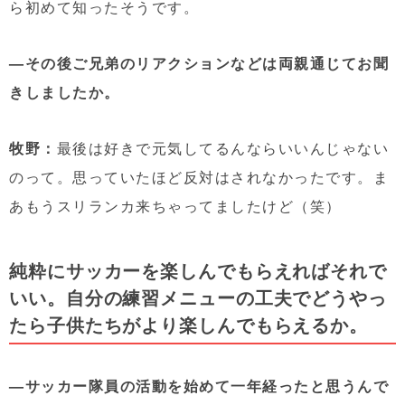
ら初めて知ったそうです。
—その後ご兄弟のリアクションなどは両親通じてお聞
きしましたか。
牧野：
最後は好きで元気してるんならいいんじゃない
のって。思っていたほど反対はされなかったです。ま
あもうスリランカ来ちゃってましたけど（笑）
純粋にサッカーを楽しんでもらえればそれで
いい。自分の練習メニューの工夫でどうやっ
たら子供たちがより楽しんでもらえるか。
—サッカー隊員の活動を始めて一年経ったと思うんで