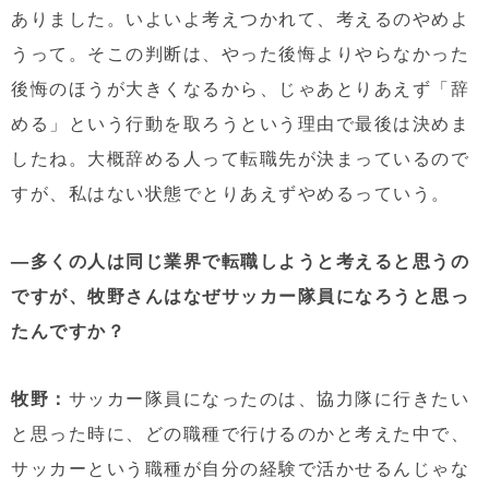
ありました。いよいよ考えつかれて、考えるのやめよ
うって。そこの判断は、やった後悔よりやらなかった
後悔のほうが大きくなるから、じゃあとりあえず「辞
める」という行動を取ろうという理由で最後は決めま
したね。大概辞める人って転職先が決まっているので
すが、私はない状態でとりあえずやめるっていう。
—多くの人は同じ業界で転職しようと考えると思うの
ですが、牧野さんはなぜサッカー隊員になろうと思っ
たんですか？
牧野：
サッカー隊員になったのは、協力隊に行きたい
と思った時に、どの職種で行けるのかと考えた中で、
サッカーという職種が自分の経験で活かせるんじゃな