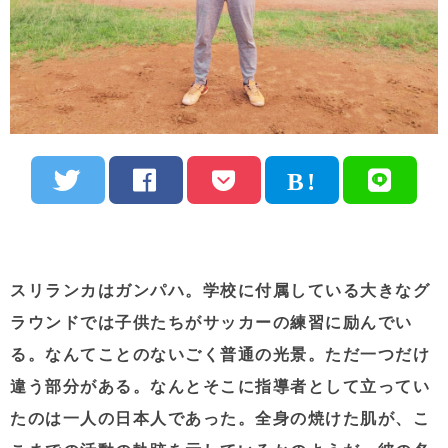
スリランカはガンパハ。学校に付属している大きなグ
ラウンドでは子供たちがサッカーの練習に励んでい
る。なんてことのないごく普通の光景。ただ一つだけ
違う部分がある。なんとそこに指導者として立ってい
たのは一人の日本人であった。全身の焼けた肌が、こ