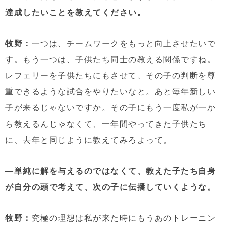
達成したいことを教えてください。
牧野：
一つは、チームワークをもっと向上させたいで
す。もう一つは、子供たち同士の教える関係ですね。
レフェリーを子供たちにもさせて、その子の判断を尊
重できるような試合をやりたいなと。あと毎年新しい
子が来るじゃないですか。その子にもう一度私が一か
ら教えるんじゃなくて、一年間やってきた子供たち
に、去年と同じように教えてみろよって。
—単純に解を与えるのではなくて、教えた子たち自身
が自分の頭で考えて、次の子に伝播していくような。
牧野：
究極の理想は私が来た時にもうあのトレーニン