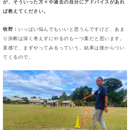
が、そういった方々や過去の自分にアドバイスがあれ
ば教えてください。
牧野：
いっぱい悩んでもいいと思うんですけど、あま
り決断は深く考えずにやるのも一つ案だと思います。
直感で、まずやってみるっていう。結果は後からつい
てくるので。