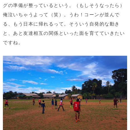
グの準備が整っているという。（もしそうなったら）
俺泣いちゃうよって（笑）。うわ！コーンが並んで
る、もう日本に帰れるって。そういう自発的な動き
と、あと友達相互の関係といった面を育てていきたい
ですね。