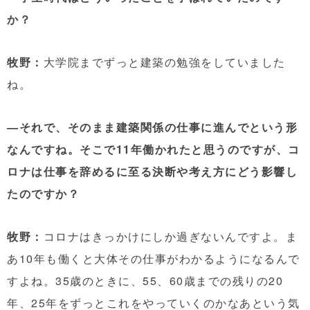
か？
牧野：
大学院までずっと建築の勉強をしていました
ね。
—それで、そのまま建築関係の仕事に進んでという形
なんですね。そこで11年働かれたと思うのですが、コ
ロナは仕事を辞めるに至る決断や考え方にどう影響し
たのですか？
牧野：
コロナはきっかけにしか過ぎないんですよ。ま
あ10年も働くと大体その仕事がわかるようになるんで
すよね。35歳のときに、55、60歳までの残りの20
年、25年をずっとこれをやっていくのかなあという気