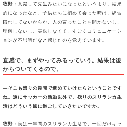
牧野：
意識して先生みたいになったというより、結果
的になったなと。子供たちに初めて会った時は、練習
慣れしてないからか、人の言ったことを聞かないし、
理解しないし、実践しなくて。すごくコミュニケーシ
ョンが不思議だなと感じたのを覚えています。
直感で、まずやってみるっていう。結果は後
からついてくるので。
—そこも残りの期間で進めていけたらということです
ね。逆にサッカーの活動以外で、残りのスリランカ生
活はどういう風に過ごしていきたいですか。
牧野：
実は一年間のスリランカ生活で、一回だけキャ