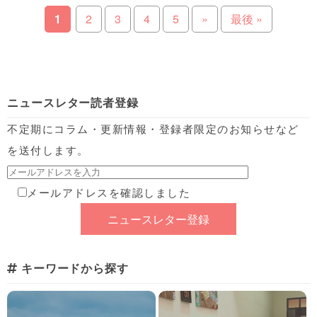
1
2
3
4
5
»
最後 »
ニュースレター読者登録
不定期にコラム・更新情報・登録者限定のお知らせなど
を送付します。
メールアドレスを確認しました
キーワードから探す