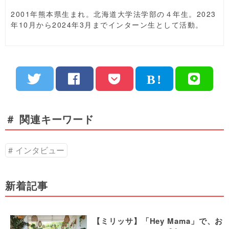
2001年熊本県生まれ。北海道大学法学部の４年生。2023
年10月から2024年3月までインターン生として活動。
＃ 関連キーワード
インタビュー
新着記事
【ミリッサ】「Hey Mama」で、お