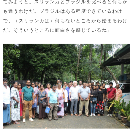
てみようと。スリランカとブラジルを比べると何もか
も違うわけだ。ブラジルはある程度できているわけ
で、（スリランカは）何もないところから始まるわけ
だ。そういうところに面白さを感じているね」