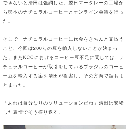
できないと清田は強調した。翌日マータレーの工場か
ら熊本のナチュラルコーヒーとオンライン会議を行っ
た。
そこで、ナチュラルコーヒーに代金をきちんと支払う
こと、今回は200㎏の豆を輸入しないことが決まっ
た。またKCCにおけるコーヒー豆不足に関しては、ナ
チュラルコーヒーが取引をしているブラジルのコーヒ
ー豆を輸入する案を清田が提案し、その方向で話もま
とまった。
「あれは自分なりのソリューションだね」清田は安堵
した表情でそう振り返る。