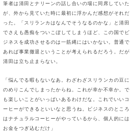
筆者は清田とナリーンの話し合いの場に同席していた
が、外から見ていた時に最初に浮かんだ感想がそれだ
った。「スリランカはなんでそうなるのかな」と清田
でさえも愚痴をついこぼしてしまうほど、この国でビ
ジネスを成功させるのは一筋縄にはいかない。普通で
あれば事業撤退ということが考えられるだろう。だが
清田は立ち止まらない。
「悩んでる暇もないなあ。わざわざスリランカの豆に
のめりこんでしまったからね。これが幸か不幸か。で
も楽しいことがいっぱいあるわけだな。これでいいコ
ーヒーができるといいなと思うね。ビジネスのところ
はナチュラルコーヒーがやっているから、個人的には
お金をつぎ込むだけ」