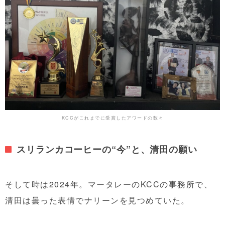
KCCがこれまでに受賞したアワードの数々
スリランカコーヒーの“今”と、清田の願い
そして時は2024年。マータレーのKCCの事務所で、
清田は曇った表情でナリーンを見つめていた。