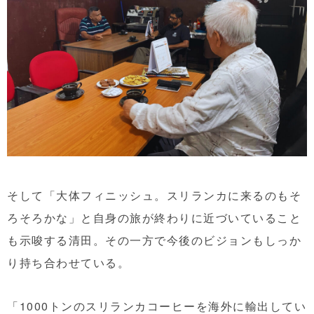
そして「大体フィニッシュ。スリランカに来るのもそ
ろそろかな」と自身の旅が終わりに近づいていること
も示唆する清田。その一方で今後のビジョンもしっか
り持ち合わせている。
「1000トンのスリランカコーヒーを海外に輸出してい