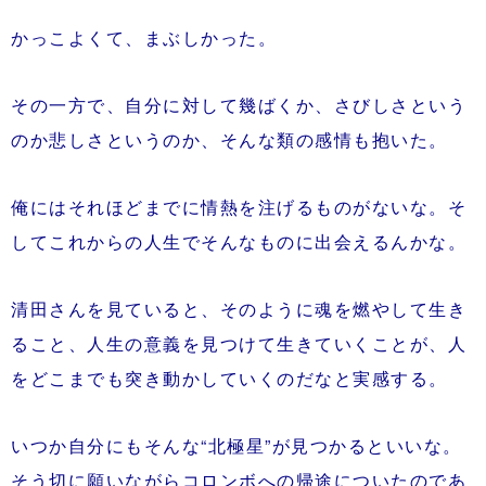
かっこよくて、まぶしかった。
その一方で、自分に対して幾ばくか、さびしさという
のか悲しさというのか、そんな類の感情も抱いた。
俺にはそれほどまでに情熱を注げるものがないな。そ
してこれからの人生でそんなものに出会えるんかな。
清田さんを見ていると、そのように魂を燃やして生き
ること、人生の意義を見つけて生きていくことが、人
をどこまでも突き動かしていくのだなと実感する。
いつか自分にもそんな“北極星”が見つかるといいな。
そう切に願いながらコロンボへの帰途についたのであ