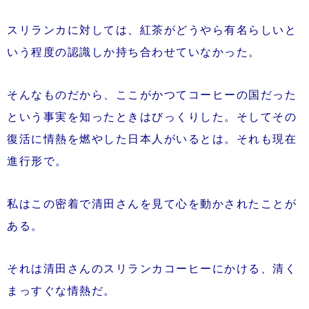
スリランカに対しては、紅茶がどうやら有名らしいと
いう程度の認識しか持ち合わせていなかった。
そんなものだから、ここがかつてコーヒーの国だった
という事実を知ったときはびっくりした。そしてその
復活に情熱を燃やした日本人がいるとは。それも現在
進行形で。
私はこの密着で清田さんを見て心を動かされたことが
ある。
それは清田さんのスリランカコーヒーにかける、清く
まっすぐな情熱だ。