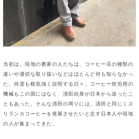
当初は、現地の農家の人たちは、コーヒー豆の種類の
違いや適切な取り扱いなどはほとんど何も知らなかっ
た。何度も根気強く説明する日々。コーヒー焙煎用の
機械もこの国にはなく、清田自身が日本から送ったこ
ともあった。そんな清田の周りには、清田と同じくス
リランカコーヒーを発展させたいと志す日本人や現地
の人が集まってきた。