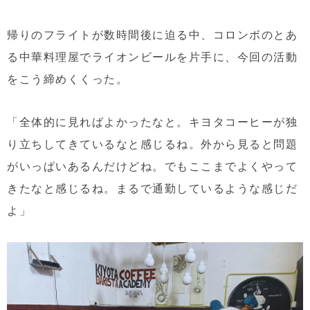
帰りのフライトが数時間後に迫る中、コロンボのとあ
る中華料理屋でライオンビールを片手に、今回の活動
をこう締めくくった。
「全体的に見ればよかったなと。キヨタコーヒーが独
り立ちしてきているなと感じるね。外から見ると問題
がいっぱいあるんだけどね。でもここまでよくやって
きたなと感じるね。まるで通勤しているような感じだ
よ」