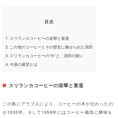
目次
1.
スリランカコーヒーの栄華と衰退
2.
この地のコーヒーとその歴史に魅せられた清田
3.
スリランカコーヒーの“今”と、清田の願い
4.
今後の展望とは
スリランカコーヒーの栄華と衰退
この島にアラブ人により、コーヒーの木が伝わったの
が1505年。そして1658年にはコーヒー栽培に興味を