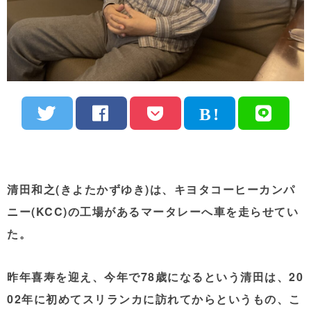
清田和之(きよたかずゆき)は、キヨタコーヒーカンパ
ニー(KCC)の工場があるマータレーへ車を走らせてい
た。
昨年喜寿を迎え、今年で78歳になるという清田は、20
02年に初めてスリランカに訪れてからというもの、こ