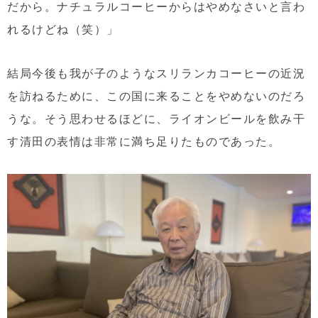
だから。ナチュラルコーヒーからはやめなさいと言わ
れるけどね（笑）」
結局今後も我が子のようなスリランカコーヒーの近況
を訪ねるために、この国に来ることをやめないのだろ
うな。そう思わせるほどに、ライオンビールを飲み干
す清田の表情は非常に満ち足りたものであった。