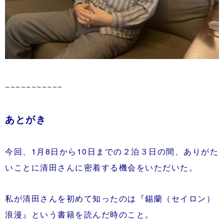
~~~~~~~~~~~
あとがき
今回、1月8日から10日までの２泊３日の間、ありがた
いことに清田さんに密着する機会をいただいた。
私が清田さんを初めて知ったのは『錫蘭（セイロン）
浪漫』という書籍を読んだ時のこと。