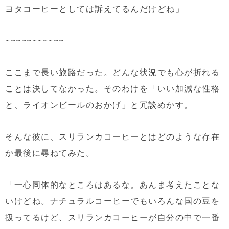
ヨタコーヒーとしては訴えてるんだけどね」
~~~~~~~~~~~
ここまで長い旅路だった。どんな状況でも心が折れる
ことは決してなかった。そのわけを「いい加減な性格
と、ライオンビールのおかげ」と冗談めかす。
そんな彼に、スリランカコーヒーとはどのような存在
か最後に尋ねてみた。
「一心同体的なところはあるな。あんま考えたことな
いけどね。ナチュラルコーヒーでもいろんな国の豆を
扱ってるけど、スリランカコーヒーが自分の中で一番