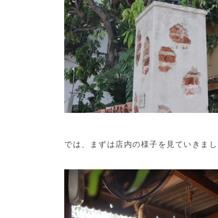
では、まずは店内の様子を見ていきまし