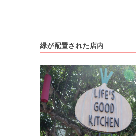
緑が配置された店内