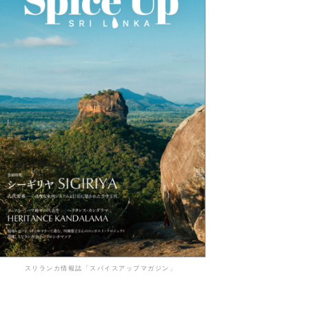
スリランカ情報誌「スパイスアップマガジン」