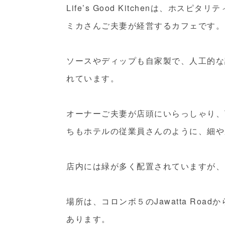
Life’s Good Kitchenは、ホ
ミカさんご夫妻が経営するカフェです。
ソースやディップも自家製で、人工的な
れています。
オーナーご夫妻が店頭にいらっしゃり、
ちもホテルの従業員さんのように、細や
店内には緑が多く配置されていますが、
場所は、コロンボ５のJawatta Roadか
あります。