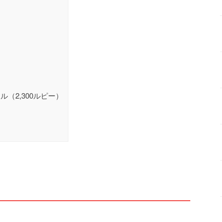
（2,300ルピー）
）