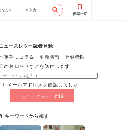
保存一覧
ニュースレター読者登録
不定期にコラム・更新情報・登録者限
定のお知らせなどを送付します。
メールアドレスを確認しました
キーワードから探す