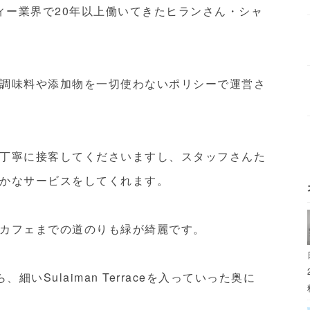
スピタリティー業界で20年以上働いてきたヒランさん・シャ
調味料や添加物を一切使わないポリシーで運営さ
丁寧に接客してくださいますし、スタッフさんた
かなサービスをしてくれます。
カフェまでの道のりも緑が綺麗です。
ら、細いSulaiman Terraceを入っていった奥に