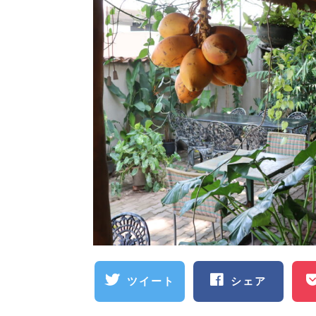
ツイート
シェア