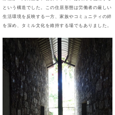
という構造でした。この住居形態は労働者の厳しい
生活環境を反映する一方、家族やコミュニティの絆
を深め、タミル文化を維持する場でもありました。