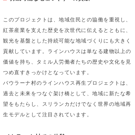
このプロジェクトは、地域住民との協働を重視し、
紅茶産業を支えた歴史を次世代に伝えるとともに、
観光を基盤とした持続可能な地域づくりにも大きく
貢献しています。ラインハウスは単なる建物以上の
価値を持ち、タミル人労働者たちの歴史や文化を見
つめ直すきっかけとなっています。
バウラーナ村のラインハウス再生プロジェクトは、
過去と未来をつなぐ架け橋として、地域に新たな希
望をもたらし、スリランカだけでなく世界の地域再
生モデルとして注目されています。