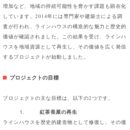
増加など、地域の持続可能性を脅かす課題も顕在化
しています。2014年には専門家や建築士による調
査が行われ、ラインハウスの構造的な魅力と歴史的
価値が確認されました。この結果を受け、ラインハ
ウスを地域資源として再生し、その価値を広く発信
するプロジェクトが始動しました。
プロジェクトの目標
プロジェクトの主な目標は、以下の2つです。
1.
紅茶長屋の再生
ラインハウスを歴史的建造物として修復し、その価