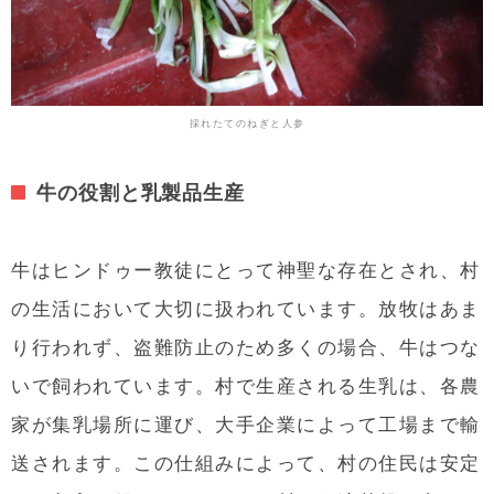
採れたてのねぎと人参
牛の役割と乳製品生産
牛はヒンドゥー教徒にとって神聖な存在とされ、村
の生活において大切に扱われています。放牧はあま
り行われず、盗難防止のため多くの場合、牛はつな
いで飼われています。
村で生産される生乳は、各農
家が集乳場所に運び、大手企業によって工場まで輸
送されます。この仕組みによって、村の住民は安定