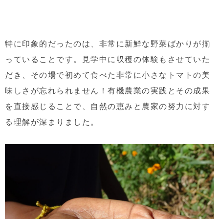
特に印象的だったのは、非常に新鮮な野菜ばかりが揃
っていることです。見学中に収穫の体験もさせていた
だき、その場で初めて食べた非常に小さなトマトの美
味しさが忘れられません！有機農業の実践とその成果
を直接感じることで、自然の恵みと農家の努力に対す
る理解が深まりました。