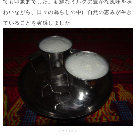
ても印象的でした。新鮮なミルクの豊かな風味を味
わいながら、日々の暮らしの中に自然の恵みが生き
ていることを実感しました。
ホットミルク