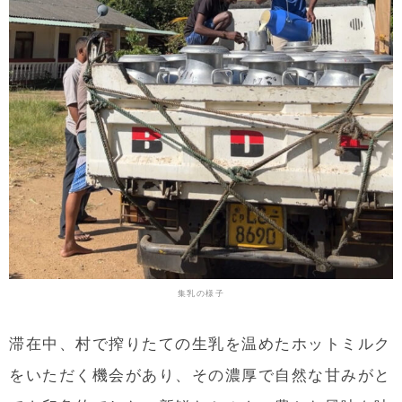
集乳の様子
滞在中、村で搾りたての生乳を温めたホットミルク
をいただく機会があり、その濃厚で自然な甘みがと