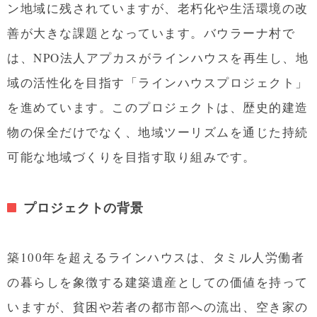
ン地域に残されていますが、老朽化や生活環境の改
善が大きな課題となっています。バウラーナ村で
は、NPO法人アプカスがラインハウスを再生し、地
域の活性化を目指す「ラインハウスプロジェクト」
を進めています。このプロジェクトは、歴史的建造
物の保全だけでなく、地域ツーリズムを通じた持続
可能な地域づくりを目指す取り組みです。
プロジェクトの背景
築100年を超えるラインハウスは、タミル人労働者
の暮らしを象徴する建築遺産としての価値を持って
いますが、貧困や若者の都市部への流出、空き家の