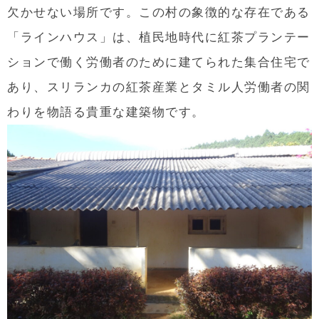
欠かせない場所です。この村の象徴的な存在である
「ラインハウス」は、植民地時代に紅茶プランテー
ションで働く労働者のために建てられた集合住宅で
あり、スリランカの紅茶産業とタミル人労働者の関
わりを物語る貴重な建築物です。