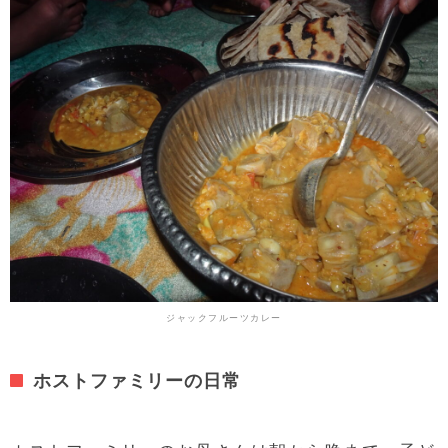
ジャックフルーツカレー
ホストファミリーの日常