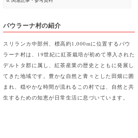
バウラーナ村の紹介
スリランカ中部州、標高約1,000mに位置するバウ
ラーナ村は、19世紀に紅茶栽培が初めて導入された
デルトタ郡に属し、紅茶産業の歴史とともに発展し
てきた地域です。豊かな自然と青々とした田畑に囲
まれ、穏やかな時間が流れるこの村では、自然と共
生するための知恵が日常生活に息づいています。