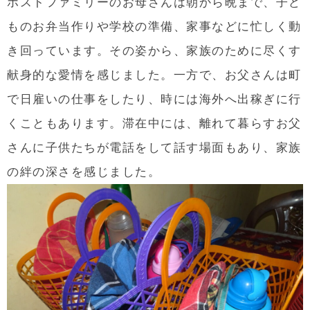
ホストファミリーのお母さんは朝から晩まで、子ど
ものお弁当作りや学校の準備、家事などに忙しく動
き回っています。その姿から、家族のために尽くす
献身的な愛情を感じました。一方で、お父さんは町
で日雇いの仕事をしたり、時には海外へ出稼ぎに行
くこともあります。滞在中には、離れて暮らすお父
さんに子供たちが電話をして話す場面もあり、家族
の絆の深さを感じました。