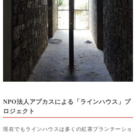
NPO法人アプカスによる「ラインハウス」プ
ロジェクト
現在でもラインハウスは多くの紅茶プランテーショ