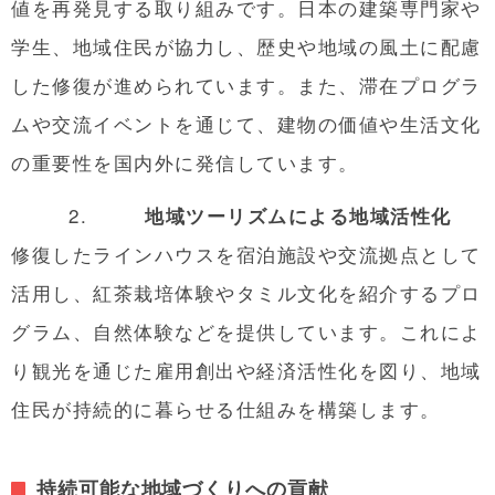
値を再発見する取り組みです。日本の建築専門家や
学生、地域住民が協力し、歴史や地域の風土に配慮
した修復が進められています。また、滞在プログラ
ムや交流イベントを通じて、建物の価値や生活文化
の重要性を国内外に発信しています。
2.
地域ツーリズムによる地域活性化
修復したラインハウスを宿泊施設や交流拠点として
活用し、紅茶栽培体験やタミル文化を紹介するプロ
グラム、自然体験などを提供しています。これによ
り観光を通じた雇用創出や経済活性化を図り、地域
住民が持続的に暮らせる仕組みを構築します。
持続可能な地域づくりへの貢献