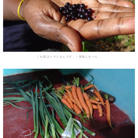
これ実はトマトなんです…！美味しかった…