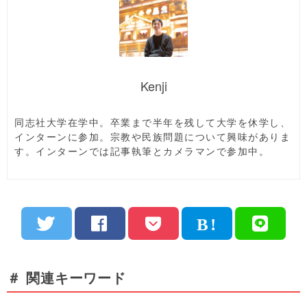
Kenji
同志社大学在学中。卒業まで半年を残して大学を休学し、
インターンに参加。宗教や民族問題について興味がありま
す。インターンでは記事執筆とカメラマンで参加中。
＃ 関連キーワード