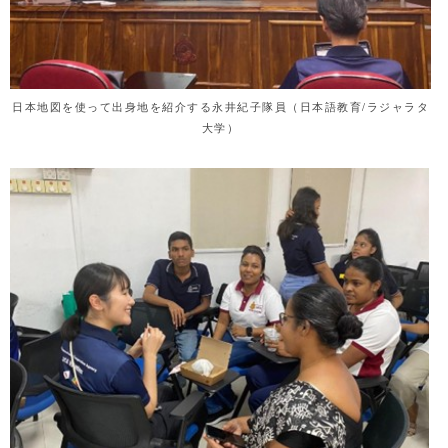
日本地図を使って出身地を紹介する永井紀子隊員（日本語教育/ラジャラタ
大学）