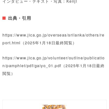
インタビュー・テキスト・写真：Kenji
出典・引用
https://www.jica.go.jp/overseas/srilanka/others/re
port.html
（2025年1月18日最終閲覧）
https://www.jica.go.jp/volunteer/outline/publicatio
n/pamphlet/pdf/gaiyo_01.pdf
（2025年1月18日最終
閲覧）