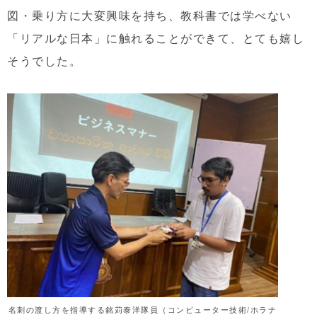
図・乗り方に大変興味を持ち、教科書では学べない
「リアルな日本」に触れることができて、とても嬉し
そうでした。
名刺の渡し方を指導する銘苅泰洋隊員（コンピューター技術/ホラナ