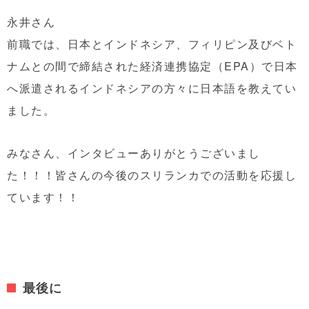
永井さん
前職では、日本とインドネシア、フィリピン及びベト
ナムとの間で締結された経済連携協定（EPA）で日本
へ派遣されるインドネシアの方々に日本語を教えてい
ました。
みなさん、インタビューありがとうございまし
た！！！皆さんの
今後の
スリランカでの活動を応援し
ています！！
最後に