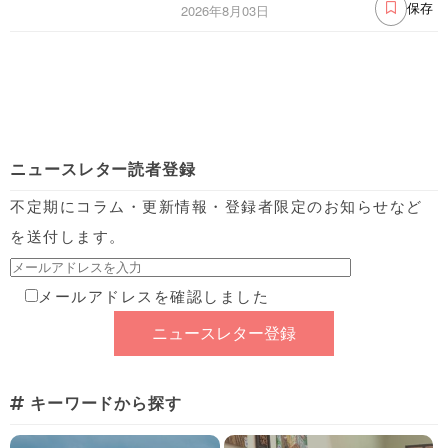
2026年8月03日
保存
ニュースレター読者登録
不定期にコラム・更新情報・登録者限定のお知らせなど
を送付します。
メールアドレスを確認しました
キーワードから探す