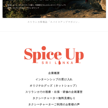
スリランカ情報誌「スパイスアップマガジン」
企業概要
インターンシップの受け入れ
オリジナルグッズ（ネットショップ）
スリランカでの視察・出張・研修の企画運営
タクシーチャーター無料見積もり
タクシーチャーターご利用のお客様の声