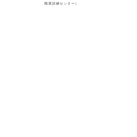
職業訓練センター）