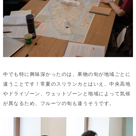
中でも特に
興味深かったのは、果物の旬が地域ごとに
違うことです！常夏のスリランカとはいえ、中央高地
やドライゾーン、ウェットゾーンと地域によって気候
が異なるため、フルーツの旬も違うそうです。