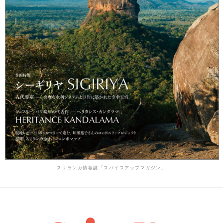
スリランカ情報誌「スパイスアップマガジン」