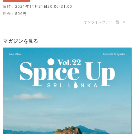
日時：2021年11月21日20:00-21:00
料金：500円
オンラインツアー一覧
マガジンを見る