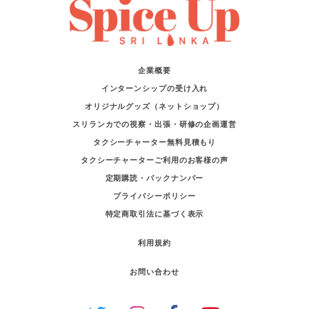
企業概要
インターンシップの受け入れ
オリジナルグッズ（ネットショップ）
スリランカでの視察・出張・研修の企画運営
タクシーチャーター無料見積もり
タクシーチャーターご利用のお客様の声
定期購読・バックナンバー
プライバシーポリシー
特定商取引法に基づく表示
利用規約
お問い合わせ