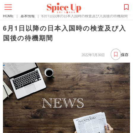
HOME
|
基本情報
|
6月1日以降の日本入国時の検査及び入国後の待機期間
6月1日以降の日本入国時の検査及び入
国後の待機期間
保存
2022年5月30日