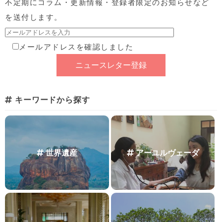
不定期にコラム・更新情報・登録者限定のお知らせなど
を送付します。
メールアドレスを確認しました
キーワードから探す
世界遺産
アーユルヴェーダ