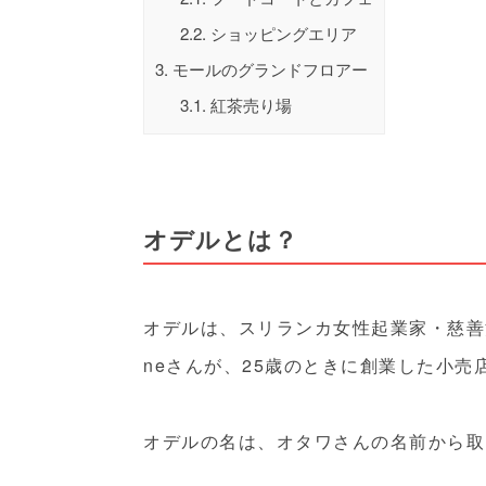
2.2.
ショッピングエリア
3.
モールのグランドフロアー
3.1.
紅茶売り場
オデルとは？
オデルは、スリランカ女性起業家・慈善活動家
neさんが、25歳のときに創業した小売
オデルの名は、オタワさんの名前から取