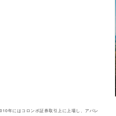
2010年にはコロンボ証券取引上に上場し、アパレ