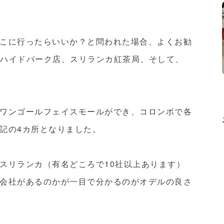
こに行ったらいいか？と問われた場合、よくお勧
Oのハイドパーク店、スリランカ紅茶局、そして、
ワンゴールフェイスモールができ、コロンボで各
記の4カ所となりました。
スリランカ（有名どころで10社以上あります）
会社があるのかが一目で分かるのがオデルの良さ