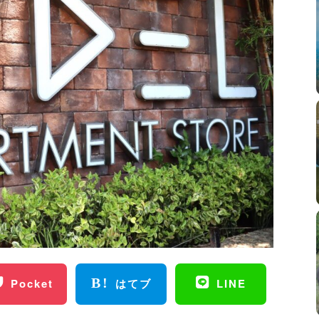
Pocket
はてブ
LINE