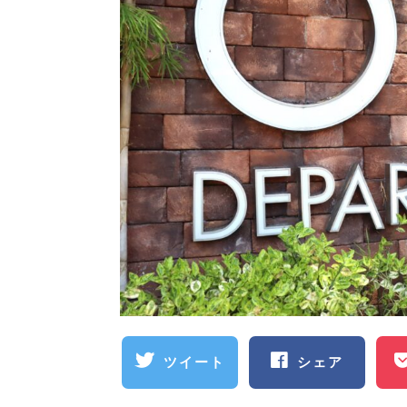
ツイート
シェア