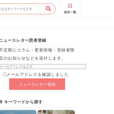
保存一覧
ニュースレター読者登録
不定期にコラム・更新情報・登録者限
定のお知らせなどを送付します。
メールアドレスを確認しました
キーワードから探す