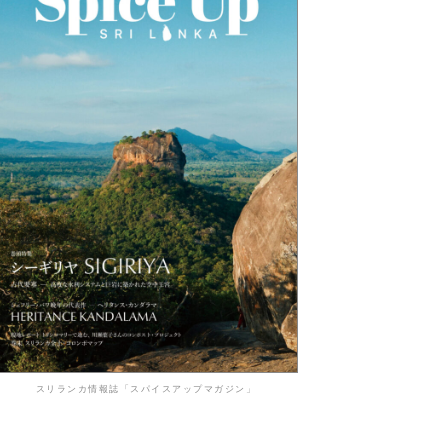
スリランカ情報誌「スパイスアップマガジン」