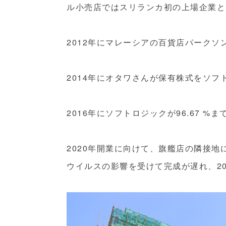
ル小売店ではスリランカ初の上場企業と
2012年にマレーシアの百貨店パークソン
2014年にオタワさんが保有株式をソフ
2016年にソフトロジックが96.67 
2020年開業に向けて、旗艦店の隣接
ウイルスの影響を受けて完成が遅れ、2