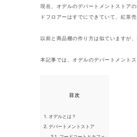
現在、オデルのデパートメントストアの
ドフロアーはすでにできていて、紅茶売
以前と商品棚の作り方は似ていますが、
本記事では、オデルのデパートメントス
目次
1.
オデルとは？
2.
デパートメントストア
2.1.
フードコートとカフェ