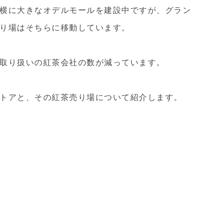
横に大きなオデルモールを建設中ですが、グラン
り場はそちらに移動しています。
取り扱いの紅茶会社の数が減っています。
トアと、その紅茶売り場について紹介します。