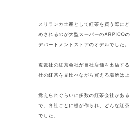
スリランカ土産として紅茶を買う際にど
めされるのが大型スーパーのARPIC
デパートメントストアのオデルでした。
複数社の紅茶会社が自社店舗を出店する
社の紅茶を見比べながら買える場所は上
覚えられぐらいに多数の紅茶会社がある
で、各社ごとに棚が作られ、どんな紅茶
でした。